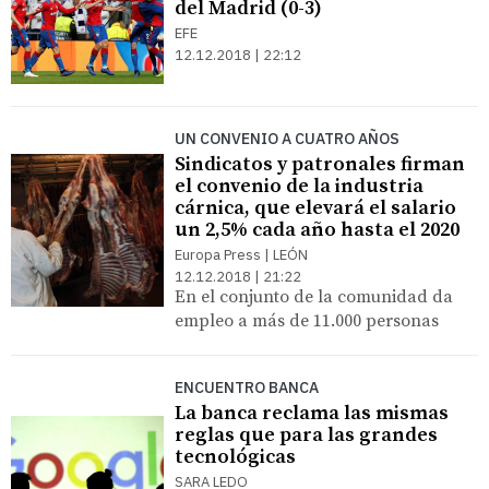
del Madrid (0-3)
EFE
12.12.2018 | 22:12
UN CONVENIO A CUATRO AÑOS
Sindicatos y patronales firman
el convenio de la industria
cárnica, que elevará el salario
un 2,5% cada año hasta el 2020
Europa Press | LEÓN
12.12.2018 | 21:22
En el conjunto de la comunidad da
empleo a más de 11.000 personas
ENCUENTRO BANCA
La banca reclama las mismas
reglas que para las grandes
tecnológicas
SARA LEDO