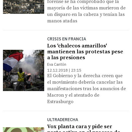
forense se ha comprobado que la
mayoría de las víctimas murieron de
un disparo en la cabeza y tenían las
manos atadas
CRISIS EN FRANCIA
Los 'chalecos amarillos'
mantienen las protestas pese
a las presiones
Eva Cantón
12.12.2018 | 23:15
El Gobierno y la derecha creen que
el movimiento debería cancelar las
manifestaciones tras los anuncios de
Macron y el atentado de
Estrasburgo
ULTRADERECHA
Vox planta cara y pide ser