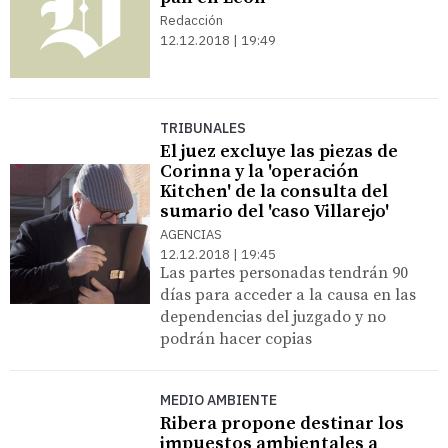
Redacción
12.12.2018 | 19:49
TRIBUNALES
El juez excluye las piezas de
Corinna y la 'operación
Kitchen' de la consulta del
sumario del 'caso Villarejo'
AGENCIAS
12.12.2018 | 19:45
Las partes personadas tendrán 90
días para acceder a la causa en las
dependencias del juzgado y no
podrán hacer copias
MEDIO AMBIENTE
Ribera propone destinar los
impuestos ambientales a