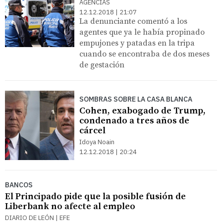
AGENCIAS
12.12.2018 | 21:07
La denunciante comentó a los
agentes que ya le había propinado
empujones y patadas en la tripa
cuando se encontraba de dos meses
de gestación
SOMBRAS SOBRE LA CASA BLANCA
Cohen, exabogado de Trump,
condenado a tres años de
cárcel
Idoya Noain
12.12.2018 | 20:24
BANCOS
El Principado pide que la posible fusión de
Liberbank no afecte al empleo
DIARIO DE LEÓN | EFE