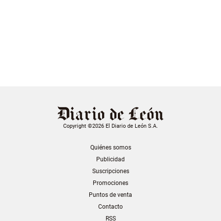
Copyright ©2026 El Diario de León S.A.
Quiénes somos
Publicidad
Suscripciones
Promociones
Puntos de venta
Contacto
RSS