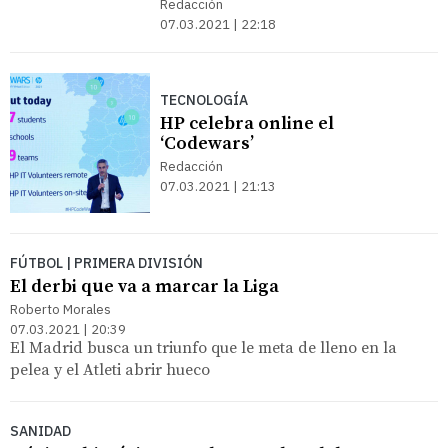
Redacción
07.03.2021 | 22:18
TECNOLOGÍA
HP celebra online el
‘Codewars’
Redacción
07.03.2021 | 21:13
FÚTBOL | PRIMERA DIVISIÓN
El derbi que va a marcar la Liga
Roberto Morales
07.03.2021 | 20:39
El Madrid busca un triunfo que le meta de lleno en la
pelea y el Atleti abrir hueco
SANIDAD