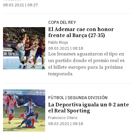
08.03.2021 | 08:27
COPA DEL REY
El Ademar cae con honor
frente al Barça (27-35)
Pablo Rioja
08.03.2021 | 08:18
Los leoneses aguantaron el tipo en
un partido donde el premio real es
el billete europeo para la próxima
temporada
FÚTBOL | SEGUNDA DIVISIÓN
La Deportiva iguala un 0-2 ante
el Real Sporting
Francisco Otero
08.03.2021 | 08:18