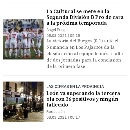
La Cultural se mete en la
Segunda División B Pro de cara
a la próxima temporada
Ángel Fraguas
08.03.2021 | 08:18
La victoria del Burgos (0-1) ante el
Numancia en Los Pajaritos da la
clasificación al equipo leonés a falta
de dos jornadas para la conclusión
de la primera fase
LAS CIFRAS EN LA PROVINCIA
León va superando la tercera
ola con 36 positivos y ningún
fallecido
Redacción
08.03.2021 | 08:17