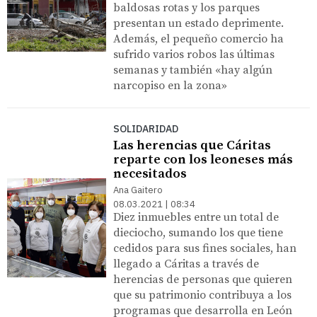
baldosas rotas y los parques
presentan un estado deprimente.
Además, el pequeño comercio ha
sufrido varios robos las últimas
semanas y también «hay algún
narcopiso en la zona»
SOLIDARIDAD
Las herencias que Cáritas
reparte con los leoneses más
necesitados
Ana Gaitero
08.03.2021 | 08:34
Diez inmuebles entre un total de
dieciocho, sumando los que tiene
cedidos para sus fines sociales, han
llegado a Cáritas a través de
herencias de personas que quieren
que su patrimonio contribuya a los
programas que desarrolla en León