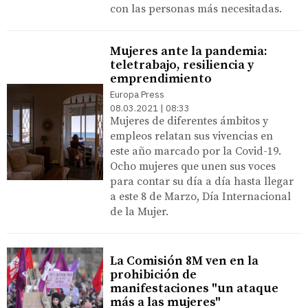
con las personas más necesitadas.
Mujeres ante la pandemia:
teletrabajo, resiliencia y
emprendimiento
Europa Press
08.03.2021 | 08:33
Mujeres de diferentes ámbitos y
empleos relatan sus vivencias en
este año marcado por la Covid-19.
Ocho mujeres que unen sus voces
para contar su día a día hasta llegar
a este 8 de Marzo, Día Internacional
de la Mujer.
La Comisión 8M ven en la
prohibición de
manifestaciones "un ataque
más a las mujeres"