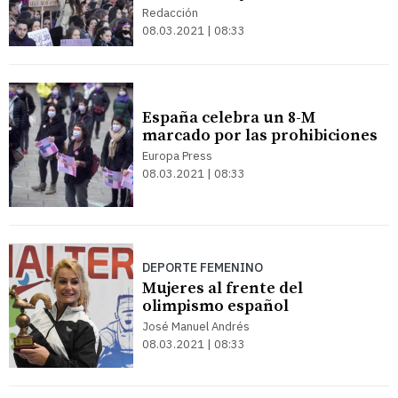
Redacción
08.03.2021 | 08:33
España celebra un 8-M
marcado por las prohibiciones
Europa Press
08.03.2021 | 08:33
DEPORTE FEMENINO
Mujeres al frente del
olimpismo español
José Manuel Andrés
08.03.2021 | 08:33