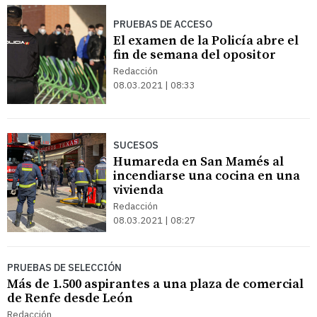
PRUEBAS DE ACCESO
El examen de la Policía abre el
fin de semana del opositor
Redacción
08.03.2021 | 08:33
SUCESOS
Humareda en San Mamés al
incendiarse una cocina en una
vivienda
Redacción
08.03.2021 | 08:27
PRUEBAS DE SELECCIÓN
Más de 1.500 aspirantes a una plaza de comercial
de Renfe desde León
Redacción