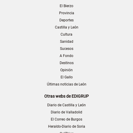
El Bierzo
Provincia
Deportes
Castilla y León
Cultura
Sanidad
Sucesos
A Fondo
Destinos
Opinión
El Gallo
Últimas noticias de León
Otras webs de EDIGRUP
Diario de Castilla y León
Diario de Valladolid
El Correo de Burgos
Heraldo-Diario de Soria