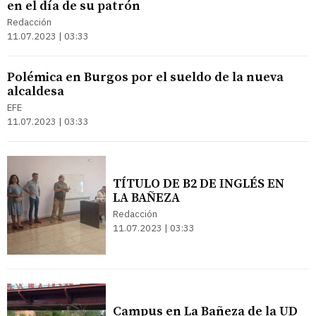
en el día de su patrón
Redacción
11.07.2023 | 03:33
Polémica en Burgos por el sueldo de la nueva
alcaldesa
EFE
11.07.2023 | 03:33
TÍTULO DE B2 DE INGLÉS EN
LA BAÑEZA
Redacción
11.07.2023 | 03:33
Campus en La Bañeza de la UD