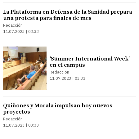
La Plataforma en Defensa de la Sanidad prepara
una protesta para finales de mes
Redacción
11.07.2023 | 03:33
‘Summer International Week’
en el campus
Redacción
11.07.2023 | 03:33
Quiñones y Morala impulsan hoy nuevos
proyectos
Redacción
11.07.2023 | 03:33