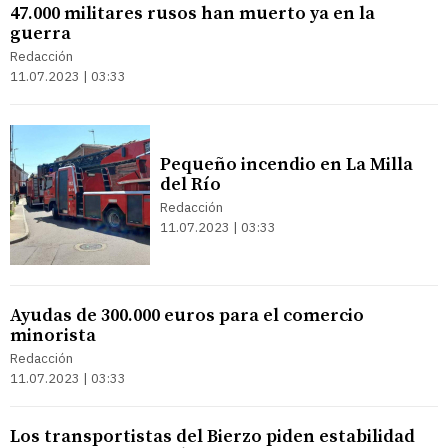
47.000 militares rusos han muerto ya en la
guerra
Redacción
11.07.2023 | 03:33
Pequeño incendio en La Milla
del Río
Redacción
11.07.2023 | 03:33
Ayudas de 300.000 euros para el comercio
minorista
Redacción
11.07.2023 | 03:33
Los transportistas del Bierzo piden estabilidad