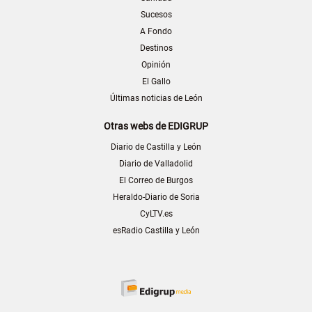
Sucesos
A Fondo
Destinos
Opinión
El Gallo
Últimas noticias de León
Otras webs de EDIGRUP
Diario de Castilla y León
Diario de Valladolid
El Correo de Burgos
Heraldo-Diario de Soria
CyLTV.es
esRadio Castilla y León