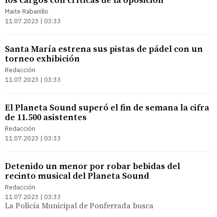
los cargos con críticas de la oposición
Maite Rabanillo
11.07.2023 | 03:33
Santa María estrena sus pistas de pádel con un
torneo exhibición
Redacción
11.07.2023 | 03:33
El Planeta Sound superó el fin de semana la cifra
de 11.500 asistentes
Redacción
11.07.2023 | 03:33
Detenido un menor por robar bebidas del
recinto musical del Planeta Sound
Redacción
11.07.2023 | 03:33
La Policía Municipal de Ponferrada busca