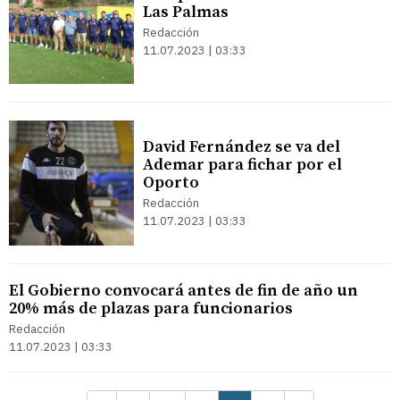
Las Palmas
Redacción
11.07.2023 | 03:33
David Fernández se va del
Ademar para fichar por el
Oporto
Redacción
11.07.2023 | 03:33
El Gobierno convocará antes de fin de año un
20% más de plazas para funcionarios
Redacción
11.07.2023 | 03:33