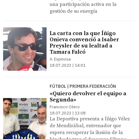
una participación activa en la
gestión de su energía
La carta con la que Íñigo
Onieva convenció a Isaber
Preysler de su lealtad a
Tamara Falcó
A. Espinosa
18.07.2023 | 14:01
FÚTBOL | PRIMERA FEDERACIÓN
«Quiero devolver el equipo a
Segunda»
Francisco Otero
18.07.2023 | 13:08
La Deportiva presenta a Íñigo Vélez
de Mendizábal, entrenador que
espera recuperar la ilusión de la