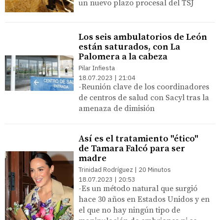
un nuevo plazo procesal del TSJ
Los seis ambulatorios de León
están saturados, con La
Palomera a la cabeza
Pilar Infiesta
18.07.2023 | 21:04
-Reunión clave de los coordinadores
de centros de salud con Sacyl tras la
amenaza de dimisión
Así es el tratamiento "ético"
de Tamara Falcó para ser
madre
Trinidad Rodríguez | 20 Minutos
18.07.2023 | 20:53
-Es un método natural que surgió
hace 30 años en Estados Unidos y en
el que no hay ningún tipo de