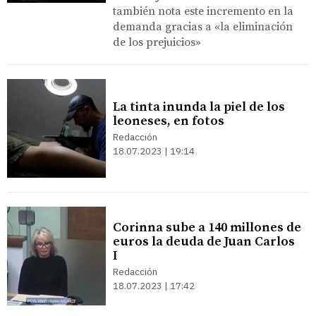
también nota este incremento en la
demanda gracias a «la eliminación
de los prejuicios»
La tinta inunda la piel de los
leoneses, en fotos
Redacción
18.07.2023 | 19:14
Corinna sube a 140 millones de
euros la deuda de Juan Carlos
I
Redacción
18.07.2023 | 17:42