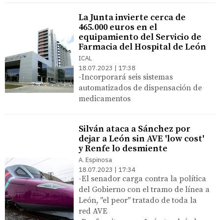
La Junta invierte cerca de
465.000 euros en el
equipamiento del Servicio de
Farmacia del Hospital de León
ICAL
18.07.2023 | 17:38
-Incorporará seis sistemas
automatizados de dispensación de
medicamentos
Silván ataca a Sánchez por
dejar a León sin AVE 'low cost'
y Renfe lo desmiente
A. Espinosa
18.07.2023 | 17:34
-El senador carga contra la política
del Gobierno con el tramo de línea a
León, "el peor" tratado de toda la
red AVE