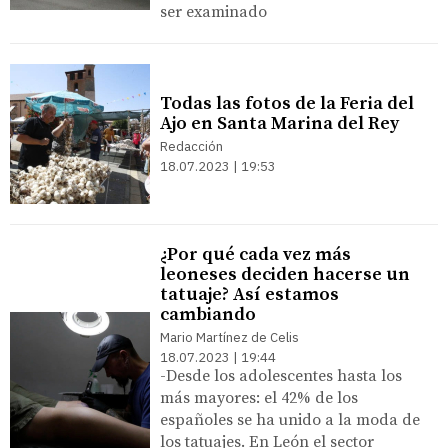
ser examinado
Todas las fotos de la Feria del
Ajo en Santa Marina del Rey
Redacción
18.07.2023 | 19:53
¿Por qué cada vez más
leoneses deciden hacerse un
tatuaje? Así estamos
cambiando
Mario Martínez de Celis
18.07.2023 | 19:44
-Desde los adolescentes hasta los
más mayores: el 42% de los
españoles se ha unido a la moda de
los tatuajes. En León el sector