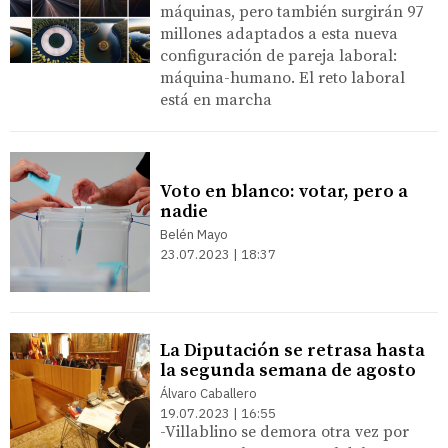
máquinas, pero también surgirán 97
millones adaptados a esta nueva
configuración de pareja laboral:
máquina-humano. El reto laboral
está en marcha
Voto en blanco: votar, pero a
nadie
Belén Mayo
23.07.2023 | 18:37
La Diputación se retrasa hasta
la segunda semana de agosto
Álvaro Caballero
19.07.2023 | 16:55
-Villablino se demora otra vez por