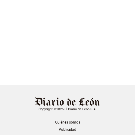
Copyright ©2026 El Diario de León S.A.
Quiénes somos
Publicidad