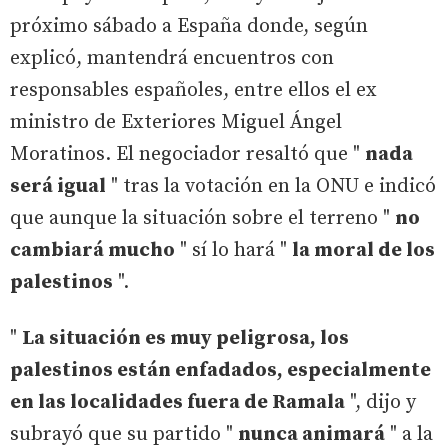
próximo sábado a España donde, según
explicó, mantendrá encuentros con
responsables españoles, entre ellos el ex
ministro de Exteriores Miguel Ángel
Moratinos. El negociador resaltó que "
nada
será igual
" tras la votación en la ONU e indicó
que aunque la situación sobre el terreno "
no
cambiará mucho
" sí lo hará "
la moral de los
palestinos
".
"
La situación es muy peligrosa, los
palestinos están enfadados, especialmente
en las localidades fuera de Ramala
", dijo y
subrayó que su partido "
nunca animará
" a la