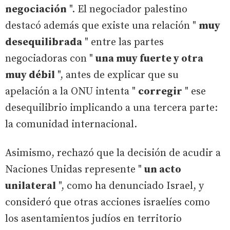
negociación
". El negociador palestino
destacó además que existe una relación "
muy
desequilibrada
" entre las partes
negociadoras con "
una muy fuerte y otra
muy débil
", antes de explicar que su
apelación a la ONU intenta "
corregir
" ese
desequilibrio implicando a una tercera parte:
la comunidad internacional.
Asimismo, rechazó que la decisión de acudir a
Naciones Unidas represente "
un acto
unilateral
", como ha denunciado Israel, y
consideró que otras acciones israelíes como
los asentamientos judíos en territorio