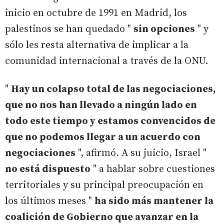
inicio en octubre de 1991 en Madrid, los
palestinos se han quedado "
sin opciones
" y
sólo les resta alternativa de implicar a la
comunidad internacional a través de la ONU.
"
Hay un colapso total de las negociaciones,
que no nos han llevado a ningún lado en
todo este tiempo y estamos convencidos de
que no podemos llegar a un acuerdo con
negociaciones
", afirmó. A su juicio, Israel "
no está dispuesto
" a hablar sobre cuestiones
territoriales y su principal preocupación en
los últimos meses "
ha sido más mantener la
coalición de Gobierno que avanzar en la