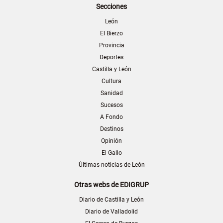
Secciones
León
El Bierzo
Provincia
Deportes
Castilla y León
Cultura
Sanidad
Sucesos
A Fondo
Destinos
Opinión
El Gallo
Últimas noticias de León
Otras webs de EDIGRUP
Diario de Castilla y León
Diario de Valladolid