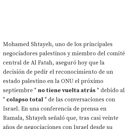
Mohamed Shtayeh, uno de los principales
negociadores palestinos y miembro del comité
central de Al Fatah, aseguró hoy que la
decisión de pedir el reconocimiento de un
estado palestino en la ONU el próximo
septiembre "
no tiene vuelta atrás
" debido al
"
colapso total
" de las conversaciones con
Israel. En una conferencia de prensa en
Ramala, Shtayeh señaló que, tras casi veinte
años de negociaciones con Israel desde su