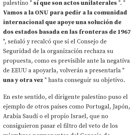
palestino "
sí que son actos unilaterales
". "
Vamos a la ONU para pedir a la comunidad
internacional que apoye una solución de
dos estados basada en las fronteras de 1967
", señaló y recalcó que si el Consejo de
Seguridad de la organización rechaza su
propuesta, como es previsible ante la negativa
de EEUU a apoyarla, volverán a presentarla "
una y otra vez
" hasta conseguir su objetivo.
En este sentido, el dirigente palestino puso el
ejemplo de otros países como Portugal, Japón,
Arabia Saudí o el propio Israel, que no
consiguieron pasar el filtro del veto de los