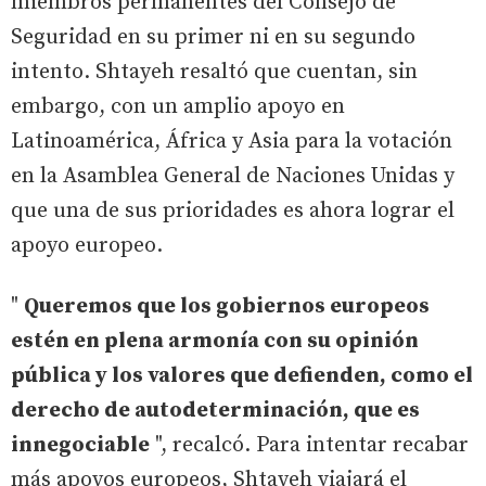
miembros permanentes del Consejo de
Seguridad en su primer ni en su segundo
intento. Shtayeh resaltó que cuentan, sin
embargo, con un amplio apoyo en
Latinoamérica, África y Asia para la votación
en la Asamblea General de Naciones Unidas y
que una de sus prioridades es ahora lograr el
apoyo europeo.
"
Queremos que los gobiernos europeos
estén en plena armonía con su opinión
pública y los valores que defienden, como el
derecho de autodeterminación, que es
innegociable
", recalcó. Para intentar recabar
más apoyos europeos, Shtayeh viajará el