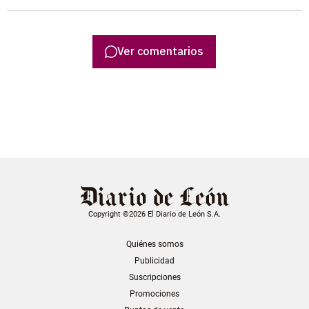
Ver comentarios
Copyright ©2026 El Diario de León S.A.
Quiénes somos
Publicidad
Suscripciones
Promociones