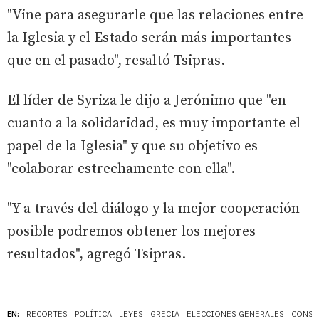
"Vine para asegurarle que las relaciones entre
la Iglesia y el Estado serán más importantes
que en el pasado", resaltó Tsipras.
El líder de Syriza le dijo a Jerónimo que "en
cuanto a la solidaridad, es muy importante el
papel de la Iglesia" y que su objetivo es
"colaborar estrechamente con ella".
"Y a través del diálogo y la mejor cooperación
posible podremos obtener los mejores
resultados", agregó Tsipras.
EN:
RECORTES
POLÍTICA
LEYES
GRECIA
ELECCIONES GENERALES
CONST