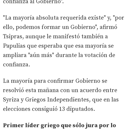
confianza al Gobierno".
"La mayoría absoluta requerida existe" y, "por
ello, podemos formar un Gobierno", afirmó
Tsipras, aunque le manifestó también a
Papulias que esperaba que esa mayoría se
ampliara "aún más" durante la votación de
confianza.
La mayoría para confirmar Gobierno se
resolvió esta mañana con un acuerdo entre
Syriza y Griegos Independientes, que en las
elecciones consiguió 13 diputados.
Primer líder griego que sólo jura por lo