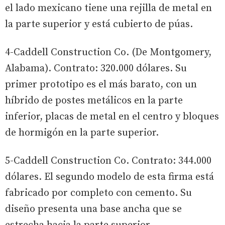
el lado mexicano tiene una rejilla de metal en
la parte superior y está cubierto de púas.
4-Caddell Construction Co. (De Montgomery,
Alabama). Contrato: 320.000 dólares. Su
primer prototipo es el más barato, con un
híbrido de postes metálicos en la parte
inferior, placas de metal en el centro y bloques
de hormigón en la parte superior.
5-Caddell Construction Co. Contrato: 344.000
dólares. El segundo modelo de esta firma está
fabricado por completo con cemento. Su
diseño presenta una base ancha que se