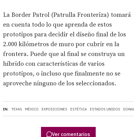
La Border Patrol (Patrulla Fronteriza) tomará
en cuenta todo lo que aprenda de estos
prototipos para decidir el diseño final de los
2.000 kilómetros de muro por cubrir en la
frontera. Puede que al final se construya un
híbrido con características de varios
prototipos, o incluso que finalmente no se
aproveche ninguno de los seleccionados.
EN:
TEXAS
MÉXICO
EXPOSICIONES
ESTÉTICA
ESTADOS UNIDOS
DONALD
Ver comentarios