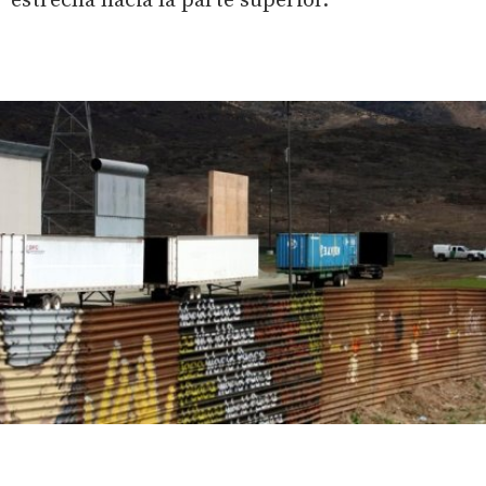
estrecha hacia la parte superior.