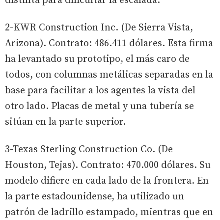
distinta para dificultar la escalada.
2-KWR Construction Inc. (De Sierra Vista,
Arizona). Contrato: 486.411 dólares. Esta firma
ha levantado su prototipo, el más caro de
todos, con columnas metálicas separadas en la
base para facilitar a los agentes la vista del
otro lado. Placas de metal y una tubería se
sitúan en la parte superior.
3-Texas Sterling Construction Co. (De
Houston, Tejas). Contrato: 470.000 dólares. Su
modelo difiere en cada lado de la frontera. En
la parte estadounidense, ha utilizado un
patrón de ladrillo estampado, mientras que en