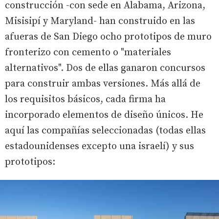
construcción -con sede en Alabama, Arizona,
Misisipí y Maryland- han construido en las
afueras de San Diego ocho prototipos de muro
fronterizo con cemento o "materiales
alternativos". Dos de ellas ganaron concursos
para construir ambas versiones. Más allá de
los requisitos básicos, cada firma ha
incorporado elementos de diseño únicos. He
aquí las compañías seleccionadas (todas ellas
estadounidenses excepto una israelí) y sus
prototipos: