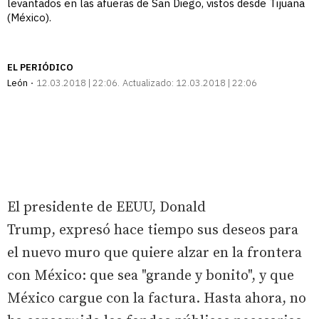
levantados en las afueras de San Diego, vistos desde Tijuana
(México).
EL PERIÓDICO
León
12.03.2018 | 22:06
Actualizado:
12.03.2018 | 22:06
El presidente de EEUU, Donald
Trump, expresó hace tiempo sus deseos para
el nuevo muro que quiere alzar en la frontera
con México: que sea "grande y bonito", y que
México cargue con la factura. Hasta ahora, no