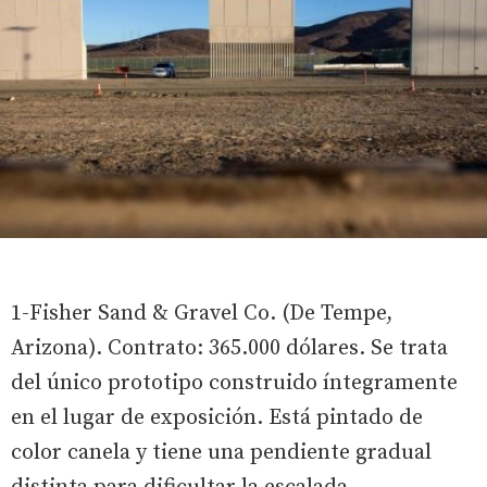
1-Fisher Sand & Gravel Co. (De Tempe,
Arizona). Contrato: 365.000 dólares. Se trata
del único prototipo construido íntegramente
en el lugar de exposición. Está pintado de
color canela y tiene una pendiente gradual