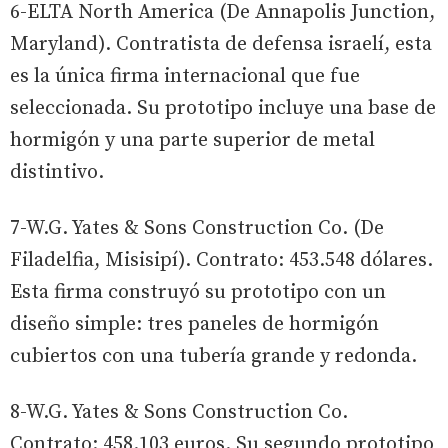
6-ELTA North America (De Annapolis Junction,
Maryland). Contratista de defensa israelí, esta
es la única firma internacional que fue
seleccionada. Su prototipo incluye una base de
hormigón y una parte superior de metal
distintivo.
7-W.G. Yates & Sons Construction Co. (De
Filadelfia, Misisipí). Contrato: 453.548 dólares.
Esta firma construyó su prototipo con un
diseño simple: tres paneles de hormigón
cubiertos con una tubería grande y redonda.
8-W.G. Yates & Sons Construction Co.
Contrato: 458.103 euros. Su segundo prototipo