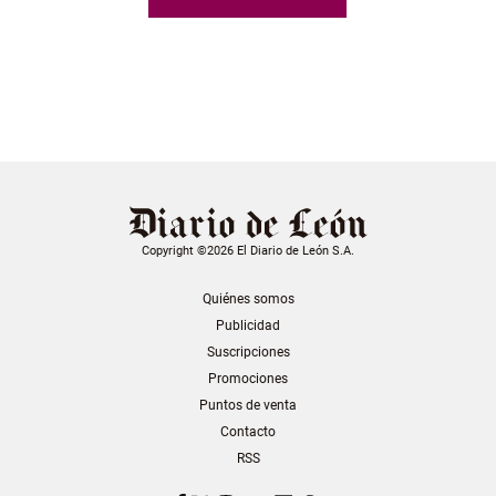
Copyright ©2026 El Diario de León S.A.
Quiénes somos
Publicidad
Suscripciones
Promociones
Puntos de venta
Contacto
RSS