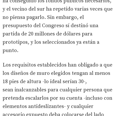
ha conseguido los fondos públicos necesarios,
y el vecino del sur ha repetido varias veces que
no piensa pagarlo. Sin embargo, el
presupuesto del Congreso sí destinó una
partida de 20 millones de dólares para
prototipos, y los seleccionados ya están a
punto.
Los requisitos establecidos han obligado a que
los diseños de muro elegidos tengan al menos
18 pies de altura -lo ideal serían 30-,
sean inalcanzables para cualquier persona que
pretenda escalarlos por su cuenta -incluso con
elementos antideslizantes- y cualquier
accesorio expuesto deba colocarse del lado