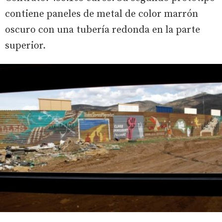
contiene paneles de metal de color marrón
oscuro con una tubería redonda en la parte
superior.