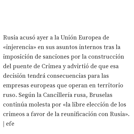
Rusia acusó ayer a la Unión Europea de
«injerencia» en sus asuntos internos tras la
imposición de sanciones por la construcción
del puente de Crimea y advirtió de que esa
decisión tendrá consecuencias para las
empresas europeas que operan en territorio
ruso. Según la Cancillería rusa, Bruselas
continúa molesta por «la libre elección de los
crimeos a favor de la reunificación con Rusia».
| efe