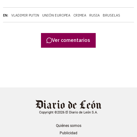
EN:
VLADIMIR PUTIN
UNIÓN EUROPEA
CRIMEA
RUSIA
BRUSELAS
Ver comentarios
Copyright ©2026 El Diario de León S.A.
Quiénes somos
Publicidad