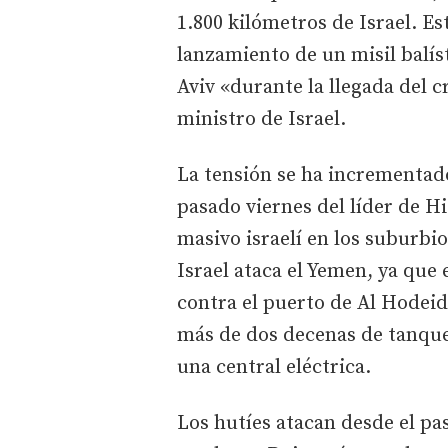
1.800 kilómetros de Israel. Es
lanzamiento de un misil balís
Aviv «durante la llegada del
ministro de Israel.
La tensión se ha incrementado
pasado viernes del líder de 
masivo israelí en los suburbio
Israel ataca el Yemen, ya que
contra el puerto de Al Hodeid
más de dos decenas de tanque
una central eléctrica.
Los hutíes atacan desde el pa