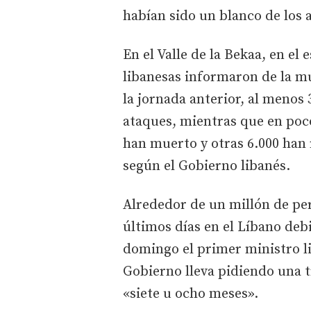
habían sido un blanco de los a
En el Valle de la Bekaa, en el
libanesas informaron de la mu
la jornada anterior, al menos
ataques, mientras que en po
han muerto y otras 6.000 han
según el Gobierno libanés.
Alrededor de un millón de pe
últimos días en el Líbano deb
domingo el primer ministro l
Gobierno lleva pidiendo una t
«siete u ocho meses».