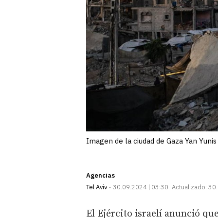
Imagen de la ciudad de Gaza Yan Yunis
Agencias
Tel Aviv
30.09.2024 | 03:30
Actualizado:
30.
El Ejército israelí anunció q