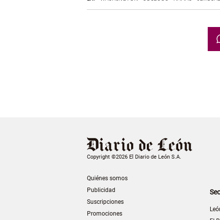
Copyright ©2026 El Diario de León S.A.
Quiénes somos
Publicidad
Sec
Suscripciones
Leó
Promociones