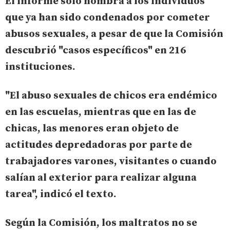
El informe sólo nombra a los individuos
que ya han sido condenados por cometer
abusos sexuales, a pesar de que la Comisión
descubrió "
casos específicos
" en 216
instituciones.
"
El abuso sexuales de chicos era endémico
en las escuelas, mientras que en las de
chicas, las menores eran objeto de
actitudes depredadoras por parte de
trabajadores varones, visitantes o cuando
salían al exterior para realizar alguna
tarea
", indicó el texto.
Según la Comisión, los maltratos no se