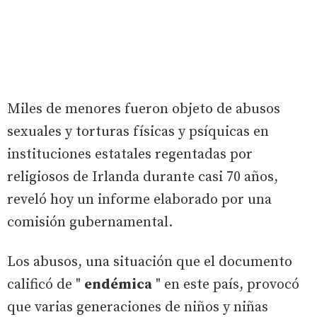
Miles de menores fueron objeto de abusos
sexuales y torturas físicas y psíquicas en
instituciones estatales regentadas por
religiosos de Irlanda durante casi 70 años,
reveló hoy un informe elaborado por una
comisión gubernamental.
Los abusos, una situación que el documento
calificó de "
endémica
" en este país, provocó
que varias generaciones de niños y niñas