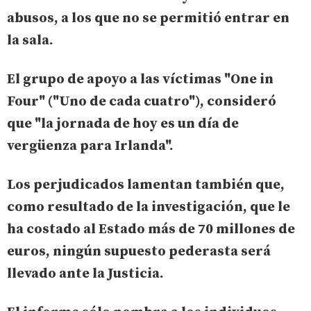
abusos, a los que no se permitió entrar en
la sala.
El grupo de apoyo a las víctimas "One in
Four" ("Uno de cada cuatro"), consideró
que "
la jornada de hoy es un día de
vergüenza para Irlanda
".
Los perjudicados lamentan también que,
como resultado de la investigación, que le
ha costado al Estado más de 70 millones de
euros, ningún supuesto pederasta será
llevado ante la Justicia.