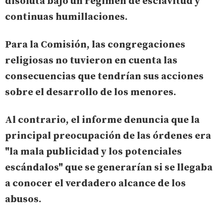
disoluta bajo un régimen de esclavitud y
continuas humillaciones.
Para la Comisión, las congregaciones
religiosas no tuvieron en cuenta las
consecuencias que tendrían sus acciones
sobre el desarrollo de los menores.
Al contrario, el informe denuncia que la
principal preocupación de las órdenes era
"la mala publicidad y los potenciales
escándalos" que se generarían si se llegaba
a conocer el verdadero alcance de los
abusos.