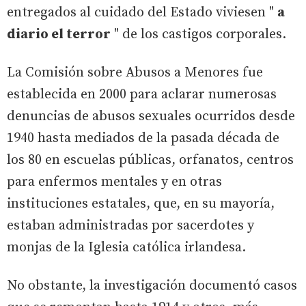
entregados al cuidado del Estado viviesen "
a
diario el terror
" de los castigos corporales.
La Comisión sobre Abusos a Menores fue
establecida en 2000 para aclarar numerosas
denuncias de abusos sexuales ocurridos desde
1940 hasta mediados de la pasada década de
los 80 en escuelas públicas, orfanatos, centros
para enfermos mentales y en otras
instituciones estatales, que, en su mayoría,
estaban administradas por sacerdotes y
monjas de la Iglesia católica irlandesa.
No obstante, la investigación documentó casos