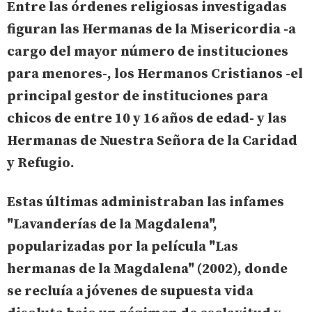
Entre las órdenes religiosas investigadas
figuran las Hermanas de la Misericordia -a
cargo del mayor número de instituciones
para menores-, los Hermanos Cristianos -el
principal gestor de instituciones para
chicos de entre 10 y 16 años de edad- y las
Hermanas de Nuestra Señora de la Caridad
y Refugio.
Estas últimas administraban las infames
"Lavanderías de la Magdalena",
popularizadas por la película "Las
hermanas de la Magdalena" (2002), donde
se recluía a jóvenes de supuesta vida