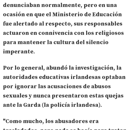
denunciaban normalmente, pero en una
ocasión en que el Ministerio de Educación
fue alertado al respecto, sus responsables
actuaron en connivencia con los religiosos
para mantener la cultura del silencio
imperante.
Por lo general, abundó la investigación, la
autoridades educativas irlandesas optaban
por ignorar las acusaciones de abusos
sexuales y nunca presentaron estas quejas
ante la Garda (la policía irlandesa).
"
Como mucho, los abusadores era