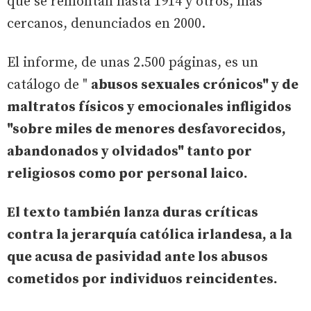
que se remontan hasta 1914 y otros, más
cercanos, denunciados en 2000.
El informe, de unas 2.500 páginas, es un
catálogo de "
abusos sexuales crónicos" y de
maltratos físicos y emocionales infligidos
"
sobre miles de menores desfavorecidos,
abandonados y olvidados
" tanto por
religiosos como por personal laico.
El texto también lanza duras críticas
contra la jerarquía católica irlandesa, a la
que acusa de pasividad ante los abusos
cometidos por individuos reincidentes.