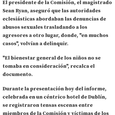
El presidente de la Comisión, el magistrado
Sean Ryan, aseguró que las autoridades
eclesiásticas abordaban las denuncias de
abusos sexuales trasladando a los
agresores a otro lugar, donde, "
en muchos
casos
", volvían a delinquir.
"El bienestar general de los niños no se
tomaba en consideración", recalca el
documento.
Durante la presentación hoy del informe,
celebrada en un céntrico hotel de Dublín,
se registraron tensas escenas entre
miembros de la Comisión y víctimas de los