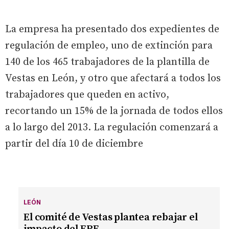
La empresa ha presentado dos expedientes de
regulación de empleo, uno de extinción para
140 de los 465 trabajadores de la plantilla de
Vestas en León, y otro que afectará a todos los
trabajadores que queden en activo,
recortando un 15% de la jornada de todos ellos
a lo largo del 2013. La regulación comenzará a
partir del día 10 de diciembre
LEÓN
El comité de Vestas plantea rebajar el