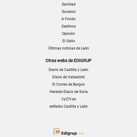
Sanidad
Sucesos
A Fondo
Destinos
Opinión
El Gallo
Últimas noticias de León
Otras webs de EDIGRUP
Diario de Castilla y León
Diario de Valladolid
El Correo de Burgos
Heraldo-Diario de Soria
CyLTV.es
esRadio Castilla y León