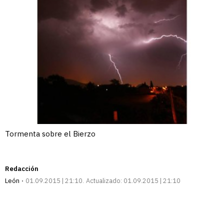
Tormenta sobre el Bierzo
Redacción
León
01.09.2015 | 21:10
Actualizado:
01.09.2015 | 21:10