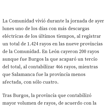
La Comunidad vivió durante la jornada de ayer
lunes uno de los días con más descargas
eléctricas de los últimos tiempos, al registrar
un total de 1.424 rayos en las nueve provincias
de la Comunidad. En León cayeron 200 rayos
aunque fue Burgos la que acaparó un tercio
del total, al contabilizar 466 rayos, mientras
que Salamanca fue la provincia menos
afectada, con sólo cuatro.
Tras Burgos, la provincia que contabilizó
mayor volumen de rayos, de acuerdo con la