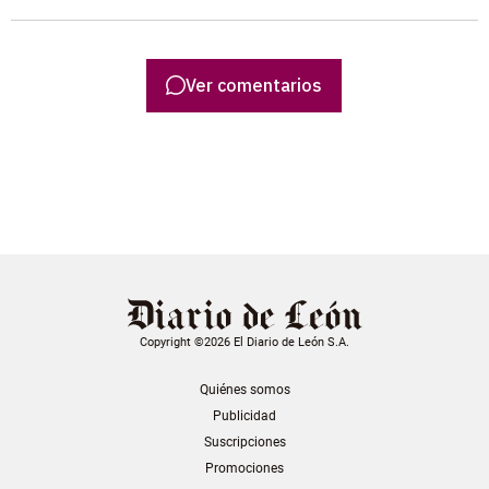
Ver comentarios
Copyright ©2026 El Diario de León S.A.
Quiénes somos
Publicidad
Suscripciones
Promociones