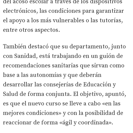
del acoso escolar a través de los dispositivos
electrónicos, las condiciones para garantizar
el apoyo a los más vulnerables o las tutorías,
entre otros aspectos.
También destacó que su departamento, junto
con Sanidad, está trabajando en un guión de
recomendaciones sanitarias que sirvan como
base a las autonomías y que deberán
desarrollar las consejerías de Educación y
Salud de forma conjunta. El objetivo, apuntó,
es que el nuevo curso se lleve a cabo «en las
mejores condiciones» y con la posibilidad de
reaccionar de forma «ágil y coordinada».