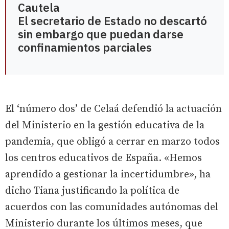
Cautela
El secretario de Estado no descartó
sin embargo que puedan darse
confinamientos parciales
El ‘número dos’ de Celaá defendió la actuación
del Ministerio en la gestión educativa de la
pandemia, que obligó a cerrar en marzo todos
los centros educativos de España. «Hemos
aprendido a gestionar la incertidumbre», ha
dicho Tiana justificando la política de
acuerdos con las comunidades autónomas del
Ministerio durante los últimos meses, que