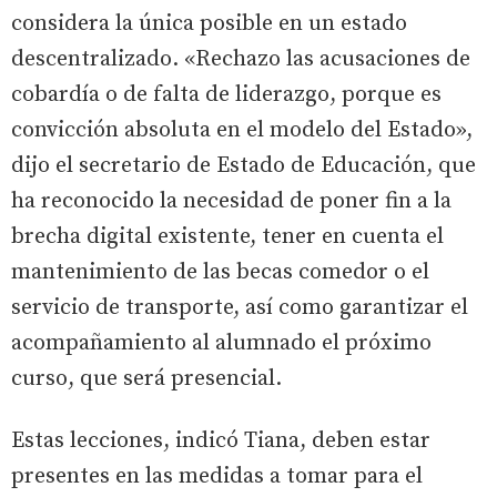
considera la única posible en un estado
descentralizado. «Rechazo las acusaciones de
cobardía o de falta de liderazgo, porque es
convicción absoluta en el modelo del Estado»,
dijo el secretario de Estado de Educación, que
ha reconocido la necesidad de poner fin a la
brecha digital existente, tener en cuenta el
mantenimiento de las becas comedor o el
servicio de transporte, así como garantizar el
acompañamiento al alumnado el próximo
curso, que será presencial.
Estas lecciones, indicó Tiana, deben estar
presentes en las medidas a tomar para el