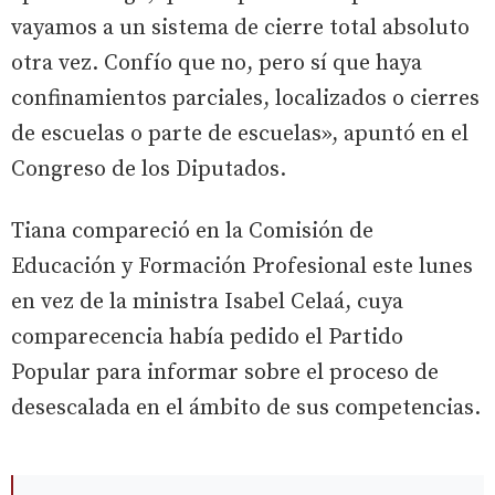
vayamos a un sistema de cierre total absoluto
otra vez. Confío que no, pero sí que haya
confinamientos parciales, localizados o cierres
de escuelas o parte de escuelas», apuntó en el
Congreso de los Diputados.
Tiana compareció en la Comisión de
Educación y Formación Profesional este lunes
en vez de la ministra Isabel Celaá, cuya
comparecencia había pedido el Partido
Popular para informar sobre el proceso de
desescalada en el ámbito de sus competencias.