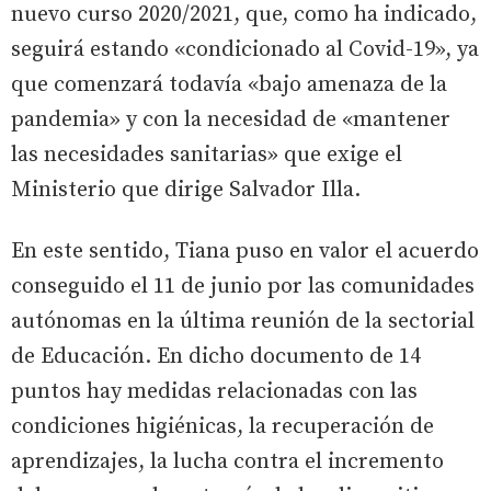
nuevo curso 2020/2021, que, como ha indicado,
seguirá estando «condicionado al Covid-19», ya
que comenzará todavía «bajo amenaza de la
pandemia» y con la necesidad de «mantener
las necesidades sanitarias» que exige el
Ministerio que dirige Salvador Illa.
En este sentido, Tiana puso en valor el acuerdo
conseguido el 11 de junio por las comunidades
autónomas en la última reunión de la sectorial
de Educación. En dicho documento de 14
puntos hay medidas relacionadas con las
condiciones higiénicas, la recuperación de
aprendizajes, la lucha contra el incremento