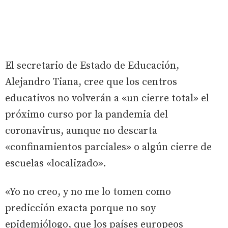
El secretario de Estado de Educación,
Alejandro Tiana, cree que los centros
educativos no volverán a «un cierre total» el
próximo curso por la pandemia del
coronavirus, aunque no descarta
«confinamientos parciales» o algún cierre de
escuelas «localizado».
«Yo no creo, y no me lo tomen como
predicción exacta porque no soy
epidemiólogo, que los países europeos