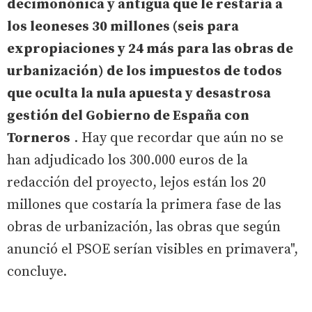
decimonónica y antigua que le restaría a
los leoneses 30 millones (seis para
expropiaciones y 24 más para las obras de
urbanización) de los impuestos de todos
que oculta la nula apuesta y desastrosa
gestión del Gobierno de España con
Torneros
. Hay que recordar que aún no se
han adjudicado los 300.000 euros de la
redacción del proyecto, lejos están los 20
millones que costaría la primera fase de las
obras de urbanización, las obras que según
anunció el PSOE serían visibles en primavera",
concluye.