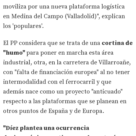
moviliza por una nueva plataforma logística
en Medina del Campo (Valladolid)", explican
los 'populares'.
El PP considera que se trata de una
cortina de
"humo"
para poner en marcha esta área
industrial, otra, en la carretera de Villarroañe,
con "falta de financiación europea" al no tener
intermodalidad con el ferrocarril y que
además nace como un proyecto "anticuado"
respecto a las plataformas que se planean en
otros puntos de España y de Europa.
"Díez plantea una ocurrencia