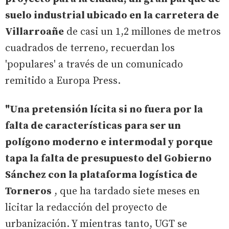
suelo industrial ubicado en la carretera de
Villarroañe
de casi un 1,2 millones de metros
cuadrados de terreno, recuerdan los
'populares' a través de un comunicado
remitido a Europa Press.
"Una pretensión lícita si no fuera por la
falta de características para ser un
polígono moderno e intermodal y porque
tapa la falta de presupuesto del Gobierno
Sánchez con la plataforma logística de
Torneros
, que ha tardado siete meses en
licitar la redacción del proyecto de
urbanización. Y mientras tanto, UGT se