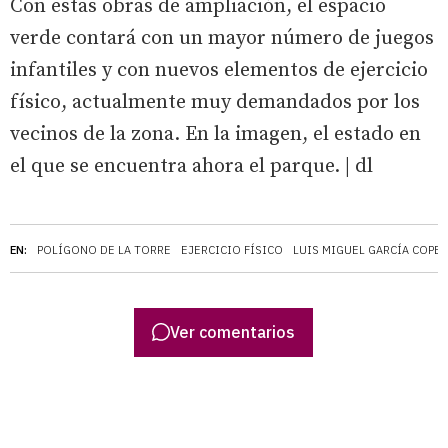
Con estas obras de ampliación, el espacio
verde contará con un mayor número de juegos
infantiles y con nuevos elementos de ejercicio
físico, actualmente muy demandados por los
vecinos de la zona. En la imagen, el estado en
el que se encuentra ahora el parque. | dl
EN:
POLÍGONO DE LA TORRE
EJERCICIO FÍSICO
LUIS MIGUEL GARCÍA COPE
Ver comentarios