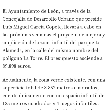
El Ayuntamiento de León, a través de la
Concejalía de Desarrollo Urbano que preside
Luis Miguel García Copete, llevará a cabo en
las próximas semanas el proyecto de mejora y
ampliación de la zona infantil del parque La
Alameda, en la calle del mismo nombre del
polígono La Torre. El presupuesto asciende a
89.898 euros.
Actualmente, la zona verde existente, con una
superficie total de 8.852 metros cuadrados,
cuenta únicamente con un espacio infantil de
125 metros cuadrados y 4 juegos infantiles.