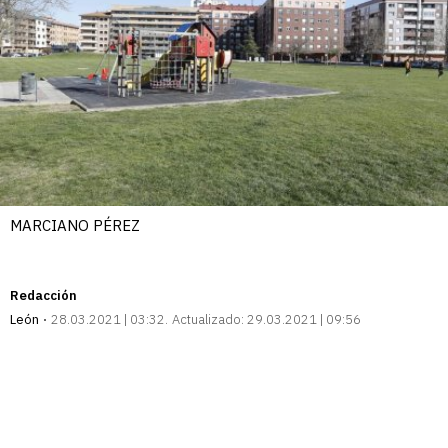
MARCIANO PÉREZ
Redacción
León
28.03.2021 | 03:32
Actualizado:
29.03.2021 | 09:56