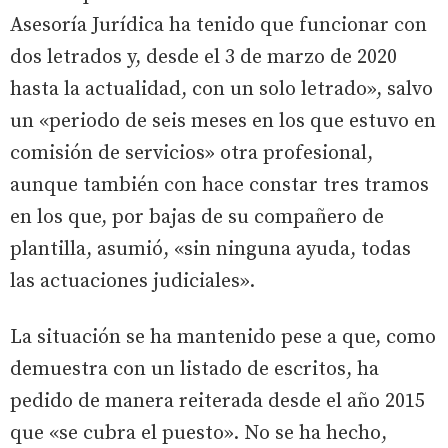
Asesoría Jurídica ha tenido que funcionar con
dos letrados y, desde el 3 de marzo de 2020
hasta la actualidad, con un solo letrado», salvo
un «periodo de seis meses en los que estuvo en
comisión de servicios» otra profesional,
aunque también con hace constar tres tramos
en los que, por bajas de su compañero de
plantilla, asumió, «sin ninguna ayuda, todas
las actuaciones judiciales».
La situación se ha mantenido pese a que, como
demuestra con un listado de escritos, ha
pedido de manera reiterada desde el año 2015
que «se cubra el puesto». No se ha hecho,