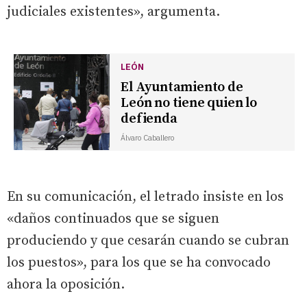
judiciales existentes», argumenta.
LEÓN
El Ayuntamiento de
León no tiene quien lo
defienda
Álvaro Caballero
En su comunicación, el letrado insiste en los
«daños continuados que se siguen
produciendo y que cesarán cuando se cubran
los puestos», para los que se ha convocado
ahora la oposición.