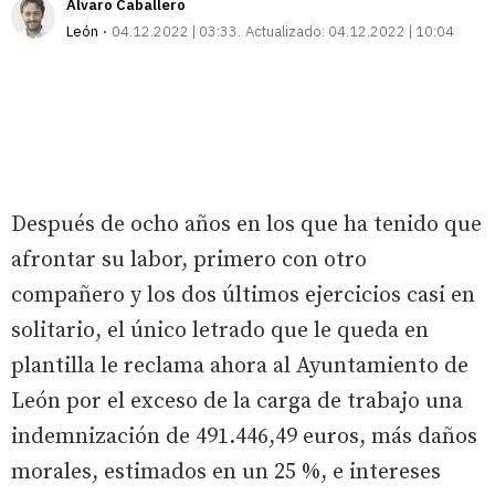
Álvaro Caballero
León
04.12.2022 | 03:33
Actualizado:
04.12.2022 | 10:04
Después de ocho años en los que ha tenido que
afrontar su labor, primero con otro
compañero y los dos últimos ejercicios casi en
solitario, el único letrado que le queda en
plantilla le reclama ahora al Ayuntamiento de
León por el exceso de la carga de trabajo una
indemnización de 491.446,49 euros, más daños
morales, estimados en un 25 %, e intereses