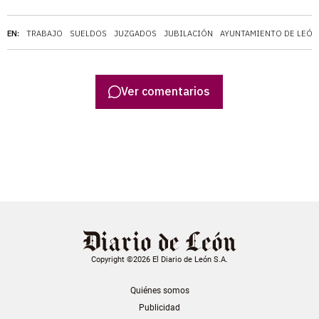
EN:
TRABAJO
SUELDOS
JUZGADOS
JUBILACIÓN
AYUNTAMIENTO DE LEÓN
Ver comentarios
Copyright ©2026 El Diario de León S.A.
Quiénes somos
Publicidad