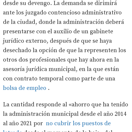
desde su devengo. La demanda se dirimirá
ante los juzgado contencioso administrativo
de la ciudad, donde la administración deberá
presentarse con el auxilio de un gabinete
jurídico externo, después de que se haya
desechado la opción de que la representen los
otros dos profesionales que hay ahora en la
asesoría jurídica municipal, en la que están
con contrato temporal como parte de una
bolsa de empleo
.
La cantidad responde al «ahorro que ha tenido
la administración municipal desde el año 2014
al año 2021 por
no cubrir los puestos de