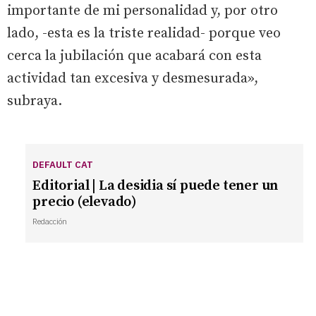
importante de mi personalidad y, por otro
lado, -esta es la triste realidad- porque veo
cerca la jubilación que acabará con esta
actividad tan excesiva y desmesurada»,
subraya.
DEFAULT CAT
Editorial | La desidia sí puede tener un
precio (elevado)
Redacción