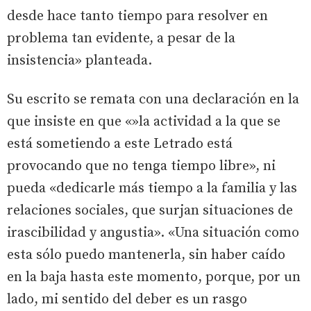
desde hace tanto tiempo para resolver en
problema tan evidente, a pesar de la
insistencia» planteada.
Su escrito se remata con una declaración en la
que insiste en que «»la actividad a la que se
está sometiendo a este Letrado está
provocando que no tenga tiempo libre», ni
pueda «dedicarle más tiempo a la familia y las
relaciones sociales, que surjan situaciones de
irascibilidad y angustia». «Una situación como
esta sólo puedo mantenerla, sin haber caído
en la baja hasta este momento, porque, por un
lado, mi sentido del deber es un rasgo