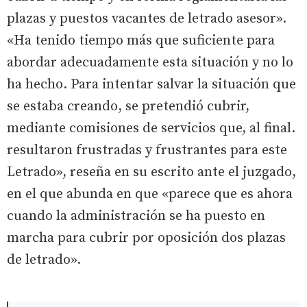
plazas y puestos vacantes de letrado asesor».
«Ha tenido tiempo más que suficiente para
abordar adecuadamente esta situación y no lo
ha hecho. Para intentar salvar la situación que
se estaba creando, se pretendió cubrir,
mediante comisiones de servicios que, al final.
resultaron frustradas y frustrantes para este
Letrado», reseña en su escrito ante el juzgado,
en el que abunda en que «parece que es ahora
cuando la administración se ha puesto en
marcha para cubrir por oposición dos plazas
de letrado».