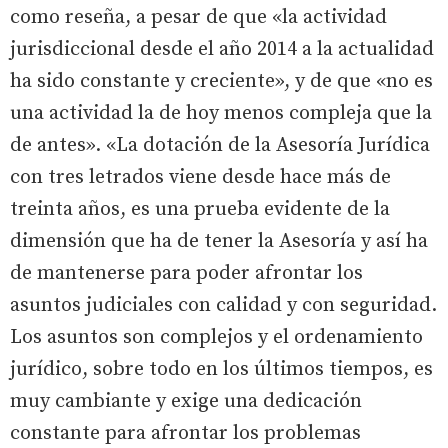
como reseña, a pesar de que «la actividad
jurisdiccional desde el año 2014 a la actualidad
ha sido constante y creciente», y de que «no es
una actividad la de hoy menos compleja que la
de antes». «La dotación de la Asesoría Jurídica
con tres letrados viene desde hace más de
treinta años, es una prueba evidente de la
dimensión que ha de tener la Asesoría y así ha
de mantenerse para poder afrontar los
asuntos judiciales con calidad y con seguridad.
Los asuntos son complejos y el ordenamiento
jurídico, sobre todo en los últimos tiempos, es
muy cambiante y exige una dedicación
constante para afrontar los problemas