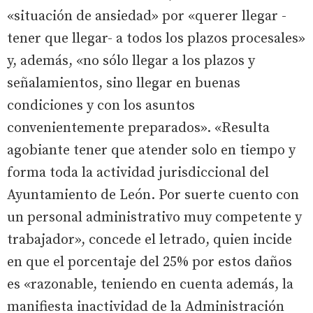
«situación de ansiedad» por «querer llegar -
tener que llegar- a todos los plazos procesales»
y, además, «no sólo llegar a los plazos y
señalamientos, sino llegar en buenas
condiciones y con los asuntos
convenientemente preparados». «Resulta
agobiante tener que atender solo en tiempo y
forma toda la actividad jurisdiccional del
Ayuntamiento de León. Por suerte cuento con
un personal administrativo muy competente y
trabajador», concede el letrado, quien incide
en que el porcentaje del 25% por estos daños
es «razonable, teniendo en cuenta además, la
manifiesta inactividad de la Administración