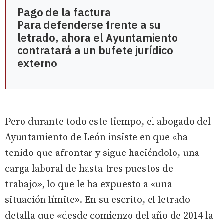
Pago de la factura
Para defenderse frente a su
letrado, ahora el Ayuntamiento
contratará a un bufete jurídico
externo
Pero durante todo este tiempo, el abogado del
Ayuntamiento de León insiste en que «ha
tenido que afrontar y sigue haciéndolo, una
carga laboral de hasta tres puestos de
trabajo», lo que le ha expuesto a «una
situación límite». En su escrito, el letrado
detalla que «desde comienzo del año de 2014 la