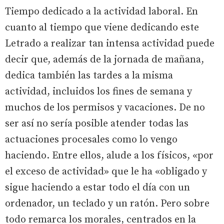
Tiempo dedicado a la actividad laboral. En
cuanto al tiempo que viene dedicando este
Letrado a realizar tan intensa actividad puede
decir que, además de la jornada de mañana,
dedica también las tardes a la misma
actividad, incluidos los fines de semana y
muchos de los permisos y vacaciones. De no
ser así no sería posible atender todas las
actuaciones procesales como lo vengo
haciendo. Entre ellos, alude a los físicos, «por
el exceso de actividad» que le ha «obligado y
sigue haciendo a estar todo el día con un
ordenador, un teclado y un ratón. Pero sobre
todo remarca los morales, centrados en la