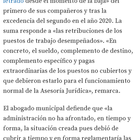
letrado
desde el momento de la baja» del
primero de sus compañeros y tras la
excedencia del segundo en el año 2020. La
suma responde a «las retribuciones de los
puestos de trabajo desempeñados». «En
concreto, el sueldo, complemento de destino,
complemento específico y pagas
extraordinarias de los puestos no cubiertos y
que debieron estarlo para el funcionamiento
normal de la Asesoría Jurídica», remarca.
El abogado municipal defiende que «la
administración no ha afrontado, en tiempo y
forma, la situación creada pues debió de
cubrir a tiempo y en forma reglamentaría las