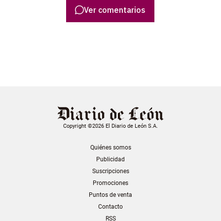
Ver comentarios
Copyright ©2026 El Diario de León S.A.
Quiénes somos
Publicidad
Suscripciones
Promociones
Puntos de venta
Contacto
RSS