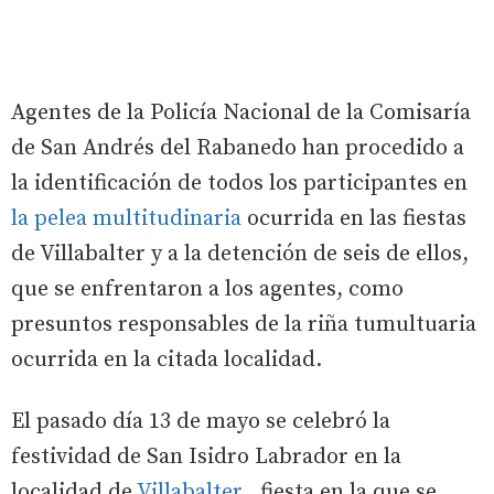
Agentes de la Policía Nacional de la Comisaría
de San Andrés del Rabanedo han procedido a
la identificación de todos los participantes en
la pelea multitudinaria
ocurrida en las fiestas
de Villabalter y a la detención de seis de ellos,
que se enfrentaron a los agentes, como
presuntos responsables de la riña tumultuaria
ocurrida en la citada localidad.
El pasado día 13 de mayo se celebró la
festividad de San Isidro Labrador en la
localidad de
Villabalter
, fiesta en la que se