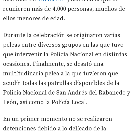
reunieron más de 4.000 personas, muchos de
ellos menores de edad.
Durante la celebración se originaron varias
peleas entre diversos grupos en las que tuvo
que intervenir la Policía Nacional en distintas
ocasiones. Finalmente, se desató una
multitudinaria pelea a la que tuvieron que
acudir todas las patrullas disponibles de la
Policía Nacional de San Andrés del Rabanedo y
León, así como la Policía Local.
En un primer momento no se realizaron
detenciones debido a lo delicado de la