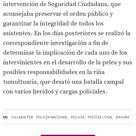
intervención de Seguridad Ciudadana, que
aconsejaba preservar el orden público y
garantizar la integridad de todos los
asistentes. En los días posteriores se realizó la
correspondiente investigación a fin de
determinar la implicación de cada uno de los
intervinientes en el desarrollo de la pelea y sus
posibles responsabilidades en la riña
tumultuaria, que desató una batalla campal
con varios heridos y cargas policiales.
EN:
VILLABALTER
POLICÍA NACIONAL
POLICÍA
POLICÍA LOCAL
BASURA