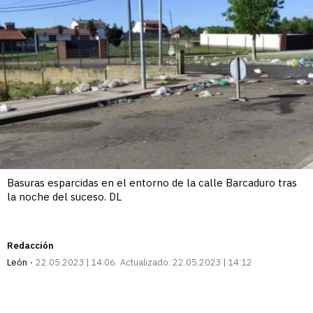
Basuras esparcidas en el entorno de la calle Barcaduro tras
la noche del suceso. DL
Redacción
León
22.05.2023 | 14:06
Actualizado:
22.05.2023 | 14:12