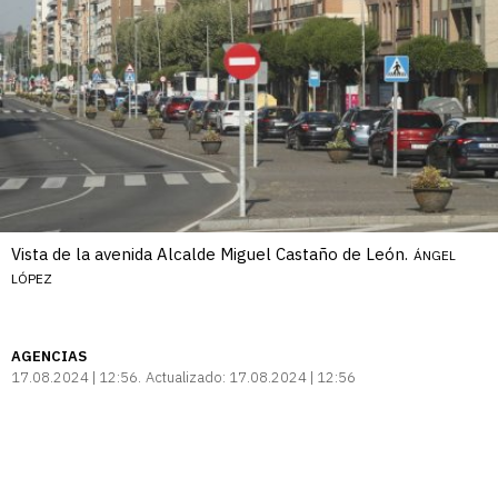
Vista de la avenida Alcalde Miguel Castaño de León.
ÁNGEL
LÓPEZ
AGENCIAS
17.08.2024 | 12:56
Actualizado:
17.08.2024 | 12:56