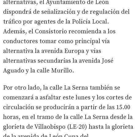
alternativas, el Ayuntamiento de León
dispondrá de señalización y de regulación del
tráfico por agentes de la Policía Local.
Además, el Consistorio recomienda a los
conductores tomar como principal vía
alternativa la avenida Europa y vías
alternativas secundarias la avenida José
Aguado y la calle Murillo.
Por otro lado, la calle La Serna también se
comenzará a asfaltar este lunes y los cortes de
circulación se producirán a partir de las 15.00
horas, en el tramo de la calle La Serna desde la
glorieta de Villaobispo (LE-20) hasta la glorieta
de la avenida de León Cuna del