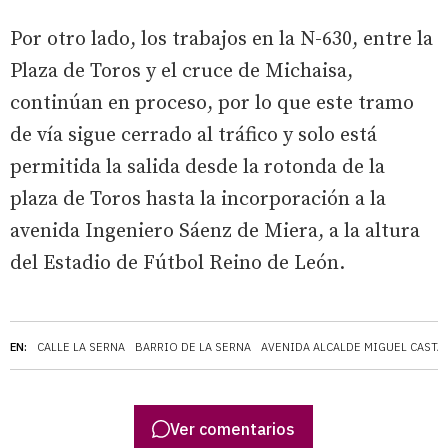
Por otro lado, los trabajos en la N-630, entre la
Plaza de Toros y el cruce de Michaisa,
continúan en proceso, por lo que este tramo
de vía sigue cerrado al tráfico y solo está
permitida la salida desde la rotonda de la
plaza de Toros hasta la incorporación a la
avenida Ingeniero Sáenz de Miera, a la altura
del Estadio de Fútbol Reino de León.
EN:
CALLE LA SERNA
BARRIO DE LA SERNA
AVENIDA ALCALDE MIGUEL CASTA
Ver comentarios