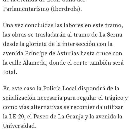
Parlamentarismo (Iberdrola).
Una vez concluidas las labores en este tramo,
las obras se trasladarán al tramo de La Serna
desde la glorieta de la intersección con la
avenida Príncipe de Asturias hasta cruce con
la calle Alameda, donde el corte también será
total.
En este caso la Policía Local dispondrá de la
señalización necesaria para regular el trágico y
como vías alternativas se recomienda utilizar
la LE-20, el Paseo de La Granja y la avenida la
Universidad.