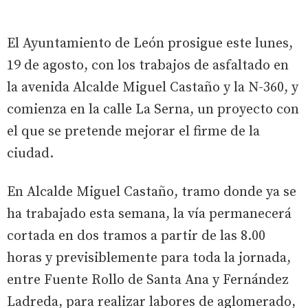
El Ayuntamiento de León prosigue este lunes,
19 de agosto, con los trabajos de asfaltado en
la avenida Alcalde Miguel Castaño y la N-360, y
comienza en la calle La Serna, un proyecto con
el que se pretende mejorar el firme de la
ciudad.
En Alcalde Miguel Castaño, tramo donde ya se
ha trabajado esta semana, la vía permanecerá
cortada en dos tramos a partir de las 8.00
horas y previsiblemente para toda la jornada,
entre Fuente Rollo de Santa Ana y Fernández
Ladreda, para realizar labores de aglomerado,