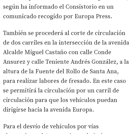
según ha informado el Consistorio en un
comunicado recogido por Europa Press.
También se procederá al corte de circulación
de dos carriles en la intersección de la avenida
Alcalde Miguel Castaño con calle Conde
Ansurez y calle Teniente Andrés González, a la
altura de la Fuente del Rollo de Santa Ana,
para realizar labores de fresado. En este caso
se permitirá la circulación por un carril de
circulación para que los vehículos puedan
dirigirse hacia la avenida Europa.
Para el desvío de vehículos por vías