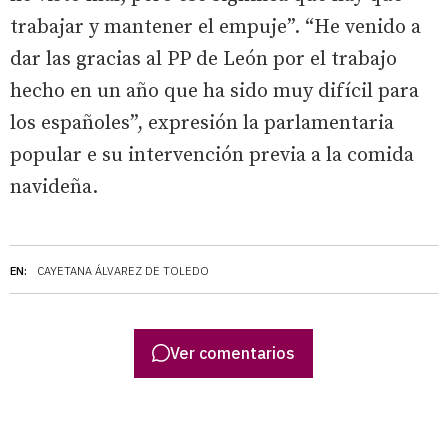
trabajar y mantener el empuje”. “He venido a
dar las gracias al PP de León por el trabajo
hecho en un año que ha sido muy difícil para
los españoles”, expresión la parlamentaria
popular e su intervención previa a la comida
navideña.
EN:
CAYETANA ÁLVAREZ DE TOLEDO
Ver comentarios