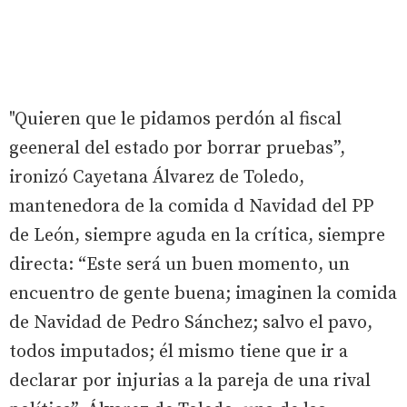
"Quieren que le pidamos perdón al fiscal
geeneral del estado por borrar pruebas”,
ironizó Cayetana Álvarez de Toledo,
mantenedora de la comida d Navidad del PP
de León, siempre aguda en la crítica, siempre
directa: “Este será un buen momento, un
encuentro de gente buena; imaginen la comida
de Navidad de Pedro Sánchez; salvo el pavo,
todos imputados; él mismo tiene que ir a
declarar por injurias a la pareja de una rival