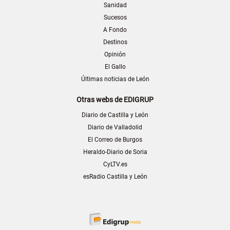
Sanidad
Sucesos
A Fondo
Destinos
Opinión
El Gallo
Últimas noticias de León
Otras webs de EDIGRUP
Diario de Castilla y León
Diario de Valladolid
El Correo de Burgos
Heraldo-Diario de Soria
CyLTV.es
esRadio Castilla y León