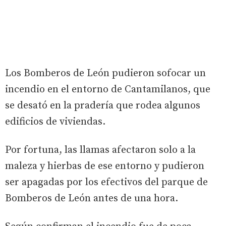
Los Bomberos de León pudieron sofocar un
incendio en el entorno de Cantamilanos, que
se desató en la pradería que rodea algunos
edificios de viviendas.
Por fortuna, las llamas afectaron solo a la
maleza y hierbas de ese entorno y pudieron
ser apagadas por los efectivos del parque de
Bomberos de León antes de una hora.