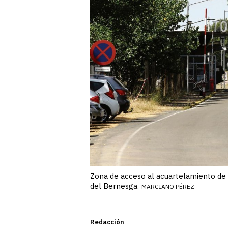
Zona de acceso al acuartelamiento de l
del Bernesga.
MARCIANO PÉREZ
Redacción