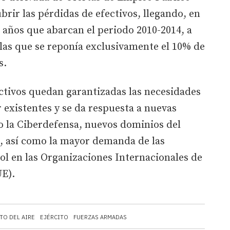
brir las pérdidas de efectivos, llegando, en
 años que abarcan el periodo 2010-2014, a
las que se reponía exclusivamente el 10% de
s.
ctivos quedan garantizadas las necesidades
r existentes y se da respuesta a nuevas
 la Ciberdefensa, nuevos dominios del
io, así como la mayor demanda de las
ol en las Organizaciones Internacionales de
E).
TO DEL AIRE
EJÉRCITO
FUERZAS ARMADAS