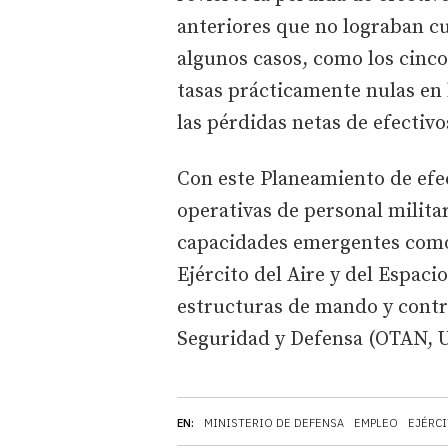
anteriores que no lograban cu
algunos casos, como los cinco
tasas prácticamente nulas en 
las pérdidas netas de efectivo
Con este Planeamiento de efe
operativas de personal milita
capacidades emergentes como
Ejército del Aire y del Espac
estructuras de mando y contr
Seguridad y Defensa (OTAN, U
EN:
MINISTERIO DE DEFENSA
EMPLEO
EJÉRCI