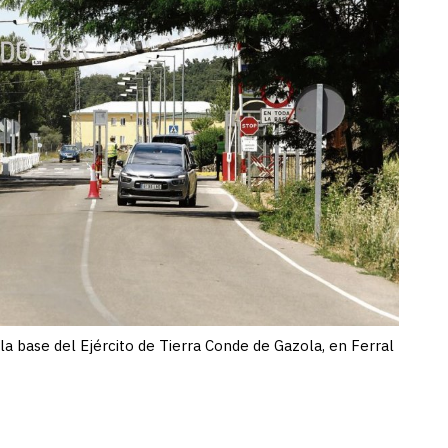
a base del Ejército de Tierra Conde de Gazola, en Ferral