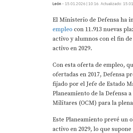
León
15.01.2026 | 10:16
Actualizado:
15.01
El Ministerio de Defensa ha 
empleo
con 11.913 nuevas plaz
activo y alumnos con el fin de
activo en 2029.
Con esta oferta de empleo, qu
ofertadas en 2017, Defensa pr
fijado por el Jefe de Estado 
Planeamiento de la Defensa a 
Militares (OCM) para la plen
Este Planeamiento prevé un ob
activo en 2029, lo que supone