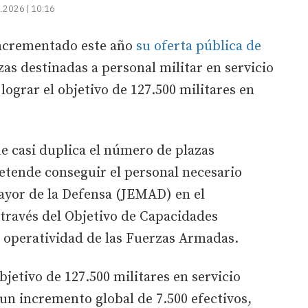
.2026 | 10:16
incrementado este año
su oferta pública de
as destinadas a personal militar en servicio
 lograr el objetivo de 127.500 militares en
e casi duplica el número de plazas
etende conseguir el personal necesario
Mayor de la Defensa (JEMAD) en el
través del Objetivo de Capacidades
a operatividad de las Fuerzas Armadas.
jetivo de 127.500 militares en servicio
 un incremento global de 7.500 efectivos,