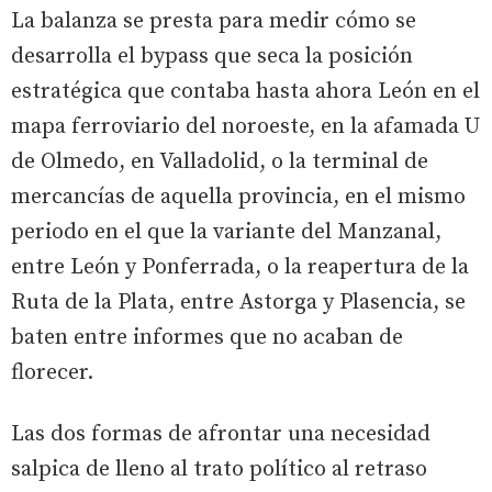
La balanza se presta para medir cómo se
desarrolla el bypass que seca la posición
estratégica que contaba hasta ahora León en el
mapa ferroviario del noroeste, en la afamada U
de Olmedo, en Valladolid, o la terminal de
mercancías de aquella provincia, en el mismo
periodo en el que la variante del Manzanal,
entre León y Ponferrada, o la reapertura de la
Ruta de la Plata, entre Astorga y Plasencia, se
baten entre informes que no acaban de
florecer.
Las dos formas de afrontar una necesidad
salpica de lleno al trato político al retraso