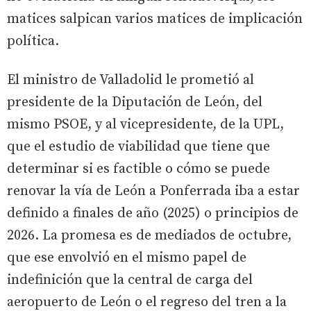
matices salpican varios matices de implicación
política.
El ministro de Valladolid le prometió al
presidente de la Diputación de León, del
mismo PSOE, y al vicepresidente, de la UPL,
que el estudio de viabilidad que tiene que
determinar si es factible o cómo se puede
renovar la vía de León a Ponferrada iba a estar
definido a finales de año (2025) o principios de
2026. La promesa es de mediados de octubre,
que ese envolvió en el mismo papel de
indefinición que la central de carga del
aeropuerto de León o el regreso del tren a la