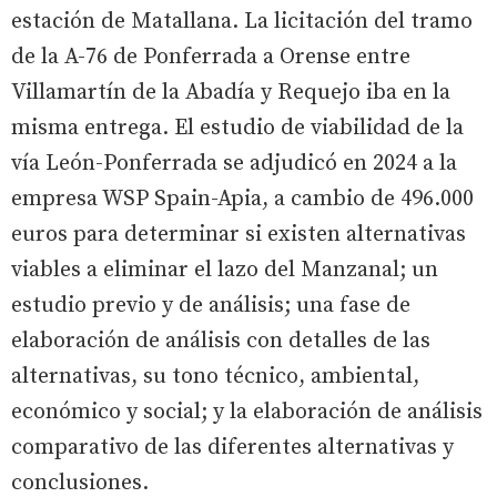
estación de Matallana. La licitación del tramo
de la A-76 de Ponferrada a Orense entre
Villamartín de la Abadía y Requejo iba en la
misma entrega. El estudio de viabilidad de la
vía León-Ponferrada se adjudicó en 2024 a la
empresa WSP Spain-Apia, a cambio de 496.000
euros para determinar si existen alternativas
viables a eliminar el lazo del Manzanal; un
estudio previo y de análisis; una fase de
elaboración de análisis con detalles de las
alternativas, su tono técnico, ambiental,
económico y social; y la elaboración de análisis
comparativo de las diferentes alternativas y
conclusiones.