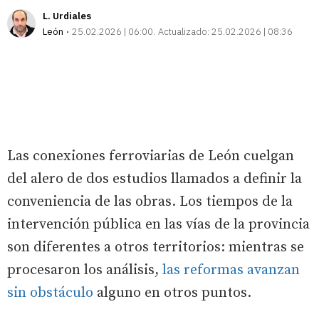
L. Urdiales
León
25.02.2026 | 06:00
Actualizado:
25.02.2026 | 08:36
Las conexiones ferroviarias de León cuelgan
del alero de dos estudios llamados a definir la
conveniencia de las obras. Los tiempos de la
intervención pública en las vías de la provincia
son diferentes a otros territorios: mientras se
procesaron los análisis,
las reformas avanzan
sin obstáculo
alguno en otros puntos.