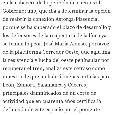
en la cabecera de la petición de cuentas al
Gobierno; uno, que iba a determinar la opción
de reabrir la conexión Astorga-Plasencia,
porque se ha superado el plazo de desarrollo y
los defensores de la reapertura de la línea ya
se temen lo peor. José María Alonso, portavoz
de la plataforma Corredor Oeste, que aglutina
la resistencia y lucha del oeste peninsular por
recuperar el tren, analiza este retraso como
muestra de que no habrá buenas noticias para
León, Zamora, Salamanca y Cáceres,
principales damnificados de un corte de
actividad que en cuarenta años certifica la
defunción de este espacio por el poniente