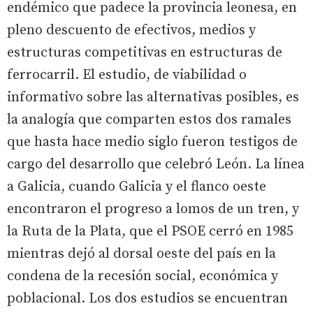
endémico que padece la provincia leonesa, en
pleno descuento de efectivos, medios y
estructuras competitivas en estructuras de
ferrocarril. El estudio, de viabilidad o
informativo sobre las alternativas posibles, es
la analogía que comparten estos dos ramales
que hasta hace medio siglo fueron testigos de
cargo del desarrollo que celebró León. La línea
a Galicia, cuando Galicia y el flanco oeste
encontraron el progreso a lomos de un tren, y
la Ruta de la Plata, que el PSOE cerró en 1985
mientras dejó al dorsal oeste del país en la
condena de la recesión social, económica y
poblacional. Los dos estudios se encuentran