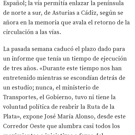
Español; la vía permitía enlazar la península
de norte a sur, de Asturias a Cádiz, según se
añora en la memoria que avala el retorno de la
circulación a las vías.
La pasada semana caducó el plazo dado para
un informe que tenía un tiempo de ejecución
de tres años. «Durante este tiempo nos han
entretenido mientras se escondían detrás de
un estudio; nunca, el ministerio de
Transportes, el Gobierno, tuvo ni tiene la
voluntad política de reabrir la Ruta de la
Plata», expone José María Alonso, desde este
Corredor Oeste que alumbra casi todos los