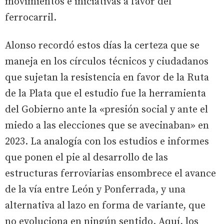
movimientos e iniciativas a favor del
ferrocarril.
Alonso recordó estos días la certeza que se
maneja en los círculos técnicos y ciudadanos
que sujetan la resistencia en favor de la Ruta
de la Plata que el estudio fue la herramienta
del Gobierno ante la «presión social y ante el
miedo a las elecciones que se avecinaban» en
2023. La analogía con los estudios e informes
que ponen el pie al desarrollo de las
estructuras ferroviarias ensombrece el avance
de la vía entre León y Ponferrada, y una
alternativa al lazo en forma de variante, que
no evoluciona en ningún sentido. Aquí, los