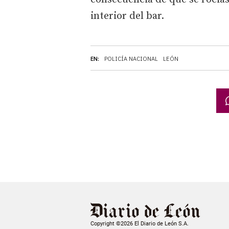
interior del bar.
EN:
POLICÍA NACIONAL
LEÓN
Copyright ©2026 El Diario de León S.A.