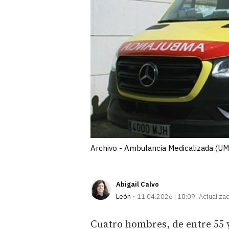
Archivo - Ambulancia Medicalizada (UM
Abigail Calvo
León
11.04.2026 | 18:09
Actualiza
Cuatro hombres, de entre 55 