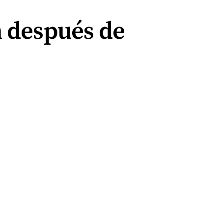
n después de