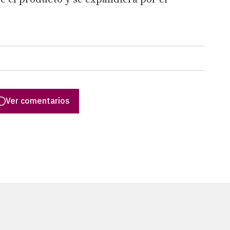
Ver comentarios