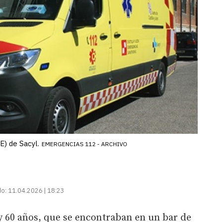
E) de Sacyl.
EMERGENCIAS 112 - ARCHIVO
do:
11.04.2026 | 18:23
y 60 años, que se encontraban en un bar de