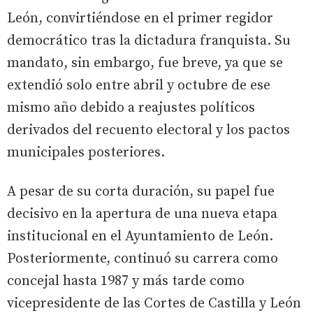
León, convirtiéndose en el primer regidor
democrático tras la dictadura franquista. Su
mandato, sin embargo, fue breve, ya que se
extendió solo entre abril y octubre de ese
mismo año debido a reajustes políticos
derivados del recuento electoral y los pactos
municipales posteriores.
A pesar de su corta duración, su papel fue
decisivo en la apertura de una nueva etapa
institucional en el Ayuntamiento de León.
Posteriormente, continuó su carrera como
concejal hasta 1987 y más tarde como
vicepresidente de las Cortes de Castilla y León