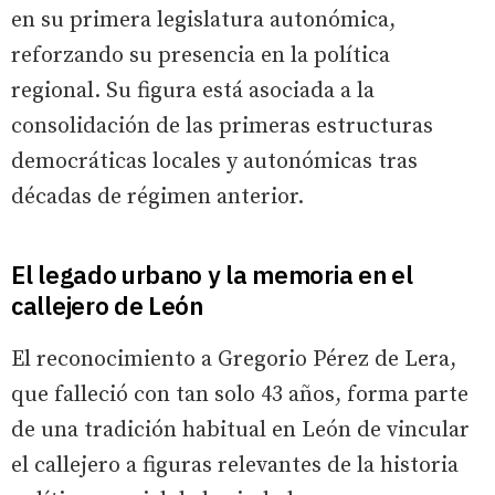
en su primera legislatura autonómica,
reforzando su presencia en la política
regional. Su figura está asociada a la
consolidación de las primeras estructuras
democráticas locales y autonómicas tras
décadas de régimen anterior.
El legado urbano y la memoria en el
callejero de León
El reconocimiento a Gregorio Pérez de Lera,
que falleció con tan solo 43 años, forma parte
de una tradición habitual en León de vincular
el callejero a figuras relevantes de la historia