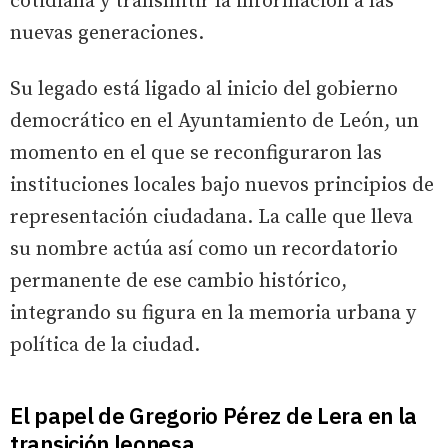
cotidiana y transmitir la información a las
nuevas generaciones.
Su legado está ligado al inicio del gobierno
democrático en el Ayuntamiento de León, un
momento en el que se reconfiguraron las
instituciones locales bajo nuevos principios de
representación ciudadana. La calle que lleva
su nombre actúa así como un recordatorio
permanente de ese cambio histórico,
integrando su figura en la memoria urbana y
política de la ciudad.
El papel de Gregorio Pérez de Lera en la
transición leonesa