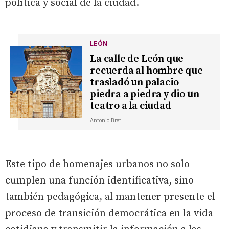
política y social de la ciudad.
LEÓN
La calle de León que
recuerda al hombre que
trasladó un palacio
piedra a piedra y dio un
teatro a la ciudad
Antonio Bret
Este tipo de homenajes urbanos no solo
cumplen una función identificativa, sino
también pedagógica, al mantener presente el
proceso de transición democrática en la vida