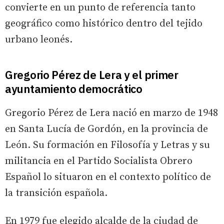
convierte en un punto de referencia tanto
geográfico como histórico dentro del tejido
urbano leonés.
Gregorio Pérez de Lera y el primer
ayuntamiento democrático
Gregorio Pérez de Lera nació en marzo de 1948
en Santa Lucía de Gordón, en la provincia de
León. Su formación en Filosofía y Letras y su
militancia en el Partido Socialista Obrero
Español lo situaron en el contexto político de
la transición española.
En 1979 fue elegido alcalde de la ciudad de