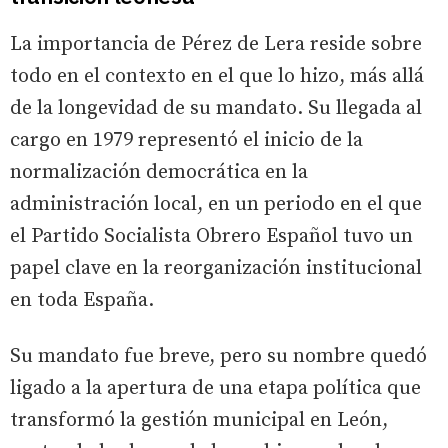
La importancia de Pérez de Lera reside sobre
todo en el contexto en el que lo hizo, más allá
de la longevidad de su mandato. Su llegada al
cargo en 1979 representó el inicio de la
normalización democrática en la
administración local, en un periodo en el que
el Partido Socialista Obrero Español tuvo un
papel clave en la reorganización institucional
en toda España.
Su mandato fue breve, pero su nombre quedó
ligado a la apertura de una etapa política que
transformó la gestión municipal en León,