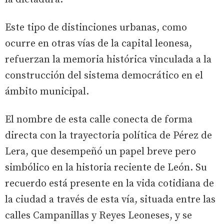
Este tipo de distinciones urbanas, como
ocurre en otras vías de la capital leonesa,
refuerzan la memoria histórica vinculada a la
construcción del sistema democrático en el
ámbito municipal.
El nombre de esta calle conecta de forma
directa con la trayectoria política de Pérez de
Lera, que desempeñó un papel breve pero
simbólico en la historia reciente de León. Su
recuerdo está presente en la vida cotidiana de
la ciudad a través de esta vía, situada entre las
calles Campanillas y Reyes Leoneses, y se