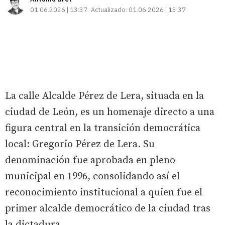
01.06.2026 | 13:37
Actualizado:
01.06.2026 | 13:37
La calle Alcalde Pérez de Lera, situada en la
ciudad de León, es un homenaje directo a una
figura central en la transición democrática
local: Gregorio Pérez de Lera. Su
denominación fue aprobada en pleno
municipal en 1996, consolidando así el
reconocimiento institucional a quien fue el
primer alcalde democrático de la ciudad tras
la dictadura.