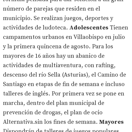
número de parejas que residen en el
municipio. Se realizan juegos, deportes y
actividades de ludoteca.
Adolescentes
Tienen
campamentos urbanos en Villaobispo en julio
y la primera quincena de agosto. Para los
mayores de 16 años hay un abanico de
actividades de multiaventura, con rafting,
descenso del río Sella (Asturias), el Camino de
Santiago en etapas de fin de semana e incluso
talleres de inglés. Por primera vez se pone en
marcha, dentro del plan municipal de
prevención de drogas, el plan de ocio
Alternativa.sin los fines de semana.
Mayores
Dispondrán de talleres de juegos populares,