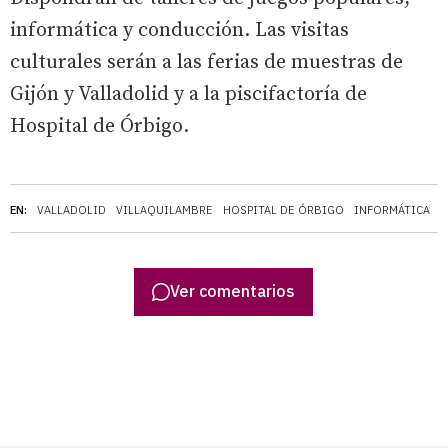
informática y conducción. Las visitas
culturales serán a las ferias de muestras de
Gijón y Valladolid y a la piscifactoría de
Hospital de Órbigo.
EN:
VALLADOLID
VILLAQUILAMBRE
HOSPITAL DE ÓRBIGO
INFORMÁTICA
G
Ver comentarios