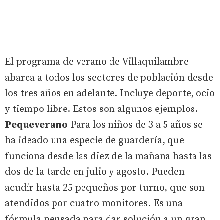
El programa de verano de Villaquilambre
abarca a todos los sectores de población desde
los tres años en adelante. Incluye deporte, ocio
y tiempo libre. Estos son algunos ejemplos.
Pequeverano
Para los niños de 3 a 5 años se
ha ideado una especie de guardería, que
funciona desde las diez de la mañana hasta las
dos de la tarde en julio y agosto. Pueden
acudir hasta 25 pequeños por turno, que son
atendidos por cuatro monitores. Es una
fórmula pensada para dar solución a un gran