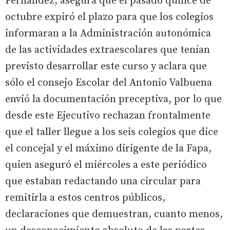
Fernández, asegura que el pasado quince de
octubre expiró el plazo para que los colegios
informaran a la Administración autonómica
de las actividades extraescolares que tenían
previsto desarrollar este curso y aclara que
sólo el consejo Escolar del Antonio Valbuena
envió la documentación preceptiva, por lo que
desde este Ejecutivo rechazan frontalmente
que el taller llegue a los seis colegios que dice
el concejal y el máximo dirigente de la Fapa,
quien aseguró el miércoles a este periódico
que estaban redactando una circular para
remitirla a estos centros públicos,
declaraciones que demuestran, cuanto menos,