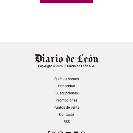
Copyright ©2026 El Diario de León S.A.
Quiénes somos
Publicidad
Suscripciones
Promociones
Puntos de venta
Contacto
RSS