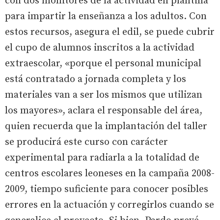
con dos monitores de la actividad en plantilla
para impartir la enseñanza a los adultos. Con
estos recursos, asegura el edil, se puede cubrir
el cupo de alumnos inscritos a la actividad
extraescolar, «porque el personal municipal
está contratado a jornada completa y los
materiales van a ser los mismos que utilizan
los mayores», aclara el responsable del área,
quien recuerda que la implantación del taller
se producirá este curso con carácter
experimental para radiarla a la totalidad de
centros escolares leoneses en la campaña 2008-
2009, tiempo suficiente para conocer posibles
errores en la actuación y corregirlos cuando se