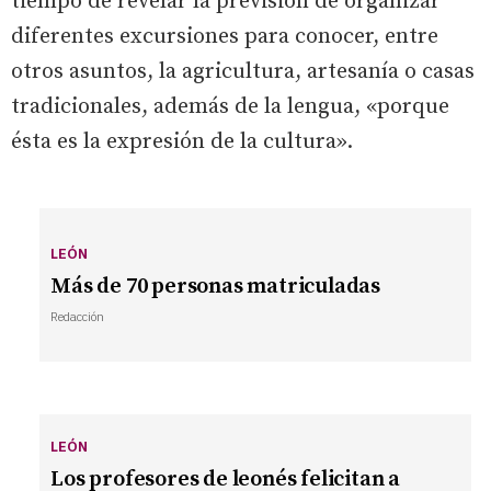
tiempo de revelar la previsión de organizar
diferentes excursiones para conocer, entre
otros asuntos, la agricultura, artesanía o casas
tradicionales, además de la lengua, «porque
ésta es la expresión de la cultura».
LEÓN
Más de 70 personas matriculadas
Redacción
LEÓN
Los profesores de leonés felicitan a