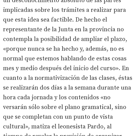
un desconocimiento absoluto de las partes
implicadas sobre los trámites a realizar para
que esta idea sea factible. De hecho el
representante de la Junta en la provincia no
contempla la posibilidad de ampliar el plazo,
«porque nunca se ha hecho y, además, no es
normal que estemos hablando de estas cosas
mes y medio después del inicio del curso». En
cuanto a la normativización de las clases, éstas
se realizarán dos días a la semana durante una
hora cada jornada y los contenidos «no
versarán sólo sobre el plano gramatical, sino
que se completan con un punto de vista
cultural», matiza el leonesista Pardo, al