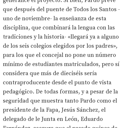
generalice el proyecto. Si bien, Pardo prevé
que después del puente de Todos los Santos -
uno de noviembre- la enseñanza de esta
disciplina, que combinará la lengua con las
tradiciones y la historia- «llegará ya a alguno
de los seis colegios elegidos por los padres»,
para los que el concejal no pone un número
mínimo de estudiantes matriculados, pero sí
considera que más de dieciséis sería
contraproducente desde el punto de vista
pedagógico. De todas formas, y a pesar de la
seguridad que muestra tanto Pardo como el
presidente de la Fapa, Jesús Sánchez, el
delegado de le Junta en León, Eduardo