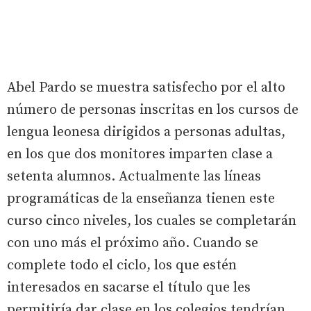
Abel Pardo se muestra satisfecho por el alto
número de personas inscritas en los cursos de
lengua leonesa dirigidos a personas adultas,
en los que dos monitores imparten clase a
setenta alumnos. Actualmente las líneas
programáticas de la enseñanza tienen este
curso cinco niveles, los cuales se completarán
con uno más el próximo año. Cuando se
complete todo el ciclo, los que estén
interesados en sacarse el título que les
permitiría dar clase en los colegios tendrían