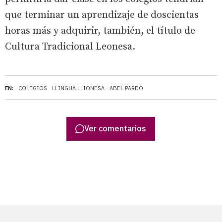
que terminar un aprendizaje de doscientas
horas más y adquirir, también, el título de
Cultura Tradicional Leonesa.
EN:
COLEGIOS
LLINGUA LLIONESA
ABEL PARDO
Ver comentarios