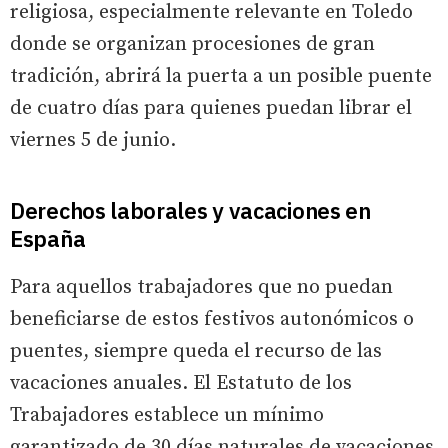
religiosa, especialmente relevante en Toledo
donde se organizan procesiones de gran
tradición, abrirá la puerta a un posible puente
de cuatro días para quienes puedan librar el
viernes 5 de junio.
Derechos laborales y vacaciones en
España
Para aquellos trabajadores que no puedan
beneficiarse de estos festivos autonómicos o
puentes, siempre queda el recurso de las
vacaciones anuales. El Estatuto de los
Trabajadores establece un mínimo
garantizado de 30 días naturales de vacaciones