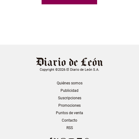
Copyright ©2026 El Diario de León S.A.
Quiénes somos
Publicidad
Suscripciones
Promociones
Puntos de venta
Contacto
RSS