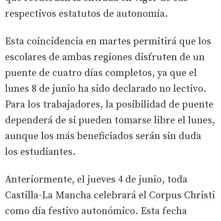
respectivos estatutos de autonomía.
Esta coincidencia en martes permitirá que los
escolares de ambas regiones disfruten de un
puente de cuatro días completos, ya que el
lunes 8 de junio ha sido declarado no lectivo.
Para los trabajadores, la posibilidad de puente
dependerá de si pueden tomarse libre el lunes,
aunque los más beneficiados serán sin duda
los estudiantes.
Anteriormente, el jueves 4 de junio, toda
Castilla-La Mancha celebrará el Corpus Christi
como día festivo autonómico. Esta fecha