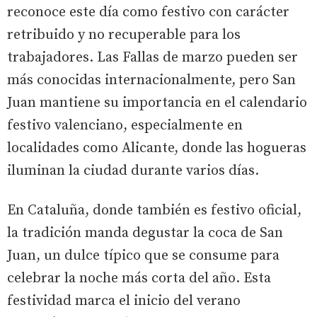
reconoce este día como festivo con carácter
retribuido y no recuperable para los
trabajadores. Las Fallas de marzo pueden ser
más conocidas internacionalmente, pero San
Juan mantiene su importancia en el calendario
festivo valenciano, especialmente en
localidades como Alicante, donde las hogueras
iluminan la ciudad durante varios días.
En Cataluña, donde también es festivo oficial,
la tradición manda degustar la coca de San
Juan, un dulce típico que se consume para
celebrar la noche más corta del año. Esta
festividad marca el inicio del verano