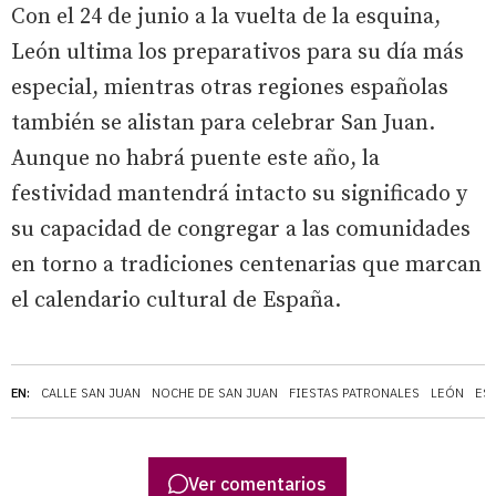
Con el 24 de junio a la vuelta de la esquina,
León ultima los preparativos para su día más
especial, mientras otras regiones españolas
también se alistan para celebrar San Juan.
Aunque no habrá puente este año, la
festividad mantendrá intacto su significado y
su capacidad de congregar a las comunidades
en torno a tradiciones centenarias que marcan
el calendario cultural de España.
EN:
CALLE SAN JUAN
NOCHE DE SAN JUAN
FIESTAS PATRONALES
LEÓN
ES
Ver comentarios