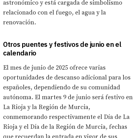
astronómico y está cargada de simbolismo
relacionado con el fuego, el agua y la
renovación.
Otros puentes y festivos de junio en el
calendario
El mes de junio de 2025 ofrece varias
oportunidades de descanso adicional para los
españoles, dependiendo de su comunidad
autónoma. El martes 9 de junio será festivo en
La Rioja y la Región de Murcia,
conmemorando respectivamente el Día de La
Rioja y el Día de la Región de Murcia, fechas
que recuerdan la entrada en vigor de sus