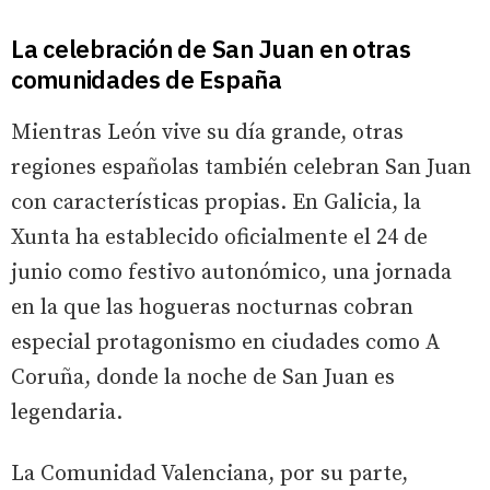
La celebración de San Juan en otras
comunidades de España
Mientras León vive su día grande, otras
regiones españolas también celebran San Juan
con características propias. En Galicia, la
Xunta ha establecido oficialmente el 24 de
junio como festivo autonómico, una jornada
en la que las hogueras nocturnas cobran
especial protagonismo en ciudades como A
Coruña, donde la noche de San Juan es
legendaria.
La Comunidad Valenciana, por su parte,