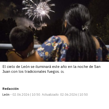
El cielo de León se iluminará este año en la noche de San
Juan con los tradicionales fuegos.
DL
Redacción
León
02.06.2026 | 10:50
Actualizado:
02.06.2026 | 10:50