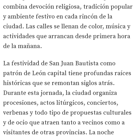
combina devoción religiosa, tradición popular
y ambiente festivo en cada rincón de la
ciudad. Las calles se llenan de color, música y
actividades que arrancan desde primera hora
de la mañana.
La festividad de San Juan Bautista como
patrón de León capital tiene profundas raíces
históricas que se remontan siglos atrás.
Durante esta jornada, la ciudad organiza
procesiones, actos litúrgicos, conciertos,
verbenas y todo tipo de propuestas culturales
y de ocio que atraen tanto a vecinos como a
visitantes de otras provincias. La noche