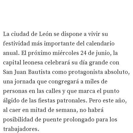
La ciudad de León se dispone a vivir su
festividad más importante del calendario
anual. El próximo miércoles 24 de junio, la
capital leonesa celebrará su día grande con
San Juan Bautista como protagonista absoluto,
una jornada que congregará a miles de
personas en las calles y que marca el punto
álgido de las fiestas patronales. Pero este año,
al caer en mitad de semana, no habrá
posibilidad de puente prolongado para los
trabajadores.