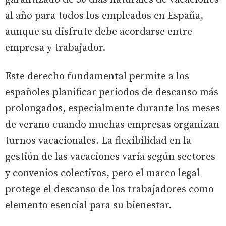
al año para todos los empleados en España,
aunque su disfrute debe acordarse entre
empresa y trabajador.
Este derecho fundamental permite a los
españoles planificar periodos de descanso más
prolongados, especialmente durante los meses
de verano cuando muchas empresas organizan
turnos vacacionales. La flexibilidad en la
gestión de las vacaciones varía según sectores
y convenios colectivos, pero el marco legal
protege el descanso de los trabajadores como
elemento esencial para su bienestar.