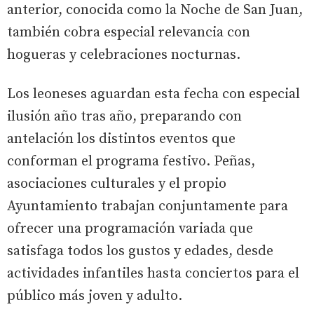
anterior, conocida como la Noche de San Juan,
también cobra especial relevancia con
hogueras y celebraciones nocturnas.
Los leoneses aguardan esta fecha con especial
ilusión año tras año, preparando con
antelación los distintos eventos que
conforman el programa festivo. Peñas,
asociaciones culturales y el propio
Ayuntamiento trabajan conjuntamente para
ofrecer una programación variada que
satisfaga todos los gustos y edades, desde
actividades infantiles hasta conciertos para el
público más joven y adulto.