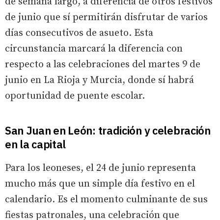
de semana largo, a diferencia de otros festivos
de junio que sí permitirán disfrutar de varios
días consecutivos de asueto. Esta
circunstancia marcará la diferencia con
respecto a las celebraciones del martes 9 de
junio en La Rioja y Murcia, donde sí habrá
oportunidad de puente escolar.
San Juan en León: tradición y celebración
en la capital
Para los leoneses, el 24 de junio representa
mucho más que un simple día festivo en el
calendario. Es el momento culminante de sus
fiestas patronales, una celebración que