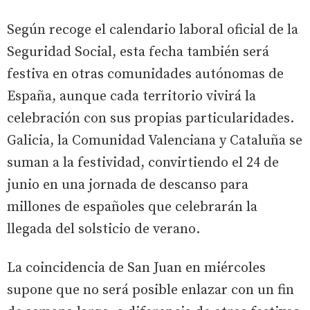
Según recoge el calendario laboral oficial de la
Seguridad Social, esta fecha también será
festiva en otras comunidades autónomas de
España, aunque cada territorio vivirá la
celebración con sus propias particularidades.
Galicia, la Comunidad Valenciana y Cataluña se
suman a la festividad, convirtiendo el 24 de
junio en una jornada de descanso para
millones de españoles que celebrarán la
llegada del solsticio de verano.
La coincidencia de San Juan en miércoles
supone que no será posible enlazar con un fin