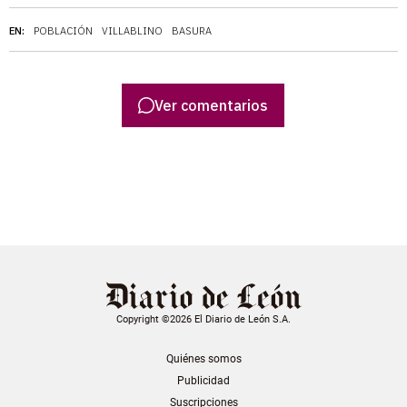
EN:
POBLACIÓN
VILLABLINO
BASURA
Ver comentarios
Copyright ©2026 El Diario de León S.A.
Quiénes somos
Publicidad
Suscripciones