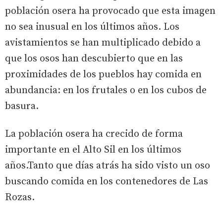
población osera ha provocado que esta imagen
no sea inusual en los últimos años. Los
avistamientos se han multiplicado debido a
que los osos han descubierto que en las
proximidades de los pueblos hay comida en
abundancia: en los frutales o en los cubos de
basura.
La población osera ha crecido de forma
importante en el Alto Sil en los últimos
años.Tanto que días atrás ha sido visto un oso
buscando comida en los contenedores de Las
Rozas.