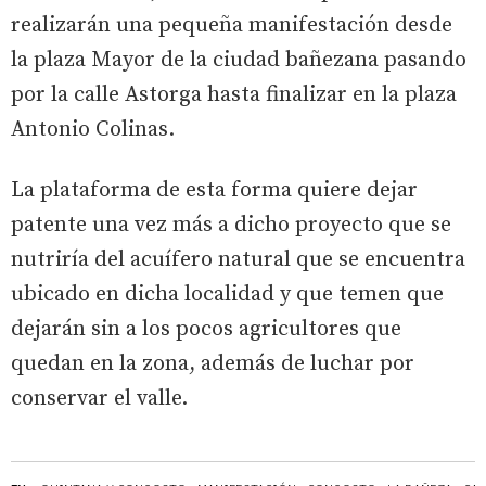
realizarán una pequeña manifestación desde
la plaza Mayor de la ciudad bañezana pasando
por la calle Astorga hasta finalizar en la plaza
Antonio Colinas.
La plataforma de esta forma quiere dejar
patente una vez más a dicho proyecto que se
nutriría del acuífero natural que se encuentra
ubicado en dicha localidad y que temen que
dejarán sin a los pocos agricultores que
quedan en la zona, además de luchar por
conservar el valle.