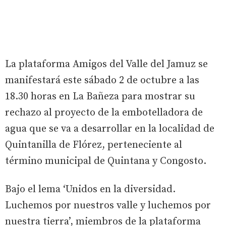
La plataforma Amigos del Valle del Jamuz se
manifestará este sábado 2 de octubre a las
18.30 horas en La Bañeza para mostrar su
rechazo al proyecto de la embotelladora de
agua que se va a desarrollar en la localidad de
Quintanilla de Flórez, perteneciente al
término municipal de Quintana y Congosto.
Bajo el lema ‘Unidos en la diversidad.
Luchemos por nuestros valle y luchemos por
nuestra tierra’, miembros de la plataforma