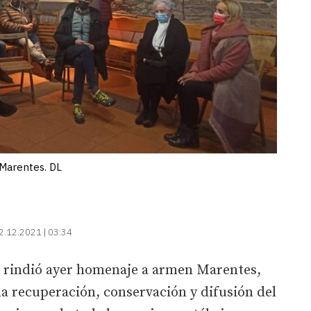
Marentes. DL
2.12.2021 | 03:34
o rindió ayer homenaje a armen Marentes,
la recuperación, conservación y difusión del