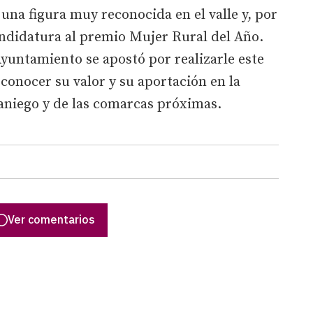
una figura muy reconocida en el valle y, por
andidatura al premio Mujer Rural del Año.
Ayuntamiento se apostó por realizarle este
econocer su valor y su aportación en la
ianiego y de las comarcas próximas.
Ver comentarios