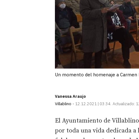
Un momento del homenaje a Carmen 
Vanessa Araujo
Villablino
12.12.2021 | 03:34
Actualizado:
1
El Ayuntamiento de Villablin
por toda una vida dedicada a 