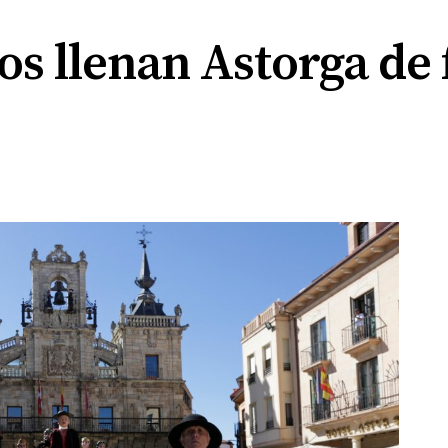
s llenan Astorga de 