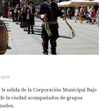
| 20:37
la salida de la Corporación Municipal Bajo
s de la ciudad acompañados de grupos
ezudos.