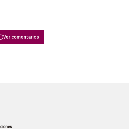
Ver comentarios
ciones