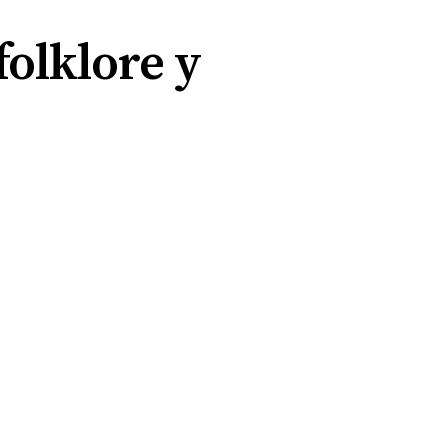
folklore y