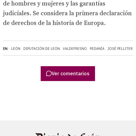
de hombres y mujeres y las garantías
judiciales. Se considera la primera declaración
de derechos de la historia de Europa.
EN:
LEÓN
DIPUTACIÓN DE LEÓN
VALDEFRESNO
PEDANÍA
JOSÉ PELLITERO
Ver comentarios