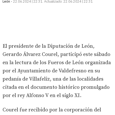
León
22.06.2024 | 22:31
Actualizado:
22.06.2024 | 22:31
El presidente de la Diputación de León,
Gerardo Álvarez Courel, participó este sábado
en la lectura de los Fueros de León organizada
por el Ayuntamiento de Valdefresno en su
pedanía de Villafeliz, una de las localidades
citada en el documento histórico promulgado
por el rey Alfonso V en el siglo XI.
Courel fue recibido por la corporación del