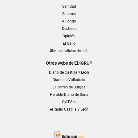
Sanidad
Sucesos
A Fondo
Destinos
Opinión
El Gallo
Últimas noticias de León
Otras webs de EDIGRUP
Diario de Castilla y León
Diario de Valladolid
El Correo de Burgos
Heraldo-Diario de Soria
CyLTV.es
esRadio Castilla y León