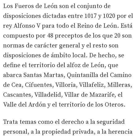
Los Fueros de León son el conjunto de
disposiciones dictadas entre 1017 y 1020 por el
rey Alfonso V para todo el Reino de León. Está
compuesto por 48 preceptos de los que 20 son
normas de carácter general y el resto son
disposiciones de ámbito local. De hecho, se
define el territorio del alfoz de León, que
abarca Santas Martas, Quintanilla del Camino
de Cea, Cifuentes, Villoria, Villafeliz, Milleras,
Cascantes, Villadelid, Villar de Mazarife, el
Valle del Ardón y el territorio de los Oteros.
Trata temas como el derecho a la seguridad
personal, a la propiedad privada, a la herencia