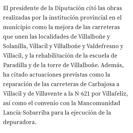
El presidente de la Diputación citó las obras
realizadas por la institución provincial en el
municipio como la mejora de las carreteras
que unen las localidades de Villalboñe y
Solanilla, Villacil y Villalboñe y Valdefresno y
Villacil, y la rehabilitación de la escuela de
Paradilla y de la torre de Villalboñe. Además,
ha citado actuaciones previstas como la
reparación de las carreteras de Carbajosa a
Villacil y de Villavente a la N-621 por Villafeliz,
así como el convenio con la Mancomunidad
Lancia-Sobarriba para la ejecución de la
depuradora.