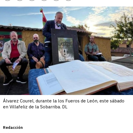
enlace
Álvarez Courel, durante la los Fueros de León, este sábado
en Villafeliz de la Sobarriba. DL
Redacción