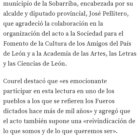
municipio de la Sobarriba, encabezada por su
alcalde y diputado provincial, José Pellitero,
que agradeció la colaboración en la
organización del acto a la Sociedad para el
Fomento de la Cultura de los Amigos del País
de León y a la Academia de las Artes, las Letras
y las Ciencias de León.
Courel destacó que «es emocionante
participar en esta lectura en uno de los
pueblos a los que se refieren los Fueros
dictados hace más de mil años» y agregó que
el acto también supone una «reivindicación de
lo que somos y de lo que queremos ser».