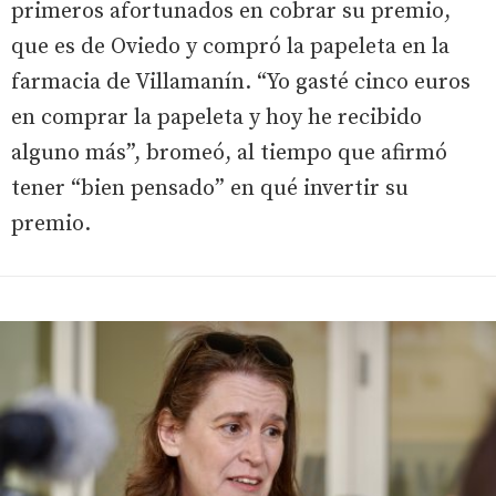
primeros afortunados en cobrar su premio,
que es de Oviedo y compró la papeleta en la
farmacia de Villamanín. “Yo gasté cinco euros
en comprar la papeleta y hoy he recibido
alguno más”, bromeó, al tiempo que afirmó
tener “bien pensado” en qué invertir su
premio.