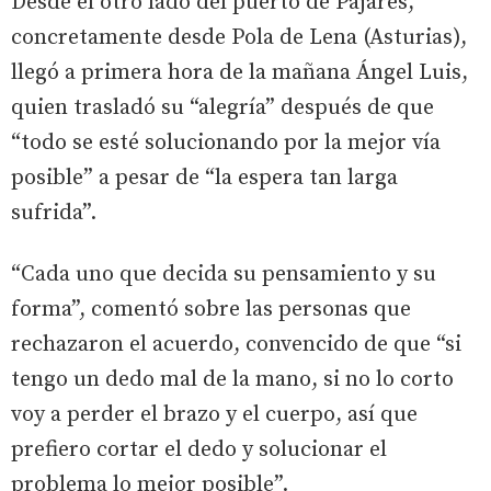
Desde el otro lado del puerto de Pajares,
concretamente desde Pola de Lena (Asturias),
llegó a primera hora de la mañana Ángel Luis,
quien trasladó su “alegría” después de que
“todo se esté solucionando por la mejor vía
posible” a pesar de “la espera tan larga
sufrida”.
“Cada uno que decida su pensamiento y su
forma”, comentó sobre las personas que
rechazaron el acuerdo, convencido de que “si
tengo un dedo mal de la mano, si no lo corto
voy a perder el brazo y el cuerpo, así que
prefiero cortar el dedo y solucionar el
problema lo mejor posible”.