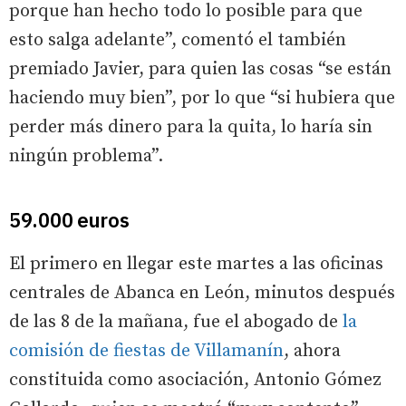
porque han hecho todo lo posible para que
esto salga adelante”, comentó el también
premiado Javier, para quien las cosas “se están
haciendo muy bien”, por lo que “si hubiera que
perder más dinero para la quita, lo haría sin
ningún problema”.
59.000 euros
El primero en llegar este martes a las oficinas
centrales de Abanca en León, minutos después
de las 8 de la mañana, fue el abogado de
la
comisión de fiestas de Villamanín
, ahora
constituida como asociación, Antonio Gómez