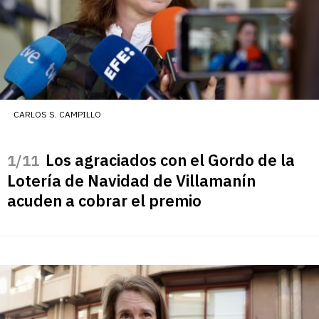
CARLOS S. CAMPILLO
Los agraciados con el Gordo de la
/11
Lotería de Navidad de Villamanín
acuden a cobrar el premio