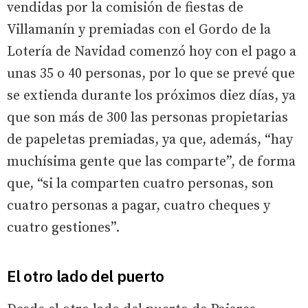
vendidas por la comisión de fiestas de
Villamanín y premiadas con el Gordo de la
Lotería de Navidad comenzó hoy con el pago a
unas 35 o 40 personas, por lo que se prevé que
se extienda durante los próximos diez días, ya
que son más de 300 las personas propietarias
de papeletas premiadas, ya que, además, “hay
muchísima gente que las comparte”, de forma
que, “si la comparten cuatro personas, son
cuatro personas a pagar, cuatro cheques y
cuatro gestiones”.
El otro lado del puerto