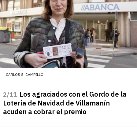
CARLOS S. CAMPILLO
Los agraciados con el Gordo de la
/11
Lotería de Navidad de Villamanín
acuden a cobrar el premio