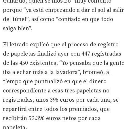
Gallardo, quien se mostró “muy contento”
porque “ya está empezando a dar el sol al salir
del túnel”, así como “confiado en que todo
salga bien”.
El letrado explicó que el proceso de registro
de papeletas finalizó ayer con 447 registradas
de las 450 existentes. “Yo pensaba que la gente
iba a echar más a la lavadora”, bromeó, al
tiempo que puntualizó en que el dinero
correspondiente a esas tres papeletas no
registradas, unos 396 euros por cada una, se
repartirá entre todos los premiados, que
recibirán 59.396 euros netos por cada
papeleta.