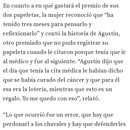
En cuanto a en qué gastará el premio de sus
dos papeletas, la mujer reconoció que “ha
tenido tres meses para pensarlo y
reflexionarlo” y contó la historia de Agustín,
otro premiado que no pudo registrar su
papeleta cuando le citaron porque tenía que ir
al médico y fue al siguiente. “Agustín dijo que
el día que tenía la cita médica le habían dicho
que se había curado del cáncer y que para él
esa era la lotería, mientras que esto es un
regalo. Yo me quedo con eso”, relató.
“Lo que ocurrió fue un error, que hay que
perdonarl a los chavales y hay que defenderles