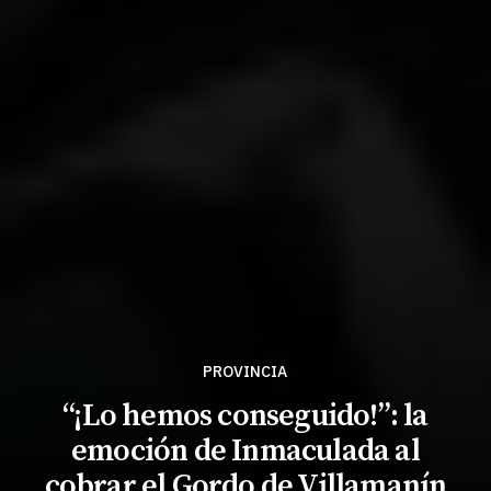
PROVINCIA
“¡Lo hemos conseguido!”: la
emoción de Inmaculada al
cobrar el Gordo de Villamanín