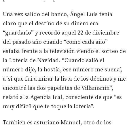
Una vez salido del banco, Ángel Luis tenía
claro que el destino de su dinero era
“guardarlo” y recordó aquel 22 de diciembre
del pasado año cuando “como cada año”
estaba frente a la televisión viendo el sorteo de
la Lotería de Navidad. “Cuando salió el
número dije, la hostia, ese número me suena’,
a´si que fui a mirar la lista de los décimos y me
encontré las dos papeletas de Villamanín”,
relató a la Agencia Ical, consciente de que “es
muy difícil que te toque la lotería”.
También es asturiano Manuel, otro de los