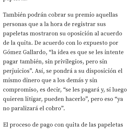
También podrán cobrar su premio aquellas
personas que a la hora de registrar sus
papeletas mostraron su oposición al acuerdo
de la quita. De acuerdo con lo expuesto por
Gómez Gallardo, “la idea es que se les intente
pagar también, sin privilegios, pero sin
perjuicios”. Así, se pondrá a su disposición el
mismo dinero que a los demás y sin
compromiso, es decir, “se les pagará y, si luego
quieren litigar, pueden hacerlo”, pero eso “ya
no paralizará el cobro”.
El proceso de pago con quita de las papeletas