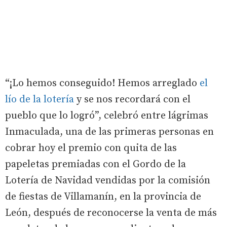
“¡Lo hemos conseguido! Hemos arreglado
el
lío de la lotería
y se nos recordará con el
pueblo que lo logró”, celebró entre lágrimas
Inmaculada, una de las primeras personas en
cobrar hoy el premio con quita de las
papeletas premiadas con el Gordo de la
Lotería de Navidad vendidas por la comisión
de fiestas de Villamanín, en la provincia de
León, después de reconocerse la venta de más