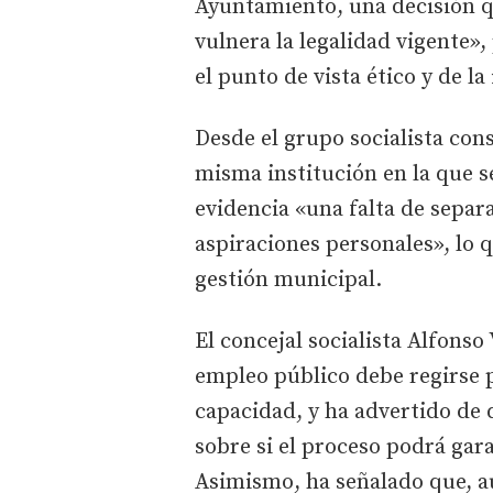
Ayuntamiento, una decisión qu
vulnera la legalidad vigente»
el punto de vista ético y de la
Desde el grupo socialista con
misma institución en la que s
evidencia «una falta de separ
aspiraciones personales», lo 
gestión municipal.
El concejal socialista Alfonso
empleo público debe regirse p
capacidad, y ha advertido de
sobre si el proceso podrá gar
Asimismo, ha señalado que, a