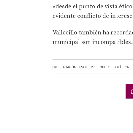
«desde el punto de vista étic
evidente conflicto de interese
Vallecillo también ha recorda
municipal son incompatibles.
EN:
SAHAGÚN
PSOE
PP
EMPLEO
POLÍTICA