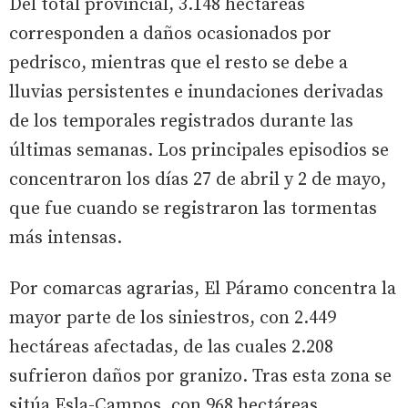
Del total provincial, 3.148 hectáreas
corresponden a daños ocasionados por
pedrisco, mientras que el resto se debe a
lluvias persistentes e inundaciones derivadas
de los temporales registrados durante las
últimas semanas. Los principales episodios se
concentraron los días 27 de abril y 2 de mayo,
que fue cuando se registraron las tormentas
más intensas.
Por comarcas agrarias, El Páramo concentra la
mayor parte de los siniestros, con 2.449
hectáreas afectadas, de las cuales 2.208
sufrieron daños por granizo. Tras esta zona se
sitúa Esla-Campos, con 968 hectáreas