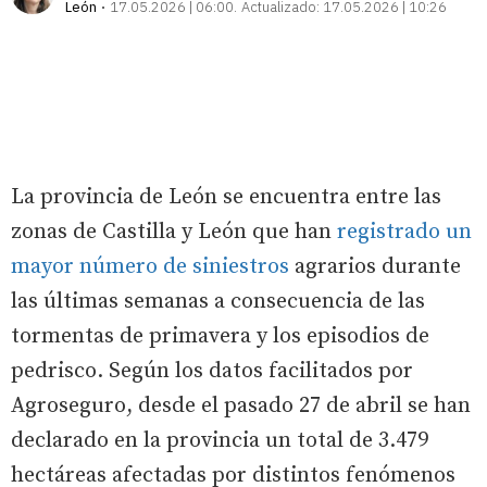
León
17.05.2026 | 06:00
Actualizado:
17.05.2026 | 10:26
La provincia de León se encuentra entre las
zonas de Castilla y León que han
registrado un
mayor número de siniestros
agrarios durante
las últimas semanas a consecuencia de las
tormentas de primavera y los episodios de
pedrisco. Según los datos facilitados por
Agroseguro, desde el pasado 27 de abril se han
declarado en la provincia un total de 3.479
hectáreas afectadas por distintos fenómenos