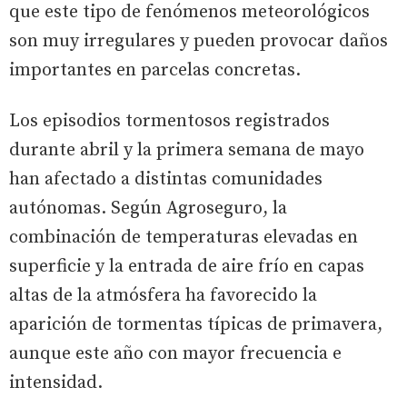
que este tipo de fenómenos meteorológicos
son muy irregulares y pueden provocar daños
importantes en parcelas concretas.
Los episodios tormentosos registrados
durante abril y la primera semana de mayo
han afectado a distintas comunidades
autónomas. Según Agroseguro, la
combinación de temperaturas elevadas en
superficie y la entrada de aire frío en capas
altas de la atmósfera ha favorecido la
aparición de tormentas típicas de primavera,
aunque este año con mayor frecuencia e
intensidad.