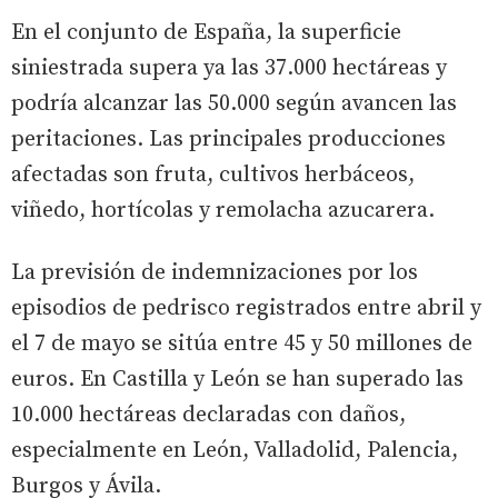
En el conjunto de España, la superficie
siniestrada supera ya las 37.000 hectáreas y
podría alcanzar las 50.000 según avancen las
peritaciones. Las principales producciones
afectadas son fruta, cultivos herbáceos,
viñedo, hortícolas y remolacha azucarera.
La previsión de indemnizaciones por los
episodios de pedrisco registrados entre abril y
el 7 de mayo se sitúa entre 45 y 50 millones de
euros. En Castilla y León se han superado las
10.000 hectáreas declaradas con daños,
especialmente en León, Valladolid, Palencia,
Burgos y Ávila.