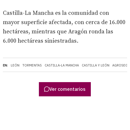
Castilla-La Mancha es la comunidad con
mayor superficie afectada, con cerca de 16.000
hectáreas, mientras que Aragón ronda las
6.000 hectáreas siniestradas.
EN:
LEÓN
TORMENTAS
CASTILLA-LA MANCHA
CASTILLA Y LEÓN
AGROSEG
Ver comentarios