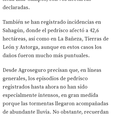
declaradas.
También se han registrado incidencias en
Sahagún, donde el pedrisco afectó a 42,6
hectáreas, así como en La Bañeza, Tierras de
León y Astorga, aunque en estos casos los
daños fueron mucho más puntuales.
Desde Agroseguro precisan que, en líneas
generales, los episodios de pedrisco
registrados hasta ahora no han sido
especialmente intensos, en gran medida
porque las tormentas llegaron acompañadas
de abundante lluvia. No obstante, recuerdan