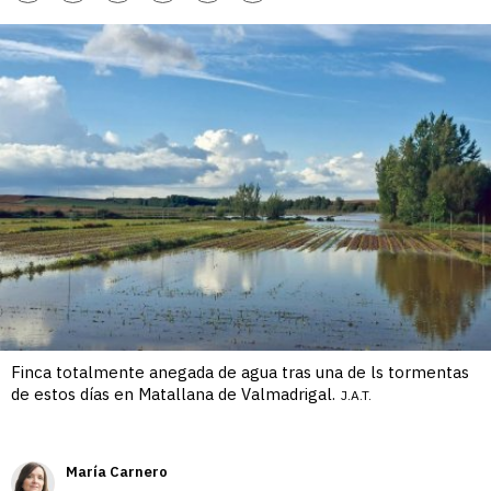
enlace
Finca totalmente anegada de agua tras una de ls tormentas
de estos días en Matallana de Valmadrigal.
J.A.T.
María Carnero