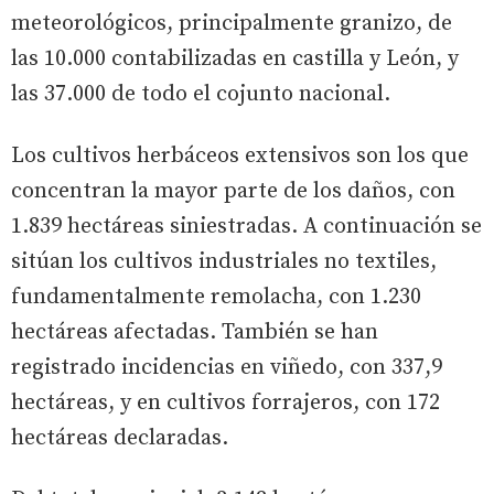
meteorológicos, principalmente granizo, de
las 10.000 contabilizadas en castilla y León, y
las 37.000 de todo el cojunto nacional.
Los cultivos herbáceos extensivos son los que
concentran la mayor parte de los daños, con
1.839 hectáreas siniestradas. A continuación se
sitúan los cultivos industriales no textiles,
fundamentalmente remolacha, con 1.230
hectáreas afectadas. También se han
registrado incidencias en viñedo, con 337,9
hectáreas, y en cultivos forrajeros, con 172
hectáreas declaradas.