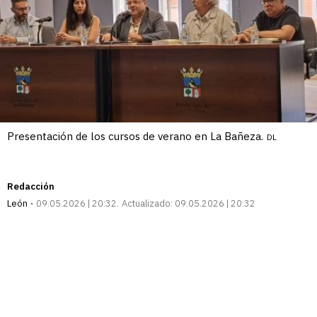
Presentación de los cursos de verano en La Bañeza.
DL
Redacción
León
09.05.2026 | 20:32
Actualizado:
09.05.2026 | 20:32