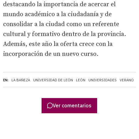
destacando la importancia de acercar el
mundo académico a la ciudadanía y de
consolidar a la ciudad como un referente
cultural y formativo dentro de la provincia.
Además, este año la oferta crece con la
incorporación de un nuevo curso.
EN:
LA BAÑEZA
UNIVERSIDAD DE LEÓN
LEÓN
UNIVERSIDADES
VERANO
Ver comentarios