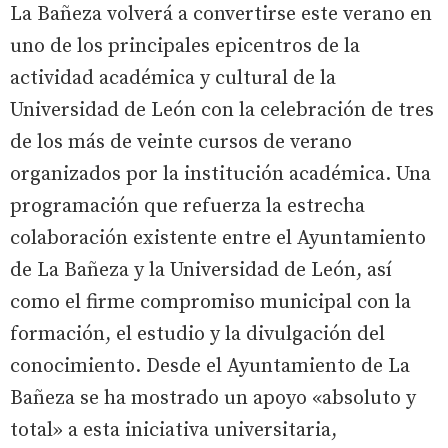
La Bañeza volverá a convertirse este verano en
uno de los principales epicentros de la
actividad académica y cultural de la
Universidad de León con la celebración de tres
de los más de veinte cursos de verano
organizados por la institución académica. Una
programación que refuerza la estrecha
colaboración existente entre el Ayuntamiento
de La Bañeza y la Universidad de León, así
como el firme compromiso municipal con la
formación, el estudio y la divulgación del
conocimiento. Desde el Ayuntamiento de La
Bañeza se ha mostrado un apoyo «absoluto y
total» a esta iniciativa universitaria,