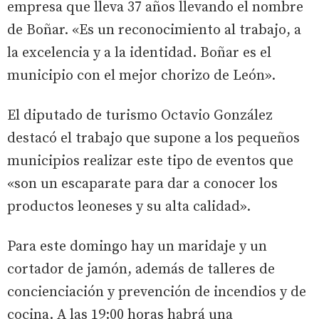
empresa que lleva 37 años llevando el nombre
de Boñar. «Es un reconocimiento al trabajo, a
la excelencia y a la identidad. Boñar es el
municipio con el mejor chorizo de León».
El diputado de turismo Octavio González
destacó el trabajo que supone a los pequeños
municipios realizar este tipo de eventos que
«son un escaparate para dar a conocer los
productos leoneses y su alta calidad».
Para este domingo hay un maridaje y un
cortador de jamón, además de talleres de
concienciación y prevención de incendios y de
cocina. A las 19:00 horas habrá una