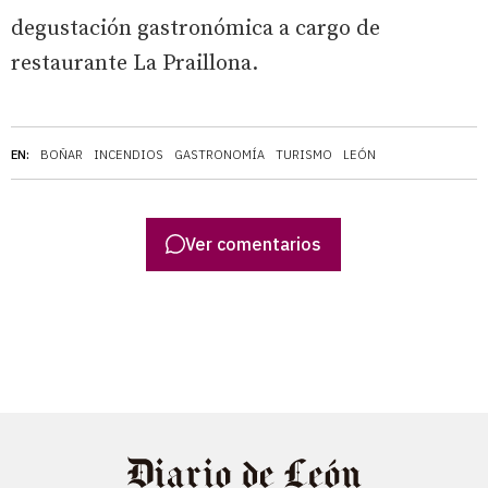
degustación gastronómica a cargo de
restaurante La Praillona.
EN:
BOÑAR
INCENDIOS
GASTRONOMÍA
TURISMO
LEÓN
Ver comentarios