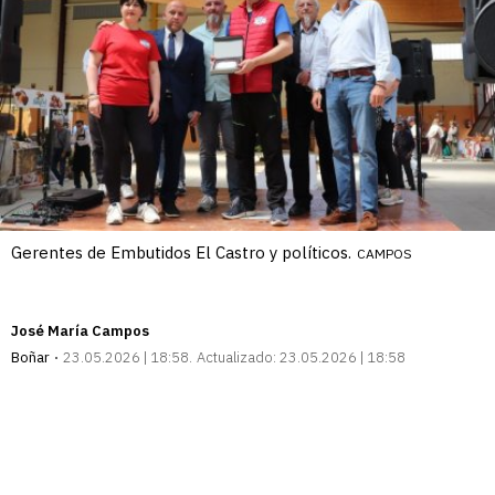
Gerentes de Embutidos El Castro y políticos.
CAMPOS
José María Campos
Boñar
23.05.2026 | 18:58
Actualizado:
23.05.2026 | 18:58