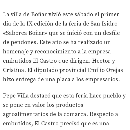
La villa de Boñar vivió este sábado el primer
día de la IX edición de la feria de San Isidro
«Saborea Boñar» que se inició con un desfile
de pendones. Este año se ha realizado un
homenaje y reconocimiento a la empresa
embutidos El Castro que dirigen. Hector y
Cristina. El diputado provincial Emilio Orejas
hizo entrega de una placa a los empresarios.
Pepe Villa destacó que esta feria hace pueblo y
se pone en valor los productos
agroalimentarios de la comarca. Respecto a
embutidos, El Castro precisó que es una