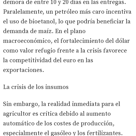
demora de entre 10 y 20 días en las entregas.
Paralelamente, un petróleo más caro incentiva
el uso de bioetanol, lo que podría beneficiar la
demanda de maíz. En el plano
macroeconómico, el fortalecimiento del dólar
como valor refugio frente a la crisis favorece
la competitividad del euro en las
exportaciones.
La crisis de los insumos
Sin embargo, la realidad inmediata para el
agricultor es crítica debido al aumento
automático de los costes de producción,
especialmente el gasóleo y los fertilizantes.