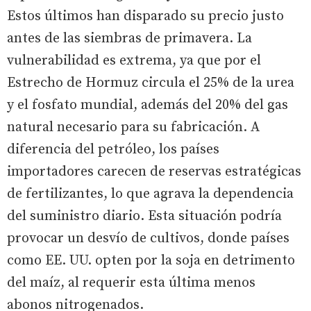
Estos últimos han disparado su precio justo
antes de las siembras de primavera. La
vulnerabilidad es extrema, ya que por el
Estrecho de Hormuz circula el 25% de la urea
y el fosfato mundial, además del 20% del gas
natural necesario para su fabricación. A
diferencia del petróleo, los países
importadores carecen de reservas estratégicas
de fertilizantes, lo que agrava la dependencia
del suministro diario. Esta situación podría
provocar un desvío de cultivos, donde países
como EE. UU. opten por la soja en detrimento
del maíz, al requerir esta última menos
abonos nitrogenados.