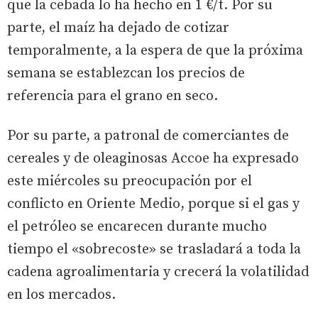
que la cebada lo ha hecho en 1 €/t. Por su
parte, el maíz ha dejado de cotizar
temporalmente, a la espera de que la próxima
semana se establezcan los precios de
referencia para el grano en seco.
Por su parte, a patronal de comerciantes de
cereales y de oleaginosas Accoe ha expresado
este miércoles su preocupación por el
conflicto en Oriente Medio, porque si el gas y
el petróleo se encarecen durante mucho
tiempo el «sobrecoste» se trasladará a toda la
cadena agroalimentaria y crecerá la volatilidad
en los mercados.