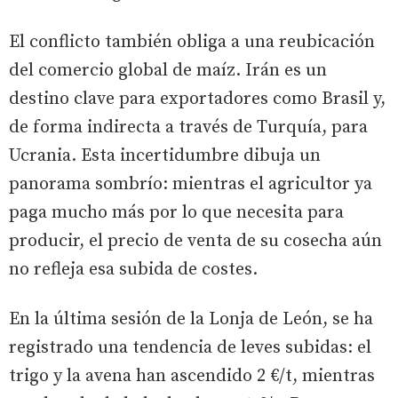
El conflicto también obliga a una reubicación
del comercio global de maíz. Irán es un
destino clave para exportadores como Brasil y,
de forma indirecta a través de Turquía, para
Ucrania. Esta incertidumbre dibuja un
panorama sombrío: mientras el agricultor ya
paga mucho más por lo que necesita para
producir, el precio de venta de su cosecha aún
no refleja esa subida de costes.
En la última sesión de la Lonja de León, se ha
registrado una tendencia de leves subidas: el
trigo y la avena han ascendido 2 €/t, mientras