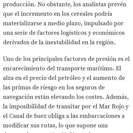
producción. No obstante, los analistas prevén
que el incremento en los cereales podría
materializarse a medio plazo, impulsado por
una serie de factores logísticos y económicos
derivados de la inestabilidad en la región.
Uno de los principales factores de presión es el
encarecimiento del transporte marítimo. El
alza en el precio del petróleo y el aumento de
las primas de riesgo en los seguros de
navegación están elevando los costes. Además,
la imposibilidad de transitar por el Mar Rojo y
el Canal de Suez obliga a las embarcaciones a
modificar sus rutas, lo que supone una