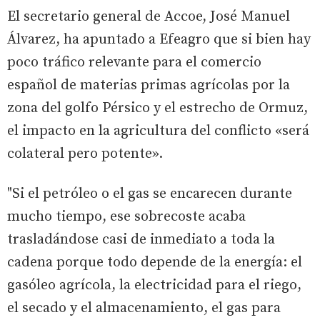
El secretario general de Accoe, José Manuel
Álvarez, ha apuntado a Efeagro que si bien hay
poco tráfico relevante para el comercio
español de materias primas agrícolas por la
zona del golfo Pérsico y el estrecho de Ormuz,
el impacto en la agricultura del conflicto «será
colateral pero potente».
"Si el petróleo o el gas se encarecen durante
mucho tiempo, ese sobrecoste acaba
trasladándose casi de inmediato a toda la
cadena porque todo depende de la energía: el
gasóleo agrícola, la electricidad para el riego,
el secado y el almacenamiento, el gas para