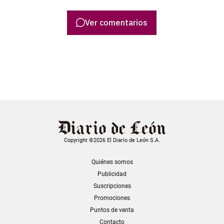
Ver comentarios
Copyright ©2026 El Diario de León S.A.
Quiénes somos
Publicidad
Suscripciones
Promociones
Puntos de venta
Contacto