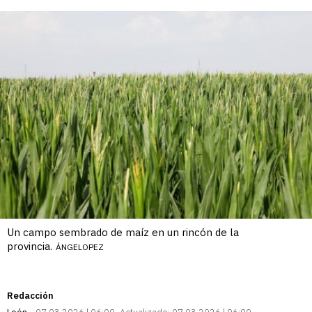
enlace
Un campo sembrado de maíz en un rincón de la
provincia.
ÁNGELOPEZ
Redacción