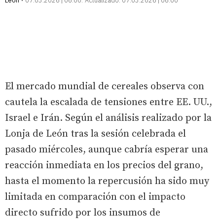
León
07.03.2026 | 06:00
Actualizado:
07.03.2026 | 06:00
El mercado mundial de cereales observa con
cautela la escalada de tensiones entre EE. UU.,
Israel e Irán. Según el análisis realizado por la
Lonja de León tras la sesión celebrada el
pasado miércoles, aunque cabría esperar una
reacción inmediata en los precios del grano,
hasta el momento la repercusión ha sido muy
limitada en comparación con el impacto
directo sufrido por los insumos de