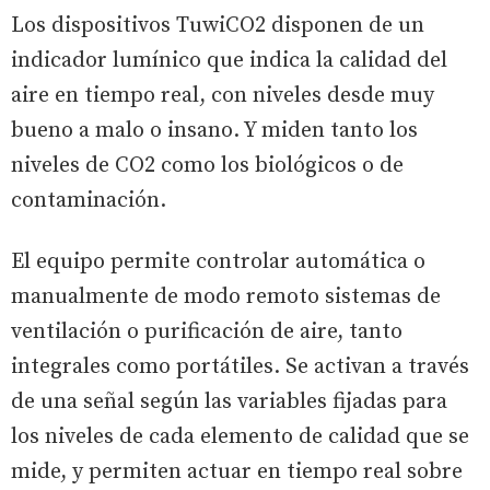
Los dispositivos TuwiCO2 disponen de un
indicador lumínico que indica la calidad del
aire en tiempo real, con niveles desde muy
bueno a malo o insano. Y miden tanto los
niveles de CO2 como los biológicos o de
contaminación.
El equipo permite controlar automática o
manualmente de modo remoto sistemas de
ventilación o purificación de aire, tanto
integrales como portátiles. Se activan a través
de una señal según las variables fijadas para
los niveles de cada elemento de calidad que se
mide, y permiten actuar en tiempo real sobre