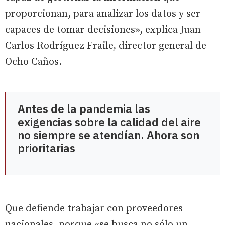
proporcionan, para analizar los datos y ser
capaces de tomar decisiones», explica Juan
Carlos Rodríguez Fraile, director general de
Ocho Caños.
Antes de la pandemia las
exigencias sobre la calidad del aire
no siempre se atendían. Ahora son
prioritarias
Que defiende trabajar con proveedores
nacionales, porque «se busca no sólo un