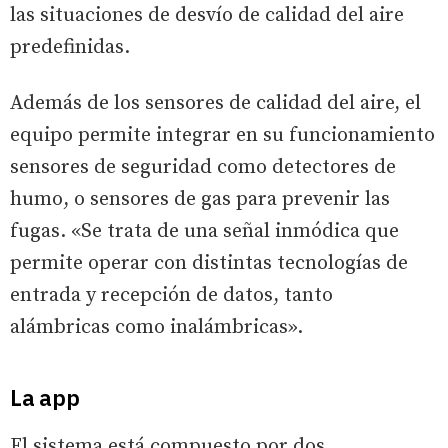
las situaciones de desvío de calidad del aire
predefinidas.
Además de los sensores de calidad del aire, el
equipo permite integrar en su funcionamiento
sensores de seguridad como detectores de
humo, o sensores de gas para prevenir las
fugas. «Se trata de una señal inmódica que
permite operar con distintas tecnologías de
entrada y recepción de datos, tanto
alámbricas como inalámbricas».
La app
El sistema está compuesto por dos