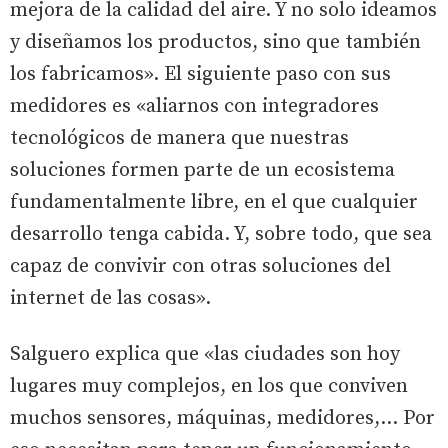
mejora de la calidad del aire. Y no solo ideamos
y diseñamos los productos, sino que también
los fabricamos». El siguiente paso con sus
medidores es «aliarnos con integradores
tecnológicos de manera que nuestras
soluciones formen parte de un ecosistema
fundamentalmente libre, en el que cualquier
desarrollo tenga cabida. Y, sobre todo, que sea
capaz de convivir con otras soluciones del
internet de las cosas».
Salguero explica que «las ciudades son hoy
lugares muy complejos, en los que conviven
muchos sensores, máquinas, medidores,... Por