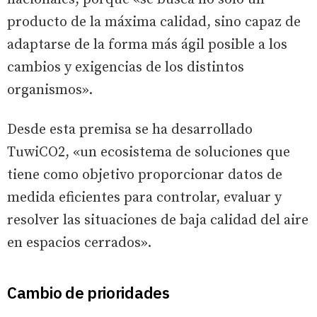
producto de la máxima calidad, sino capaz de
adaptarse de la forma más ágil posible a los
cambios y exigencias de los distintos
organismos».
Desde esta premisa se ha desarrollado
TuwiCO2, «un ecosistema de soluciones que
tiene como objetivo proporcionar datos de
medida eficientes para controlar, evaluar y
resolver las situaciones de baja calidad del aire
en espacios cerrados».
Cambio de prioridades