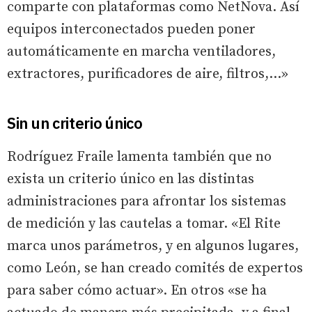
comparte con plataformas como NetNova. Así
equipos interconectados pueden poner
automáticamente en marcha ventiladores,
extractores, purificadores de aire, filtros,...»
Sin un criterio único
Rodríguez Fraile lamenta también que no
exista un criterio único en las distintas
administraciones para afrontar los sistemas
de medición y las cautelas a tomar. «El Rite
marca unos parámetros, y en algunos lugares,
como León, se han creado comités de expertos
para saber cómo actuar». En otros «se ha