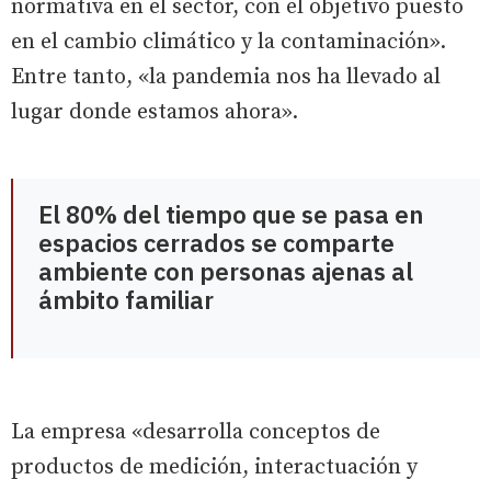
normativa en el sector, con el objetivo puesto
en el cambio climático y la contaminación».
Entre tanto, «la pandemia nos ha llevado al
lugar donde estamos ahora».
El 80% del tiempo que se pasa en
espacios cerrados se comparte
ambiente con personas ajenas al
ámbito familiar
La empresa «desarrolla conceptos de
productos de medición, interactuación y