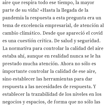
aire que respira todo ese tiempo, la mayor
parte de su vida? «Hasta la llegada de la
pandemia la respuesta a esta pregunta era un
tema de excelencia empresarial, de atención al
cambio climático. Desde que apareció el covid
es una cuestión crítica. De salud y seguridad.
La normativa para controlar la calidad del aire
estaba ahí, aunque en realidad nunca se le ha
prestado mucha atención. Ahora no sólo es
importante controlar la calidad de ese aire,
sino establecer las herramientas para dar
respuesta a las necesidades de respuesta. Y
establecer la trazabilidad de los niveles en los
negocios y espacios, de forma que no sólo las