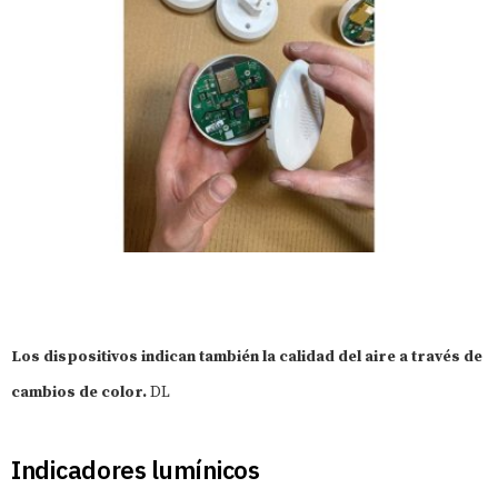
Los dispositivos indican también la calidad del aire a través de
cambios de color.
DL
Indicadores lumínicos