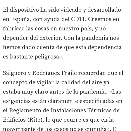
El dispositivo ha sido «ideado y desarrollado
en España, con ayuda del CDTI. Creemos en
fabricar las cosas en nuestro país, y no
depender del exterior. Con la pandemia nos
hemos dado cuenta de que esta dependencia
es bastante peligrosa».
Salguero y Rodríguez Fraile recuerdan que el
concepto de vigilar la calidad del aire ya
estaba muy claro antes de la pandemia. «Las
exigencias están claramente especificadas en
el Reglamento de Instalaciones Térmicas de
Edificios (Rite), lo que ocurre es que en la
mayor parte de los casos no se cumplía». El