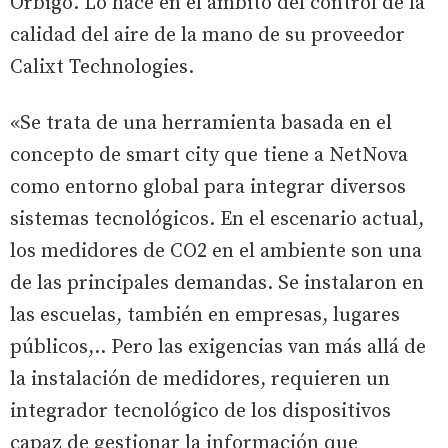
Órbigo. Lo hace en el ámbito del control de la
calidad del aire de la mano de su proveedor
Calixt Technologies.
«Se trata de una herramienta basada en el
concepto de smart city que tiene a NetNova
como entorno global para integrar diversos
sistemas tecnológicos. En el escenario actual,
los medidores de CO2 en el ambiente son una
de las principales demandas. Se instalaron en
las escuelas, también en empresas, lugares
públicos,.. Pero las exigencias van más allá de
la instalación de medidores, requieren un
integrador tecnológico de los dispositivos
capaz de gestionar la información que