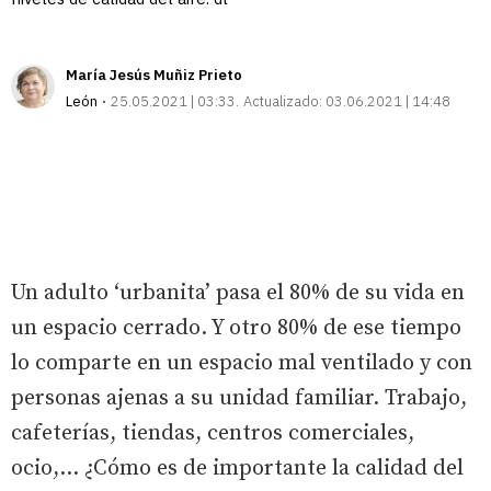
María Jesús Muñiz Prieto
León
25.05.2021 | 03:33
Actualizado:
03.06.2021 | 14:48
Un adulto ‘urbanita’ pasa el 80% de su vida en
un espacio cerrado. Y otro 80% de ese tiempo
lo comparte en un espacio mal ventilado y con
personas ajenas a su unidad familiar. Trabajo,
cafeterías, tiendas, centros comerciales,
ocio,... ¿Cómo es de importante la calidad del