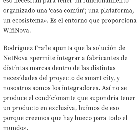
eso necesitan para tener un funcionamiento
organizado una ‘casa común’; una plataforma,
un ecosistema». Es el entorno que proporciona
WifiNova.
Rodríguez Fraile apunta que la solución de
NetNova «permite integrar a fabricantes de
distintas marcas dentro de las distintas
necesidades del proyecto de smart city, y
nosostros somos los integradores. Así no se
produce el condicionante que supondría tener
un producto en exclusiva, huimos de eso
porque creemos que hay hueco para todo el
mundo».