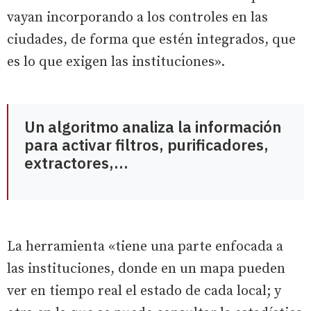
vayan incorporando a los controles en las
ciudades, de forma que estén integrados, que
es lo que exigen las instituciones».
Un algoritmo analiza la información
para activar filtros, purificadores,
extractores,...
La herramienta «tiene una parte enfocada a
las instituciones, donde en un mapa pueden
ver en tiempo real el estado de cada local; y