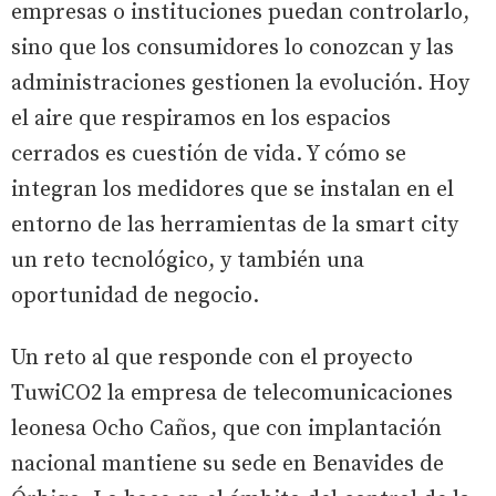
empresas o instituciones puedan controlarlo,
sino que los consumidores lo conozcan y las
administraciones gestionen la evolución. Hoy
el aire que respiramos en los espacios
cerrados es cuestión de vida. Y cómo se
integran los medidores que se instalan en el
entorno de las herramientas de la smart city
un reto tecnológico, y también una
oportunidad de negocio.
Un reto al que responde con el proyecto
TuwiCO2 la empresa de telecomunicaciones
leonesa Ocho Caños, que con implantación
nacional mantiene su sede en Benavides de