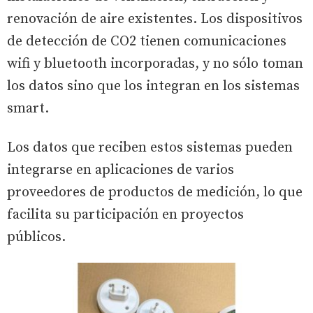
renovación de aire existentes. Los dispositivos
de detección de CO2 tienen comunicaciones
wifi y bluetooth incorporadas, y no sólo toman
los datos sino que los integran en los sistemas
smart.
Los datos que reciben estos sistemas pueden
integrarse en aplicaciones de varios
proveedores de productos de medición, lo que
facilita su participación en proyectos
públicos.