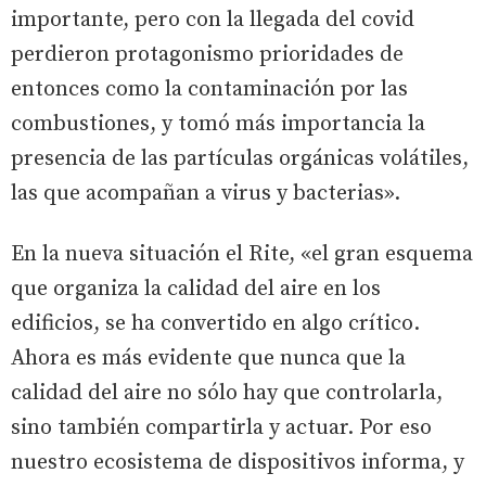
importante, pero con la llegada del covid
perdieron protagonismo prioridades de
entonces como la contaminación por las
combustiones, y tomó más importancia la
presencia de las partículas orgánicas volátiles,
las que acompañan a virus y bacterias».
En la nueva situación el Rite, «el gran esquema
que organiza la calidad del aire en los
edificios, se ha convertido en algo crítico.
Ahora es más evidente que nunca que la
calidad del aire no sólo hay que controlarla,
sino también compartirla y actuar. Por eso
nuestro ecosistema de dispositivos informa, y