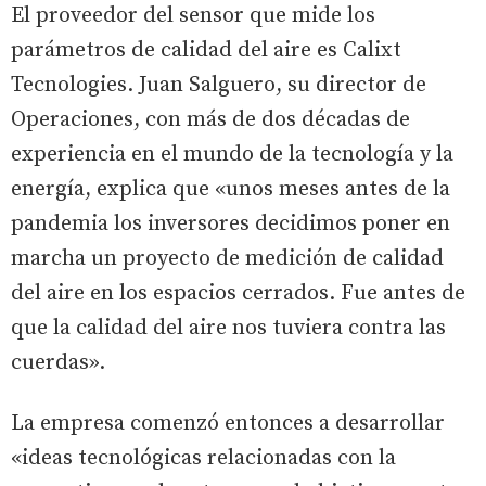
El proveedor del sensor que mide los
parámetros de calidad del aire es Calixt
Tecnologies. Juan Salguero, su director de
Operaciones, con más de dos décadas de
experiencia en el mundo de la tecnología y la
energía, explica que «unos meses antes de la
pandemia los inversores decidimos poner en
marcha un proyecto de medición de calidad
del aire en los espacios cerrados. Fue antes de
que la calidad del aire nos tuviera contra las
cuerdas».
La empresa comenzó entonces a desarrollar
«ideas tecnológicas relacionadas con la