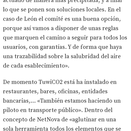
actuado de manera más precipitada, y a final
lo que se ponen son soluciones locales. En el
caso de León el comité es una buena opción,
porque así vamos a disponer de unas reglas
que marquen el camino a seguir para todos los
usuarios, con garantías. Y de forma que haya
una trazabilidad sobre la salubridad del aire
de cada esablecimiento».
De momento TuwiCO2 está ha instalado en
restaurantes, bares, oficinas, entidades
bancarias,... «También estamos haciendo un
piloto en transporte público». Dentro del
concepto de NetNova de «aglutinar en una
sola herramienta todos los elementos que se