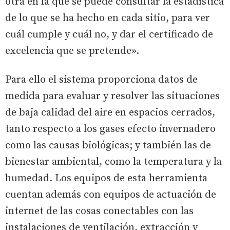
otra en la que se puede consultar la estadística
de lo que se ha hecho en cada sitio, para ver
cuál cumple y cuál no, y dar el certificado de
excelencia que se pretende».
Para ello el sistema proporciona datos de
medida para evaluar y resolver las situaciones
de baja calidad del aire en espacios cerrados,
tanto respecto a los gases efecto invernadero
como las causas biológicas; y también las de
bienestar ambiental, como la temperatura y la
humedad. Los equipos de esta herramienta
cuentan además con equipos de actuación de
internet de las cosas conectables con las
instalaciones de ventilación, extracción y