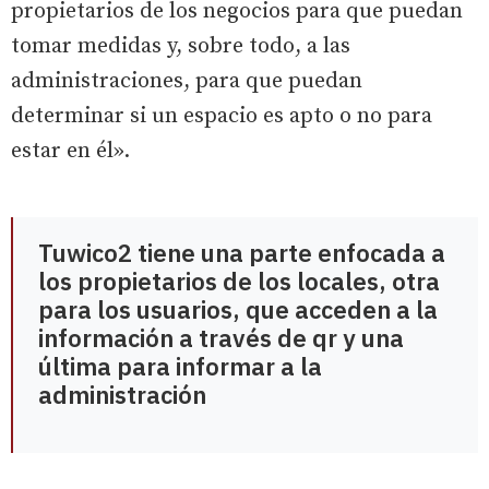
propietarios de los negocios para que puedan
tomar medidas y, sobre todo, a las
administraciones, para que puedan
determinar si un espacio es apto o no para
estar en él».
Tuwico2 tiene una parte enfocada a
los propietarios de los locales, otra
para los usuarios, que acceden a la
información a través de qr y una
última para informar a la
administración