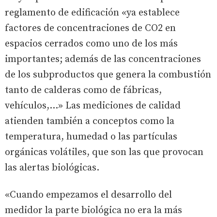
reglamento de edificación «ya establece
factores de concentraciones de CO2 en
espacios cerrados como uno de los más
importantes; además de las concentraciones
de los subproductos que genera la combustión
tanto de calderas como de fábricas,
vehículos,...» Las mediciones de calidad
atienden también a conceptos como la
temperatura, humedad o las partículas
orgánicas volátiles, que son las que provocan
las alertas biológicas.
«Cuando empezamos el desarrollo del
medidor la parte biológica no era la más