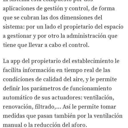
aplicaciones de gestión y control, de forma
que se cubran las dos dimensiones del
sistema: por un lado el propietario del espacio
a gestionar y por otro la administración que
tiene que llevar a cabo el control.
La app del propietario del establecimiento le
facilita información en tiempo real de las
condiciones de calidad del aire, y le permite
definir los parámetros de funcionamiento
automático de sus actuadores: ventilación,
renovación, filtrado,... Así le permite tomar
medidas que pasan también por la ventilación
manual o la reducción del aforo.