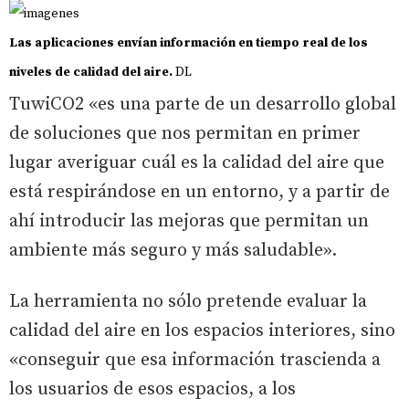
Las aplicaciones envían información en tiempo real de los
niveles de calidad del aire.
DL
TuwiCO2 «es una parte de un desarrollo global
de soluciones que nos permitan en primer
lugar averiguar cuál es la calidad del aire que
está respirándose en un entorno, y a partir de
ahí introducir las mejoras que permitan un
ambiente más seguro y más saludable».
La herramienta no sólo pretende evaluar la
calidad del aire en los espacios interiores, sino
«conseguir que esa información trascienda a
los usuarios de esos espacios, a los