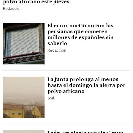
polvo africano este jueves
Redacción
El error nocturno con las
persianas que cometen
millones de españoles sin
saberlo
Redacción
La Junta prolonga al menos
hasta el domingo la alerta por
polvo africano
Ical