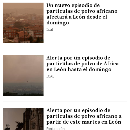
Un nuevo episodio de
partículas de polvo africano
afectará a León desde el
domingo
Ical
Alerta por un episodio de
partículas de polvo de África
en León hasta el domingo
ICAL
Alerta por un episodio de
partículas de polvo africano a
partir de este martes en León
Redacción