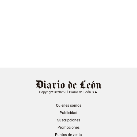
Copyright ©2026 El Diario de León S.A.
Quiénes somos
Publicidad
Suscripciones
Promociones
Puntos de venta