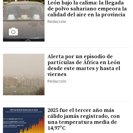
León bajo la calima: la llegada
de polvo sahariano empeora la
calidad del aire en la provincia
Redacción
Alerta por un episodio de
partículas de África en León
desde este martes y hasta el
viernes
Redacción
2025 fue el tercer año más
cálido jamás registrado, con
una temperatura media de
14,97ºC