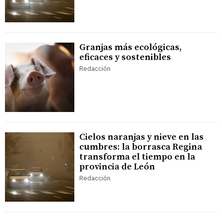
Granjas más ecológicas,
eficaces y sostenibles
Redacción
Cielos naranjas y nieve en las
cumbres: la borrasca Regina
transforma el tiempo en la
provincia de León
Redacción