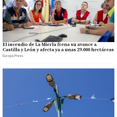
El incendio de La Mierla frena su avance a
Castilla y León y afecta ya a unas 29.000 hectáreas
Europa Press