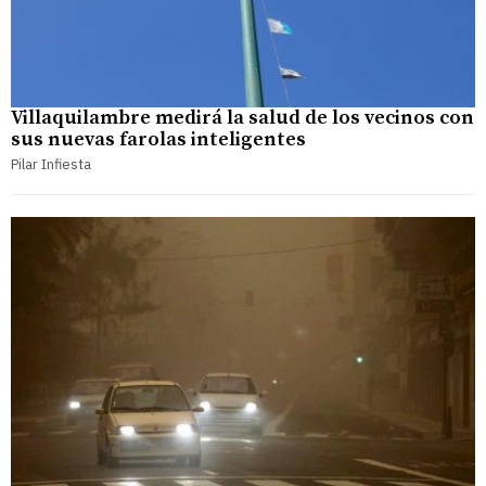
Villaquilambre medirá la salud de los vecinos con
sus nuevas farolas inteligentes
Pilar Infiesta