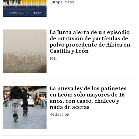
Europa Press
La Junta alerta de un episodio
de intrusión de partículas de
polvo procedente de África en
Castilla y León
Ical
La nueva ley de los patinetes
en León: solo mayores de 16
años, con casco, chaleco y
nada de aceras
Redacción