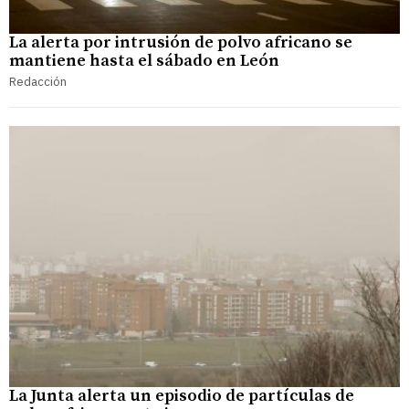
La alerta por intrusión de polvo africano se
mantiene hasta el sábado en León
Redacción
La Junta alerta un episodio de partículas de