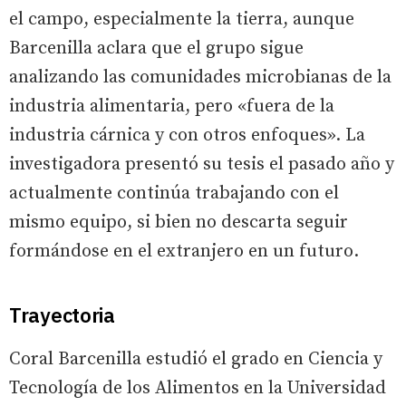
el campo, especialmente la tierra, aunque
Barcenilla aclara que el grupo sigue
analizando las comunidades microbianas de la
industria alimentaria, pero «fuera de la
industria cárnica y con otros enfoques». La
investigadora presentó su tesis el pasado año y
actualmente continúa trabajando con el
mismo equipo, si bien no descarta seguir
formándose en el extranjero en un futuro.
Trayectoria
Coral Barcenilla estudió el grado en Ciencia y
Tecnología de los Alimentos en la Universidad