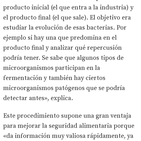
producto inicial (el que entra a la industria) y
el producto final (el que sale). El objetivo era
estudiar la evolución de esas bacterias. Por
ejemplo si hay una que predomina en el
producto final y analizar qué repercusión
podría tener. Se sabe que algunos tipos de
microorganismos participan en la
fermentación y también hay ciertos
microorganismos patógenos que se podría
detectar antes», explica.
Este procedimiento supone una gran ventaja
para mejorar la seguridad alimentaria porque
«da información muy valiosa rápidamente, ya