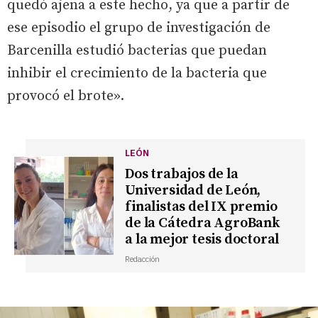
quedó ajena a este hecho, ya que a partir de
ese episodio el grupo de investigación de
Barcenilla estudió bacterias que puedan
inhibir el crecimiento de la bacteria que
provocó el brote».
LEÓN
Dos trabajos de la
Universidad de León,
finalistas del IX premio
de la Cátedra AgroBank
a la mejor tesis doctoral
Redacción