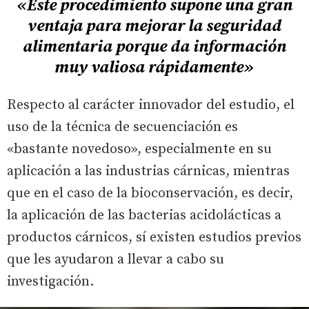
«Este procedimiento supone una gran
ventaja para mejorar la seguridad
alimentaria porque da información
muy valiosa rápidamente»
Respecto al carácter innovador del estudio, el
uso de la técnica de secuenciación es
«bastante novedoso», especialmente en su
aplicación a las industrias cárnicas, mientras
que en el caso de la bioconservación, es decir,
la aplicación de las bacterias acidolácticas a
productos cárnicos, sí existen estudios previos
que les ayudaron a llevar a cabo su
investigación.