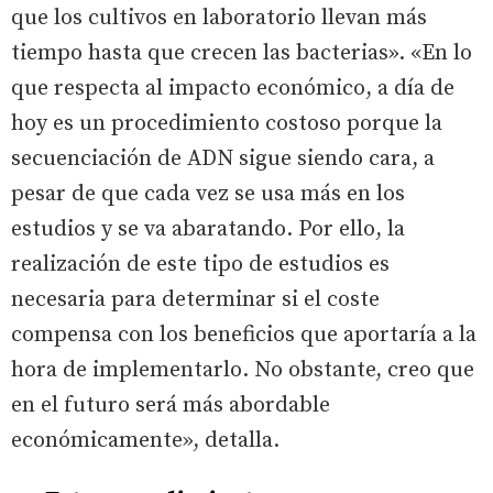
que los cultivos en laboratorio llevan más
tiempo hasta que crecen las bacterias». «En lo
que respecta al impacto económico, a día de
hoy es un procedimiento costoso porque la
secuenciación de ADN sigue siendo cara, a
pesar de que cada vez se usa más en los
estudios y se va abaratando. Por ello, la
realización de este tipo de estudios es
necesaria para determinar si el coste
compensa con los beneficios que aportaría a la
hora de implementarlo. No obstante, creo que
en el futuro será más abordable
económicamente», detalla.