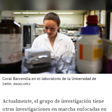
Coral Barcenilla en el laboratorio de la Universidad de
León.
ÁNGELOPEZ
Actualmente, el grupo de investigación tiene
otras investigaciones en marcha enfocadas en