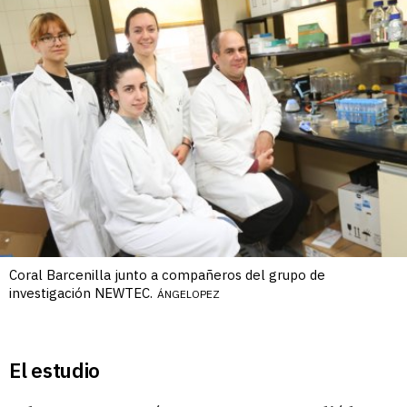
Coral Barcenilla junto a compañeros del grupo de
investigación NEWTEC.
ÁNGELOPEZ
El estudio