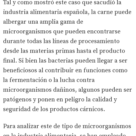
Tal y como mostró este caso que sacudió la
industria alimentaria española, la carne puede
albergar una amplia gama de
microorganismos que pueden encontrarse
durante todas las líneas de procesamiento
desde las materias primas hasta el producto
final. Si bien las bacterias pueden llegar a ser
beneficiosos al contribuir en funciones como
la fermentación o la lucha contra
microorganismos dañinos, algunos pueden ser
patógenos y ponen en peligro la calidad y
seguridad de los productos cárnicos.
Para analizar este de tipo de microorganismos