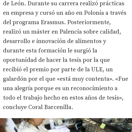
de León. Durante su carrera realizó prácticas
en empresa y cursó un año en Polonia a través
del programa Erasmus. Posteriormente,
realizó un máster en Palencia sobre calidad,
desarrollo e innovación de alimentos y
durante esta formación le surgió la
oportunidad de hacer la tesis por la que
recibió el premio por parte de la ULE, un
galardón por el que «está muy contenta». «Fue
una alegría porque es un reconocimiento a
todo el trabajo hecho en estos años de tesis»,
concluye Coral Barcenilla.