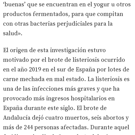
‘buenas’ que se encuentran en el yogur u otros
productos fermentados, para que compitan
con otras bacterias perjudiciales para la
salud».
El origen de esta investigación estuvo
motivado por el brote de listeriosis ocurrido
en el año 2019 en el sur de España por lotes de
carne mechada en mal estado. La listeriosis es
una de las infecciones más graves y que ha
provocado más ingresos hospitalarios en
España durante este siglo. El brote de
Andalucía dejó cuatro muertos, seis abortos y
más de 244 personas afectadas. Durante aquel