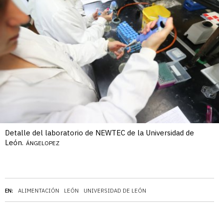
Detalle del laboratorio de NEWTEC de la Universidad de
León.
ÁNGELOPEZ
EN:
ALIMENTACIÓN
LEÓN
UNIVERSIDAD DE LEÓN