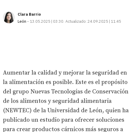
Clara Barrio
León
13.05.2025 | 03:30
Actualizado:
24.09.2025 | 11:45
Aumentar la calidad y mejorar la seguridad en
la alimentación es posible. Este es el propósito
del grupo Nuevas Tecnologías de Conservación
de los alimentos y seguridad alimentaria
(NEWTEC) de la Universidad de León, quien ha
publicado un estudio para ofrecer soluciones
para crear productos cárnicos más seguros a