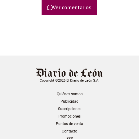
Ver comentarios
Copyright ©2026 El Diario de León S.A.
Quiénes somos
Publicidad
Suscripciones
Promociones
Puntos de venta
Contacto
RSS