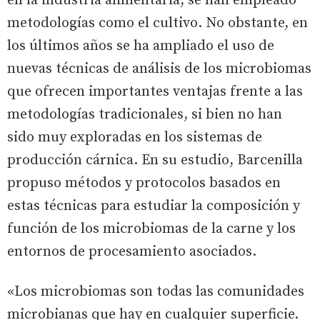
en la industria alimentaria, se han empleado
metodologías como el cultivo. No obstante, en
los últimos años se ha ampliado el uso de
nuevas técnicas de análisis de los microbiomas
que ofrecen importantes ventajas frente a las
metodologías tradicionales, si bien no han
sido muy exploradas en los sistemas de
producción cárnica. En su estudio, Barcenilla
propuso métodos y protocolos basados en
estas técnicas para estudiar la composición y
función de los microbiomas de la carne y los
entornos de procesamiento asociados.
«Los microbiomas son todas las comunidades
microbianas que hay en cualquier superficie.