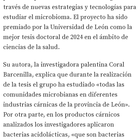
través de nuevas estrategias y tecnologías para
estudiar el microbioma. El proyecto ha sido
premiado por la Universidad de León como la
mejor tesis doctoral de 2024 en el ámbito de
ciencias de la salud.
Su autora, la investigadora palentina Coral
Barcenilla, explica que durante la realización
de la tesis el grupo ha estudiado «todas las
comunidades microbianas en diferentes
industrias cárnicas de la provincia de León».
Por otra parte, en los productos cárnicos
analizados los investigadores aplicaron
bacterias acidolácticas, «que son bacterias