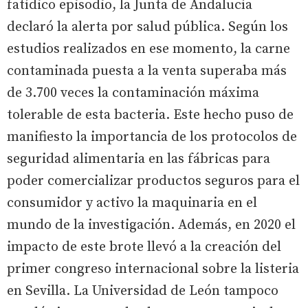
fatídico episodio, la Junta de Andalucía
declaró la alerta por salud pública. Según los
estudios realizados en ese momento, la carne
contaminada puesta a la venta superaba más
de 3.700 veces la contaminación máxima
tolerable de esta bacteria. Este hecho puso de
manifiesto la importancia de los protocolos de
seguridad alimentaria en las fábricas para
poder comercializar productos seguros para el
consumidor y activo la maquinaria en el
mundo de la investigación. Además, en 2020 el
impacto de este brote llevó a la creación del
primer congreso internacional sobre la listeria
en Sevilla. La Universidad de León tampoco