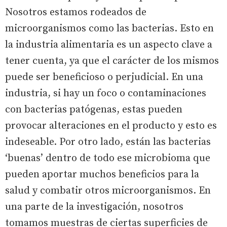
Nosotros estamos rodeados de
microorganismos como las bacterias. Esto en
la industria alimentaria es un aspecto clave a
tener cuenta, ya que el carácter de los mismos
puede ser beneficioso o perjudicial. En una
industria, si hay un foco o contaminaciones
con bacterias patógenas, estas pueden
provocar alteraciones en el producto y esto es
indeseable. Por otro lado, están las bacterias
‘buenas’ dentro de todo ese microbioma que
pueden aportar muchos beneficios para la
salud y combatir otros microorganismos. En
una parte de la investigación, nosotros
tomamos muestras de ciertas superficies de