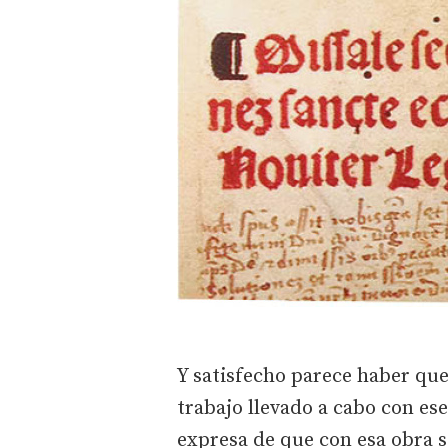
Y satisfecho parece haber qu
trabajo llevado a cabo con es
expresa de que con esa obra s