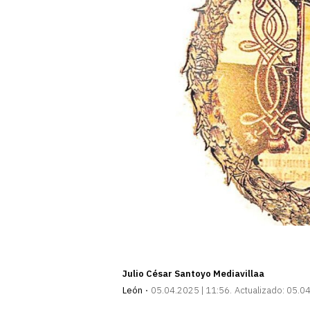
Julio César Santoyo Mediavillaa
León
05.04.2025 | 11:56
Actualizado:
05.04