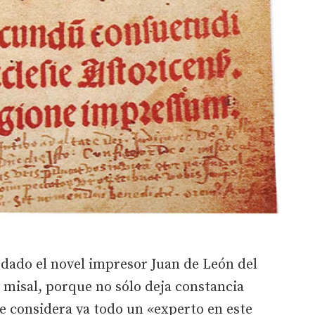
edado el novel impresor Juan de León del
e misal, porque no sólo deja constancia
e considera ya todo un «experto en este