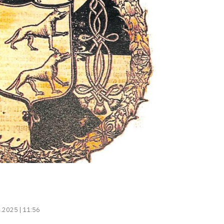
.2025 | 11:56