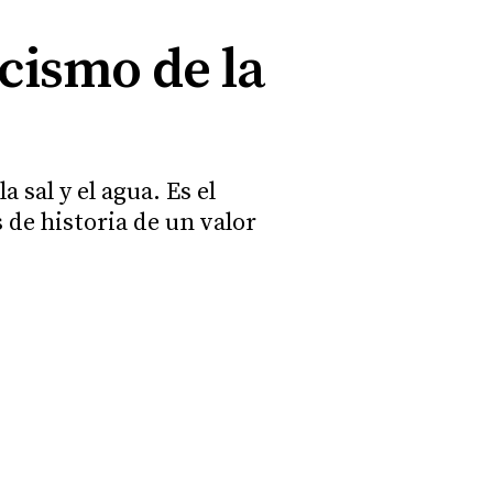
rcismo de la
 sal y el agua. Es el
 de historia de un valor