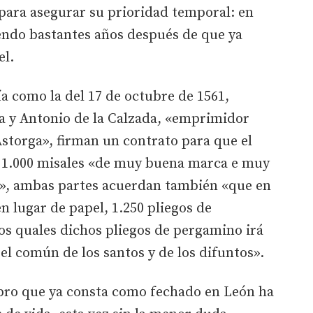
para asegurar su prioridad temporal: en
ndo bastantes años después de que ya
el.
ía como la del 17 de octubre de 1561,
a y Antonio de la Calzada, «emprimidor
Astorga», firman un contrato para que el
a 1.000 misales «de muy buena marca e muy
a», ambas partes acuerdan también «que en
n lugar de papel, 1.250 pliegos de
 quales dichos pliegos de pergamino irá
el común de los santos y de los difuntos».
ibro que ya consta como fechado en León ha