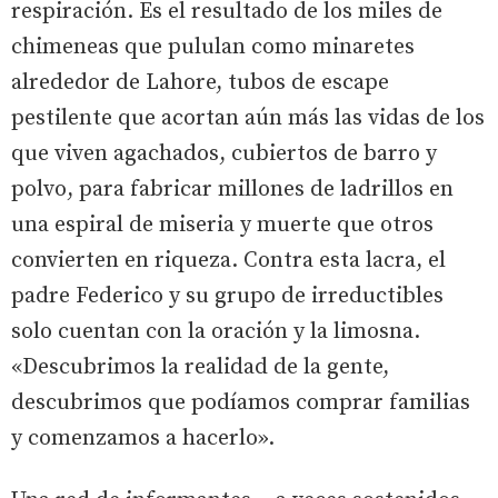
respiración. Es el resultado de los miles de
chimeneas que pululan como minaretes
alrededor de Lahore, tubos de escape
pestilente que acortan aún más las vidas de los
que viven agachados, cubiertos de barro y
polvo, para fabricar millones de ladrillos en
una espiral de miseria y muerte que otros
convierten en riqueza. Contra esta lacra, el
padre Federico y su grupo de irreductibles
solo cuentan con la oración y la limosna.
«Descubrimos la realidad de la gente,
descubrimos que podíamos comprar familias
y comenzamos a hacerlo».