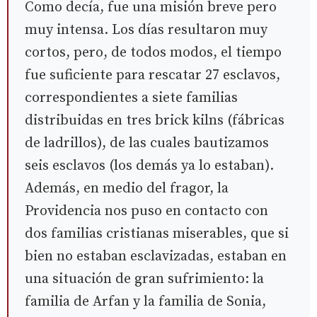
Como decía, fue una misión breve pero
muy intensa. Los días resultaron muy
cortos, pero, de todos modos, el tiempo
fue suficiente para rescatar 27 esclavos,
correspondientes a siete familias
distribuidas en tres brick kilns (fábricas
de ladrillos), de las cuales bautizamos
seis esclavos (los demás ya lo estaban).
Además, en medio del fragor, la
Providencia nos puso en contacto con
dos familias cristianas miserables, que si
bien no estaban esclavizadas, estaban en
una situación de gran sufrimiento: la
familia de Arfan y la familia de Sonia,