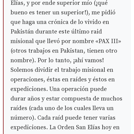
Elías, y por ende superior mío (¡qué
bueno es tener un superior!), me pidió
que haga una crónica de lo vivido en
Pakistán durante este último raid
misional que llevó por nombre «PAX III»
(otros trabajos en Pakistan, tienen otro
nombre). Por lo tanto, ¡ahí vamos!
Solemos dividir el trabajo misional en
operaciones, éstas en raídes y éstos en
expediciones. Una operación puede
durar años y estar compuesta de muchos
raídes (cada uno de los cuales lleva un
número). Cada raíd puede tener varias
expediciones. La Orden San Elías hoy en