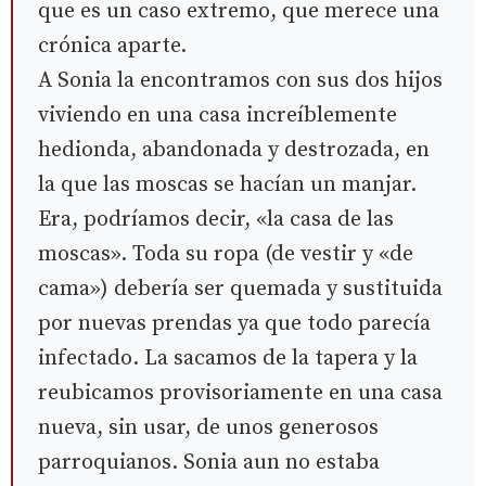
que es un caso extremo, que merece una
crónica aparte.
A Sonia la encontramos con sus dos hijos
viviendo en una casa increíblemente
hedionda, abandonada y destrozada, en
la que las moscas se hacían un manjar.
Era, podríamos decir, «la casa de las
moscas». Toda su ropa (de vestir y «de
cama») debería ser quemada y sustituida
por nuevas prendas ya que todo parecía
infectado. La sacamos de la tapera y la
reubicamos provisoriamente en una casa
nueva, sin usar, de unos generosos
parroquianos. Sonia aun no estaba