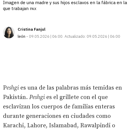
Imagen de una madre y sus hijos esclavos en la fábrica en la
que trabajan
PAX
Cristina Fanjul
león
09.05.2026 | 06:00
Actualizado:
09.05.2026 | 06:00
P
eshgi
es una de las palabras más temidas en
Pakistán.
Peshgi
es el grillete con el que
esclavizan los cuerpos de familias enteras
durante generaciones en ciudades como
Karachi, Lahore, Islamabad, Rawalpindi o