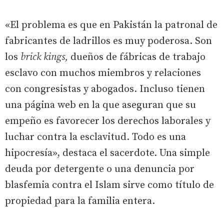
«El problema es que en Pakistán la patronal de
fabricantes de ladrillos es muy poderosa. Son
los
brick kings,
dueños de fábricas de trabajo
esclavo con muchos miembros y relaciones
con congresistas y abogados. Incluso tienen
una página web en la que aseguran que su
empeño es favorecer los derechos laborales y
luchar contra la esclavitud. Todo es una
hipocresía», destaca el sacerdote. Una simple
deuda por detergente o una denuncia por
blasfemia contra el Islam sirve como título de
propiedad para la familia entera.