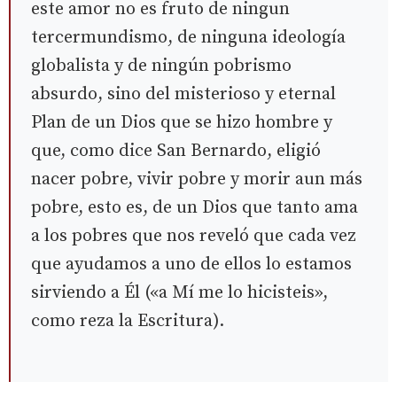
este amor no es fruto de ningun
tercermundismo, de ninguna ideología
globalista y de ningún pobrismo
absurdo, sino del misterioso y eternal
Plan de un Dios que se hizo hombre y
que, como dice San Bernardo, eligió
nacer pobre, vivir pobre y morir aun más
pobre, esto es, de un Dios que tanto ama
a los pobres que nos reveló que cada vez
que ayudamos a uno de ellos lo estamos
sirviendo a Él («a Mí me lo hicisteis»,
como reza la Escritura).