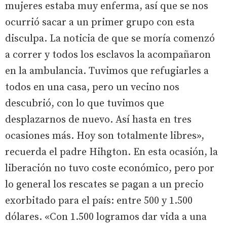
mujeres estaba muy enferma, así que se nos
ocurrió sacar a un primer grupo con esta
disculpa. La noticia de que se moría comenzó
a correr y todos los esclavos la acompañaron
en la ambulancia. Tuvimos que refugiarles a
todos en una casa, pero un vecino nos
descubrió, con lo que tuvimos que
desplazarnos de nuevo. Así hasta en tres
ocasiones más. Hoy son totalmente libres»,
recuerda el padre Hihgton. En esta ocasión, la
liberación no tuvo coste económico, pero por
lo general los rescates se pagan a un precio
exorbitado para el país: entre 500 y 1.500
dólares. «Con 1.500 logramos dar vida a una