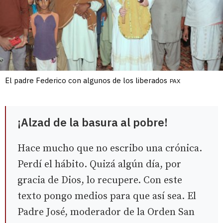
El padre Federico con algunos de los liberados
PAX
¡Alzad de la basura al pobre!
Hace mucho que no escribo una crónica.
Perdí el hábito. Quizá algún día, por
gracia de Dios, lo recupere. Con este
texto pongo medios para que así sea. El
Padre José, moderador de la Orden San