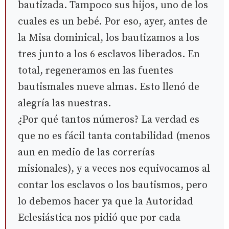
bautizada. Tampoco sus hijos, uno de los
cuales es un bebé. Por eso, ayer, antes de
la Misa dominical, los bautizamos a los
tres junto a los 6 esclavos liberados. En
total, regeneramos en las fuentes
bautismales nueve almas. Esto llenó de
alegría las nuestras.
¿Por qué tantos números? La verdad es
que no es fácil tanta contabilidad (menos
aun en medio de las correrías
misionales), y a veces nos equivocamos al
contar los esclavos o los bautismos, pero
lo debemos hacer ya que la Autoridad
Eclesiástica nos pidió que por cada