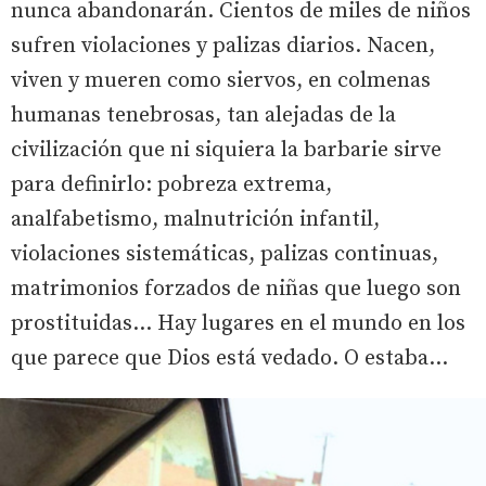
nunca abandonarán. Cientos de miles de niños
sufren violaciones y palizas diarios. Nacen,
viven y mueren como siervos, en colmenas
humanas tenebrosas, tan alejadas de la
civilización que ni siquiera la barbarie sirve
para definirlo: pobreza extrema,
analfabetismo, malnutrición infantil,
violaciones sistemáticas, palizas continuas,
matrimonios forzados de niñas que luego son
prostituidas... Hay lugares en el mundo en los
que parece que Dios está vedado. O estaba...