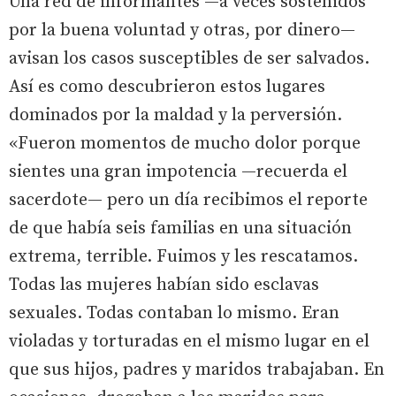
Una red de informantes —a veces sostenidos
por la buena voluntad y otras, por dinero—
avisan los casos susceptibles de ser salvados.
Así es como descubrieron estos lugares
dominados por la maldad y la perversión.
«Fueron momentos de mucho dolor porque
sientes una gran impotencia —recuerda el
sacerdote— pero un día recibimos el reporte
de que había seis familias en una situación
extrema, terrible. Fuimos y les rescatamos.
Todas las mujeres habían sido esclavas
sexuales. Todas contaban lo mismo. Eran
violadas y torturadas en el mismo lugar en el
que sus hijos, padres y maridos trabajaban. En