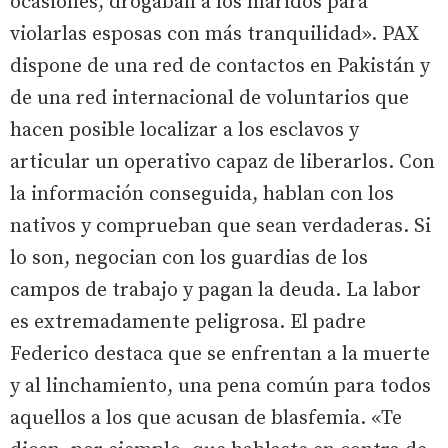
ocasiones, drogaban a los maridos para
violarlas esposas con más tranquilidad». PAX
dispone de una red de contactos en Pakistán y
de una red internacional de voluntarios que
hacen posible localizar a los esclavos y
articular un operativo capaz de liberarlos. Con
la información conseguida, hablan con los
nativos y comprueban que sean verdaderas. Si
lo son, negocian con los guardias de los
campos de trabajo y pagan la deuda. La labor
es extremadamente peligrosa. El padre
Federico destaca que se enfrentan a la muerte
y al linchamiento, una pena común para todos
aquellos a los que acusan de blasfemia. «Te