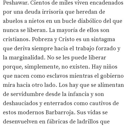
Peshawar. Cientos de miles viven encadenados
por una deuda irrisoria que heredan de
abuelos a nietos en un bucle diabólico del que
nunca se liberan. La mayoría de ellos son
cristianos. Pobreza y Cristo es un sintagma
que deriva siempre hacia el trabajo forzado y
la marginalidad. No se les puede liberar
porque, simplemente, no existen. Hay niños
que nacen como esclavos mientras el gobierno
mira hacia otro lado. Los hay que se alimentan
de servidumbre desde la infancia y son
deshauciados y enterrados como cautivos de
estos modernos Barbarroja. Sus vidas se
desenvuelven en fábricas de ladrillos que