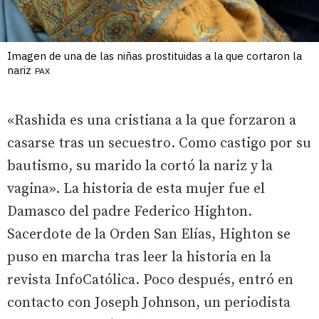
Imagen de una de las niñas prostituidas a la que cortaron la
nariz
PAX
«Rashida es una cristiana a la que forzaron a
casarse tras un secuestro. Como castigo por su
bautismo, su marido la cortó la nariz y la
vagina». La historia de esta mujer fue el
Damasco del padre Federico Highton.
Sacerdote de la Orden San Elías, Highton se
puso en marcha tras leer la historia en la
revista InfoCatólica. Poco después, entró en
contacto con Joseph Johnson, un periodista