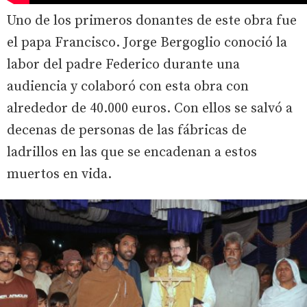
Uno de los primeros donantes de este obra fue
el papa Francisco. Jorge Bergoglio conoció la
labor del padre Federico durante una
audiencia y colaboró con esta obra con
alrededor de 40.000 euros. Con ellos se salvó a
decenas de personas de las fábricas de
ladrillos en las que se encadenan a estos
muertos en vida.