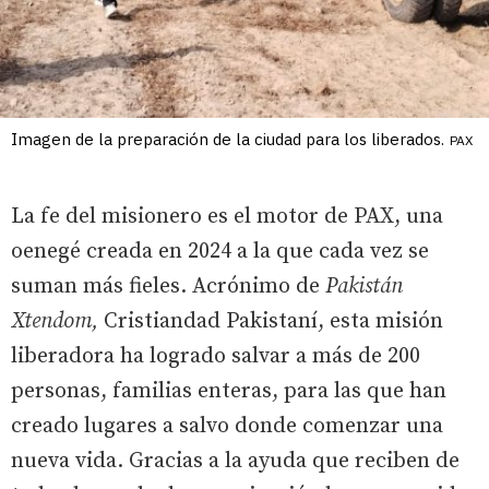
Imagen de la preparación de la ciudad para los liberados.
PAX
La fe del misionero es el motor de PAX, una
oenegé creada en 2024 a la que cada vez se
suman más fieles. Acrónimo de
Pakistán
Xtendom,
Cristiandad Pakistaní, esta misión
liberadora ha logrado salvar a más de 200
personas, familias enteras, para las que han
creado lugares a salvo donde comenzar una
nueva vida. Gracias a la ayuda que reciben de