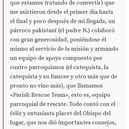
que estamos tratando de convertir) que
me asistieron desde el primer día hasta
el final y poco después de mi llegada, un
párroco pakistaní (el padre N.) colaboró
con gran generosidad, poniéndose él
mismo al servicio de la misión y armando
un equipo de apoyo compuesto por
cuatro parroquianos (el catequista, la
catequista y su fiancee y otro más que de
pronto no vino más), que llamamos
«Parish Rescue Team», esto es, equipo
parroquial de rescate. Todo contó con el
feliz y entusiasta placet del Obispo del
lugar, que nos dió importantes consejos,