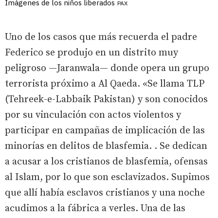
Imágenes de los niños liberados
PAX
Uno de los casos que más recuerda el padre
Federico se produjo en un distrito muy
peligroso —Jaranwala— donde opera un grupo
terrorista próximo a Al Qaeda. «Se llama TLP
(Tehreek-e-Labbaik Pakistan) y son conocidos
por su vinculación con actos violentos y
participar en campañas de implicación de las
minorías en delitos de blasfemia. . Se dedican
a acusar a los cristianos de blasfemia, ofensas
al Islam, por lo que son esclavizados. Supimos
que allí había esclavos cristianos y una noche
acudimos a la fábrica a verles. Una de las