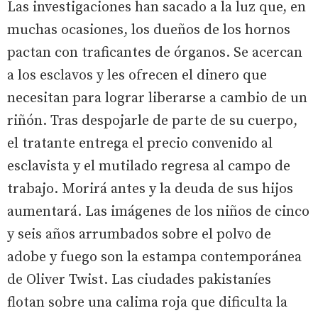
Las investigaciones han sacado a la luz que, en
muchas ocasiones, los dueños de los hornos
pactan con traficantes de órganos. Se acercan
a los esclavos y les ofrecen el dinero que
necesitan para lograr liberarse a cambio de un
riñón. Tras despojarle de parte de su cuerpo,
el tratante entrega el precio convenido al
esclavista y el mutilado regresa al campo de
trabajo. Morirá antes y la deuda de sus hijos
aumentará. Las imágenes de los niños de cinco
y seis años arrumbados sobre el polvo de
adobe y fuego son la estampa contemporánea
de Oliver Twist. Las ciudades pakistaníes
flotan sobre una calima roja que dificulta la