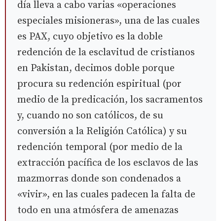
día lleva a cabo varias «operaciones
especiales misioneras», una de las cuales
es PAX, cuyo objetivo es la doble
redención de la esclavitud de cristianos
en Pakistan, decimos doble porque
procura su redención espiritual (por
medio de la predicación, los sacramentos
y, cuando no son católicos, de su
conversión a la Religión Católica) y su
redención temporal (por medio de la
extracción pacífica de los esclavos de las
mazmorras donde son condenados a
«vivir», en las cuales padecen la falta de
todo en una atmósfera de amenazas