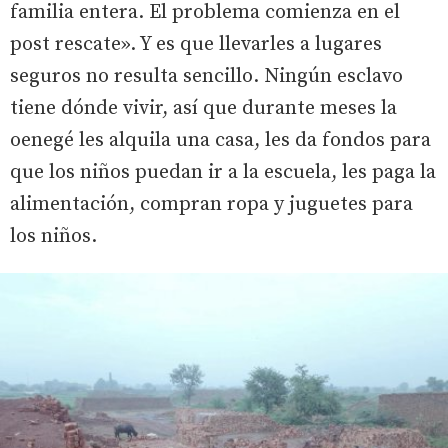
familia entera. El problema comienza en el
post rescate». Y es que llevarles a lugares
seguros no resulta sencillo. Ningún esclavo
tiene dónde vivir, así que durante meses la
oenegé les alquila una casa, les da fondos para
que los niños puedan ir a la escuela, les paga la
alimentación, compran ropa y juguetes para
los niños.