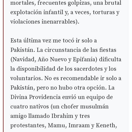
mortales, frecuentes golpizas, una brutal
explotación infantil y, a veces, torturas y
violaciones inenarrables).
Esta última vez me tocó ir solo a
Pakistán. La circunstancia de las fiestas
(Navidad, Año Nuevo y Epifanía) dificulta
la disponibilidad de los sacerdotes y los
voluntarios. No es recomendable ir solo a
Pakistán, pero no hubo otra opción. La
Divina Providencia envió un equipo de
cuatro nativos (un chofer musulmán
amigo llamado Ibrahim y tres
protestantes, Mamu, Imraam y Keneth,