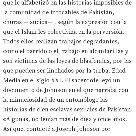
que le alfabetizó en las historias imposibles de
la comunidad de intocables de Pakistán,
churas — sucios— , según la expresión con la
que el Islam les colectiviza en la perversión.
Todos ellos realizan trabajos degradantes,
como el barrido o el trabajo en alcantarillas y
son víctimas de las leyes de blasfemias, por las
que pueden ser linchados por la turba. Edad
Media en el siglo XXI. El sacerdote leyó un
documento de Johnson en el que narraba con
la minuciosidad de un entomólogo las
historias de cien esclavas sexuales de Pakistán.
«Algunas, no tenían más de diez y once años.
Así que, contacté a Joseph Johnson por