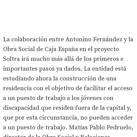
La colaboración entre Antonino Fernández y la
Obra Social de Caja España en el proyecto
Soltra irá mucho más allá de los primeros e
importantes pasos ya dados. La entidad está
estudiando ahora la construcción de una
residencia con el objetivo de facilitar el acceso
a un puesto de trabajo a los jóvenes con
discapacidad que residen fuera de la capital y,
que por esta circunstancia, no pueden acceder
a un puesto de trabajo. Matías Pablo Pedruelo,