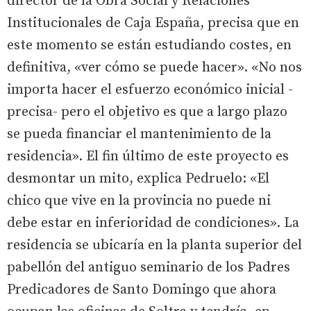
director de la Obra Social y Relaciones
Institucionales de Caja España, precisa que en
este momento se están estudiando costes, en
definitiva, «ver cómo se puede hacer». «No nos
importa hacer el esfuerzo económico inicial -
precisa- pero el objetivo es que a largo plazo
se pueda financiar el mantenimiento de la
residencia». El fin último de este proyecto es
desmontar un mito, explica Pedruelo: «El
chico que vive en la provincia no puede ni
debe estar en inferioridad de condiciones». La
residencia se ubicaría en la planta superior del
pabellón del antiguo seminario de los Padres
Predicadores de Santo Domingo que ahora