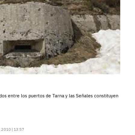
dos entre los puertos de Tarna y las Señales constituyen
.2010 | 13:57