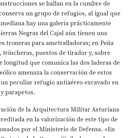
nstrucciones se hallan en la cumbre de
conserva un grupo de refugios, al igual que
tamediana hay una galería prácticamente
Sierras Negras del Cajal aún tienen una
s troneras para ametralladoras; en Peña
 trincheras, puestos de tirador y, sobre
e longitud que comunica las dos laderas de
eólico amenaza la conservación de estos
y un peculiar refugio antiaéreo excavado en
 y parapetos.
ación de la Arquitectura Militar Asturiana
reditada en la valorización de este tipo de
onados por el Ministerio de Defensa. «En