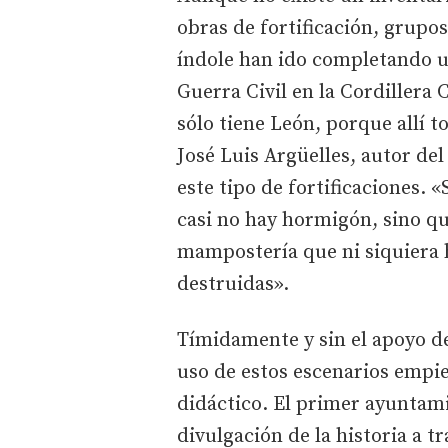
obras de fortificación, grupos
índole han ido completando u
Guerra Civil en la Cordillera
sólo tiene León, porque allí 
José Luis Argüelles, autor de
este tipo de fortificaciones. 
casi no hay hormigón, sino qu
mampostería que ni siquiera 
destruidas».
Tímidamente y sin el apoyo d
uso de estos escenarios empie
didáctico. El primer ayuntam
divulgación de la historia a tr