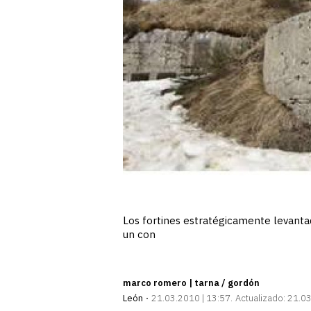
Los fortines estratégicamente levanta
un con
marco romero | tarna / gordón
León
21.03.2010 | 13:57
Actualizado:
21.03