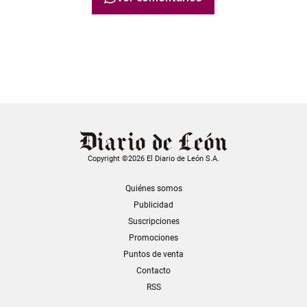
Copyright ©2026 El Diario de León S.A.
Quiénes somos
Publicidad
Suscripciones
Promociones
Puntos de venta
Contacto
RSS