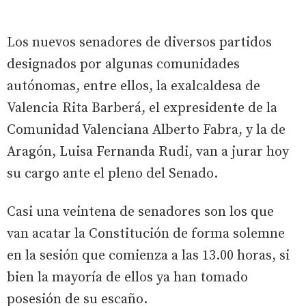
Los nuevos senadores de diversos partidos
designados por algunas comunidades
autónomas, entre ellos, la exalcaldesa de
Valencia Rita Barberá, el expresidente de la
Comunidad Valenciana Alberto Fabra, y la de
Aragón, Luisa Fernanda Rudi, van a jurar hoy
su cargo ante el pleno del Senado.
Casi una veintena de senadores son los que
van acatar la Constitución de forma solemne
en la sesión que comienza a las 13.00 horas, si
bien la mayoría de ellos ya han tomado
posesión de su escaño.