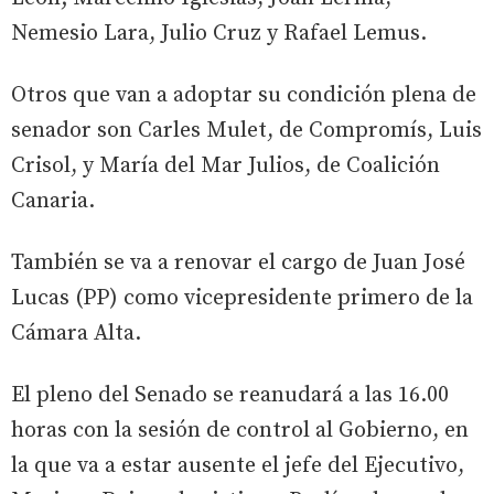
Nemesio Lara, Julio Cruz y Rafael Lemus.
Otros que van a adoptar su condición plena de
senador son Carles Mulet, de Compromís, Luis
Crisol, y María del Mar Julios, de Coalición
Canaria.
También se va a renovar el cargo de Juan José
Lucas (PP) como vicepresidente primero de la
Cámara Alta.
El pleno del Senado se reanudará a las 16.00
horas con la sesión de control al Gobierno, en
la que va a estar ausente el jefe del Ejecutivo,