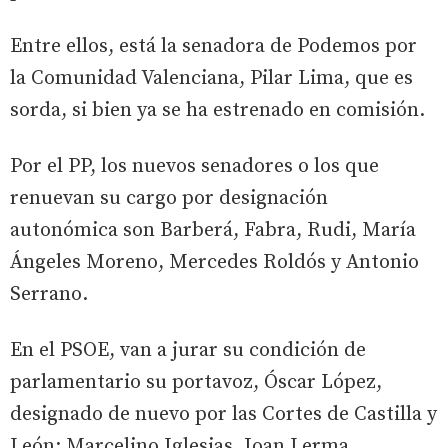
Entre ellos, está la senadora de Podemos por
la Comunidad Valenciana, Pilar Lima, que es
sorda, si bien ya se ha estrenado en comisión.
Por el PP, los nuevos senadores o los que
renuevan su cargo por designación
autonómica son Barberá, Fabra, Rudi, María
Ángeles Moreno, Mercedes Roldós y Antonio
Serrano.
En el PSOE, van a jurar su condición de
parlamentario su portavoz, Óscar López,
designado de nuevo por las Cortes de Castilla y
León; Marcelino Iglesias, Joan Lerma,