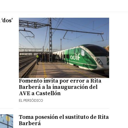
‘dos’
Fomento invita por error a Rita
Barberá a la inauguración del
AVE a Castellón
EL PERIÓDICO
Toma posesión el sustituto de Rita
Barberá