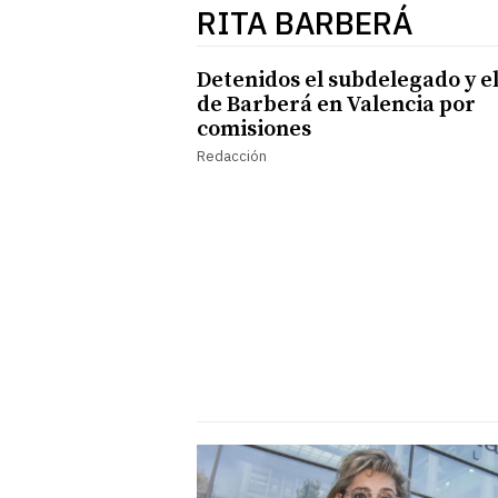
RITA BARBERÁ
Detenidos el subdelegado y el 
de Barberá en Valencia por
comisiones
Redacción