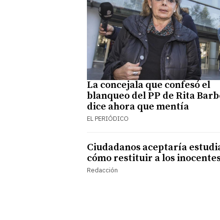
La concejala que confesó el
blanqueo del PP de Rita Bar
dice ahora que mentía
EL PERIÓDICO
Ciudadanos aceptaría estudi
cómo restituir a los inocente
Redacción