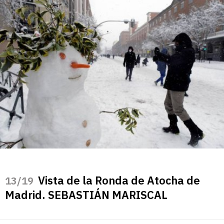
Vista de la Ronda de Atocha de
/19
Madrid. SEBASTIÁN MARISCAL