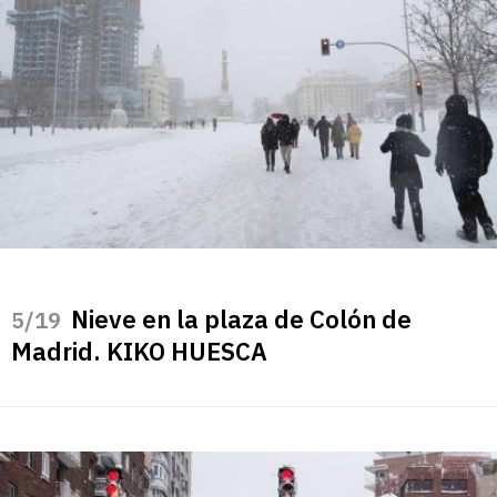
Nieve en la plaza de Colón de
/19
Madrid. KIKO HUESCA