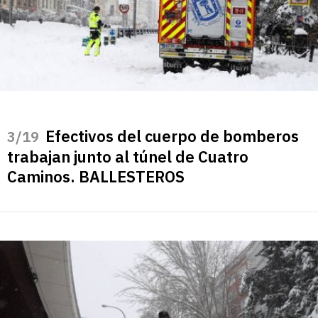
Efectivos del cuerpo de bomberos
/19
trabajan junto al túnel de Cuatro
Caminos. BALLESTEROS