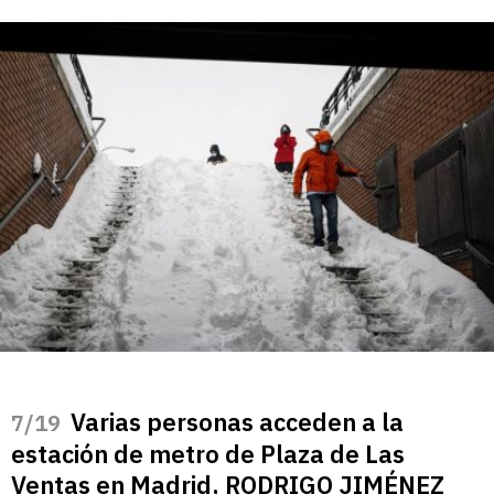
Varias personas acceden a la
/19
estación de metro de Plaza de Las
Ventas en Madrid, RODRIGO JIMÉNEZ