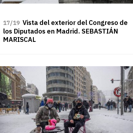
Vista del exterior del Congreso de
/19
los Diputados en Madrid. SEBASTIÁN
MARISCAL