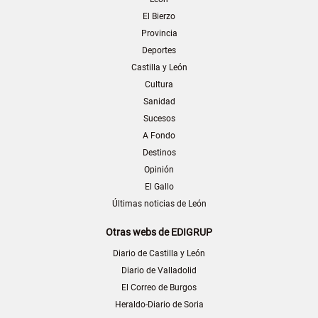
El Bierzo
Provincia
Deportes
Castilla y León
Cultura
Sanidad
Sucesos
A Fondo
Destinos
Opinión
El Gallo
Últimas noticias de León
Otras webs de EDIGRUP
Diario de Castilla y León
Diario de Valladolid
El Correo de Burgos
Heraldo-Diario de Soria