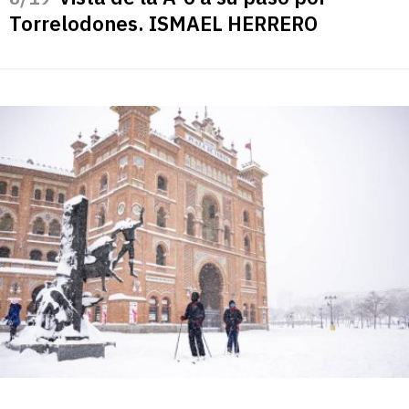
Torrelodones. ISMAEL HERRERO