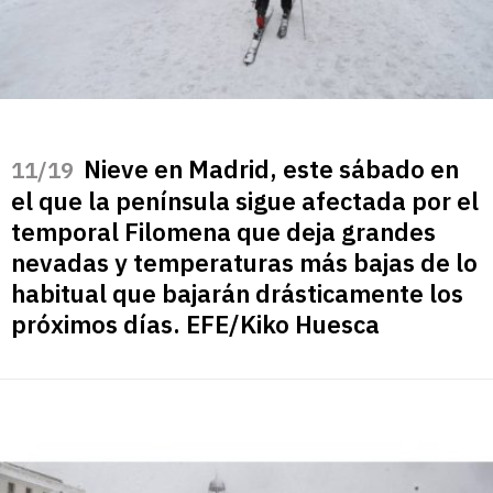
Nieve en Madrid, este sábado en
/19
el que la península sigue afectada por el
temporal Filomena que deja grandes
nevadas y temperaturas más bajas de lo
habitual que bajarán drásticamente los
próximos días. EFE/Kiko Huesca