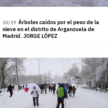
Árboles caídos por el peso de la
/19
nieve en el distrito de Arganzuela de
Madrid. JORGE LÓPEZ