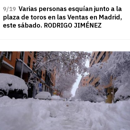
Varias personas esquían junto a la
/19
plaza de toros en las Ventas en Madrid,
este sábado. RODRIGO JIMÉNEZ