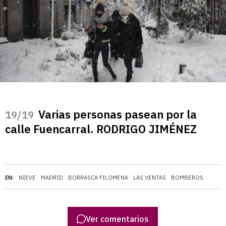
Varias personas pasean por la
/19
calle Fuencarral. RODRIGO JIMÉNEZ
EN:
NIEVE
MADRID
BORRASCA FILOMENA
LAS VENTAS
BOMBEROS
Ver comentarios