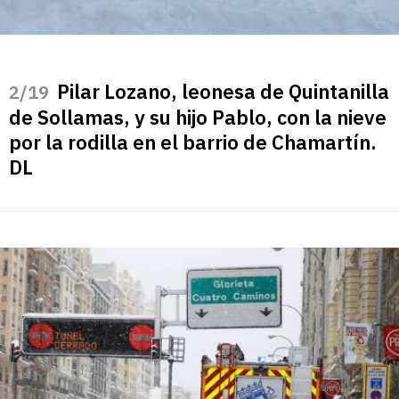
Pilar Lozano, leonesa de Quintanilla
/19
de Sollamas, y su hijo Pablo, con la nieve
por la rodilla en el barrio de Chamartín.
DL