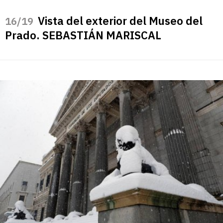
Vista del exterior del Museo del
/19
Prado. SEBASTIÁN MARISCAL