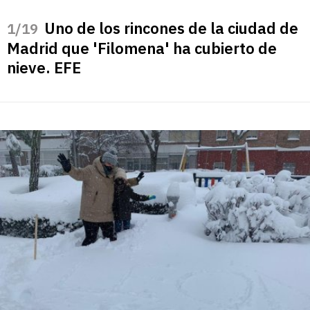
Uno de los rincones de la ciudad de
/19
Madrid que 'Filomena' ha cubierto de
nieve. EFE