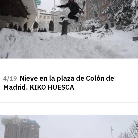
Nieve en la plaza de Colón de
/19
Madrid. KIKO HUESCA