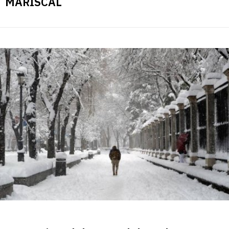
MARISCAL