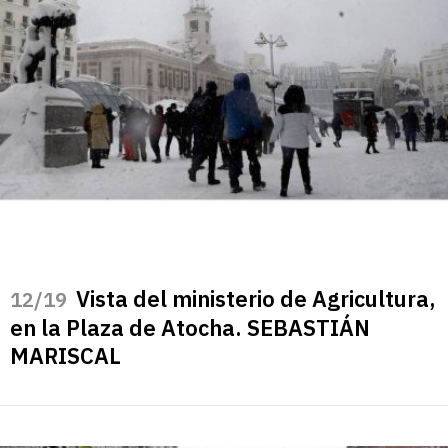
Vista del ministerio de Agricultura,
/19
en la Plaza de Atocha. SEBASTIÁN
MARISCAL