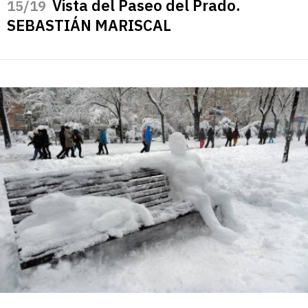
Vista del Paseo del Prado.
/19
SEBASTIÁN MARISCAL