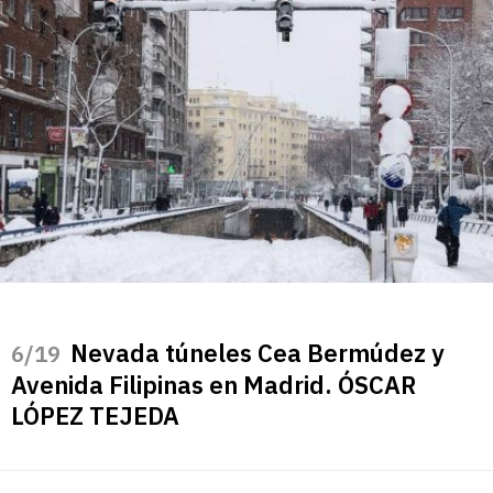
Nevada túneles Cea Bermúdez y
/19
Avenida Filipinas en Madrid. ÓSCAR
LÓPEZ TEJEDA