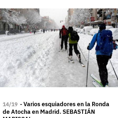
- Varios esquiadores en la Ronda
/19
de Atocha en Madrid. SEBASTIÁN