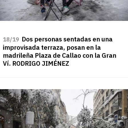
Dos personas sentadas en una
/19
improvisada terraza, posan en la
madrileña Plaza de Callao con la Gran
Ví. RODRIGO JIMÉNEZ